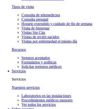
Tipos de visita
Consulta de telemedicina
Consulta prenatal
Horario extendido y cuidado de fin de semana
Visita de bienestar
Visitas Sin Cita
Visitas de recién nacidos
Visitas por enfermedad el mismo día
Recursos
Seguros aceptados
Formularios y políticas
Solicitar registros médicos
Servicios
Servicios
Nuestros servicios
Laboratorios en las instalaciones
Procedimientos médicos menores
Ver todos los servicios
Sobre nosotros