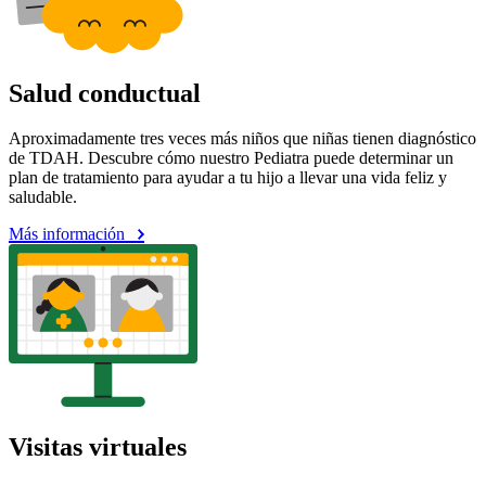
Salud conductual
Aproximadamente tres veces más niños que niñas tienen diagnóstico
de TDAH. Descubre cómo nuestro Pediatra puede determinar un
plan de tratamiento para ayudar a tu hijo a llevar una vida feliz y
saludable.
Más información
Visitas virtuales