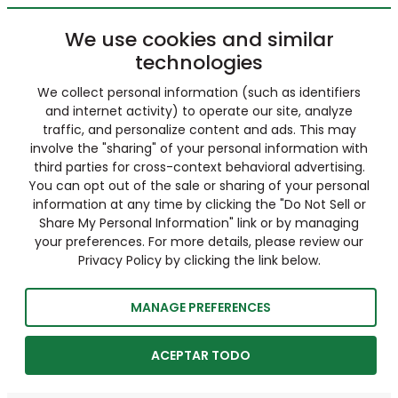
We use cookies and similar
technologies
We collect personal information (such as identifiers
and internet activity) to operate our site, analyze
traffic, and personalize content and ads. This may
involve the "sharing" of your personal information with
third parties for cross-context behavioral advertising.
You can opt out of the sale or sharing of your personal
information at any time by clicking the "Do Not Sell or
Share My Personal Information" link or by managing
your preferences. For more details, please review our
Privacy Policy by clicking the link below.
MANAGE PREFERENCES
ACEPTAR TODO