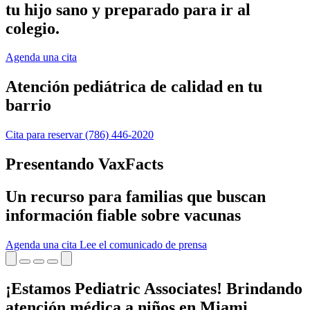
tu hijo sano y preparado para ir al
colegio.
Agenda una cita
Atención pediátrica de calidad en tu
barrio
Cita para reservar
(786) 446-2020
Presentando VaxFacts
Un recurso para familias que buscan
información fiable sobre vacunas
Agenda una cita
Lee el comunicado de prensa
¡Estamos Pediatric Associates! Brindando
atención médica a niños en Miami