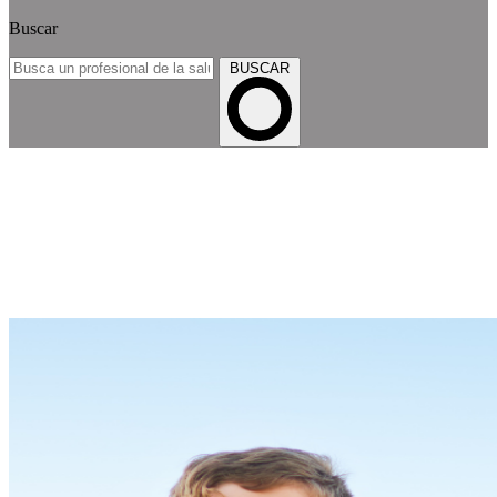
Buscar
BUSCAR