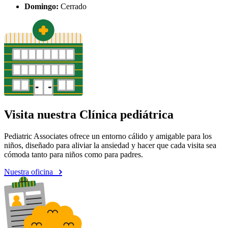
Domingo:
Cerrado
Visita nuestra Clínica pediátrica
Pediatric Associates ofrece un entorno cálido y amigable para los
niños, diseñado para aliviar la ansiedad y hacer que cada visita sea
cómoda tanto para niños como para padres.
Nuestra oficina