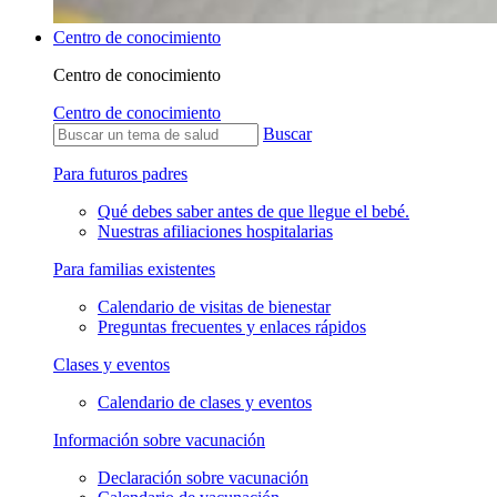
Centro de conocimiento
Centro de conocimiento
Centro de conocimiento
Buscar
Para futuros padres
Qué debes saber antes de que llegue el bebé.
Nuestras afiliaciones hospitalarias
Para familias existentes
Calendario de visitas de bienestar
Preguntas frecuentes y enlaces rápidos
Clases y eventos
Calendario de clases y eventos
Información sobre vacunación
Declaración sobre vacunación