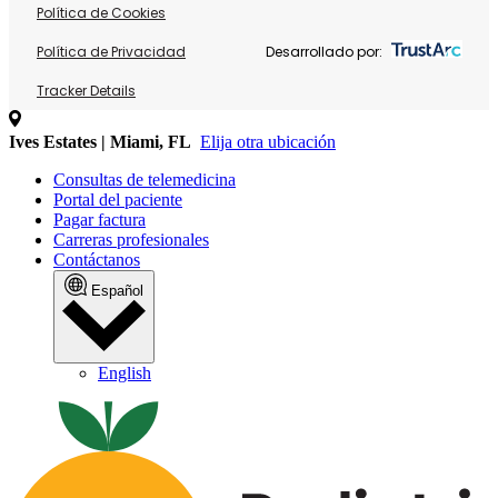
Política de Cookies
Política de Privacidad
Desarrollado por:
Tracker Details
Ives Estates | Miami, FL
Elija otra ubicación
Consultas de telemedicina
Portal del paciente
Pagar factura
Carreras profesionales
Contáctanos
Español
English