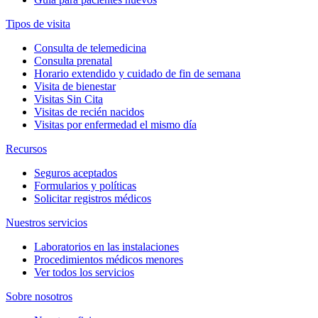
Tipos de visita
Consulta de telemedicina
Consulta prenatal
Horario extendido y cuidado de fin de semana
Visita de bienestar
Visitas Sin Cita
Visitas de recién nacidos
Visitas por enfermedad el mismo día
Recursos
Seguros aceptados
Formularios y políticas
Solicitar registros médicos
Nuestros servicios
Laboratorios en las instalaciones
Procedimientos médicos menores
Ver todos los servicios
Sobre nosotros