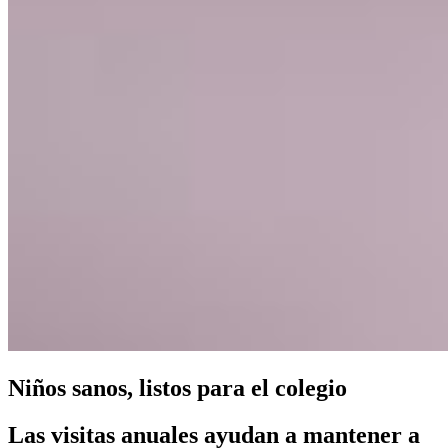
Niños sanos, listos para el colegio
Las visitas anuales ayudan a mantener a