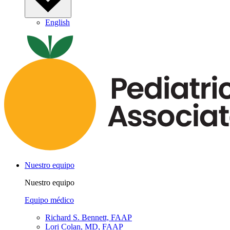
English
Nuestro equipo
Nuestro equipo
Equipo médico
Richard S. Bennett, FAAP
Lori Colan, MD, FAAP