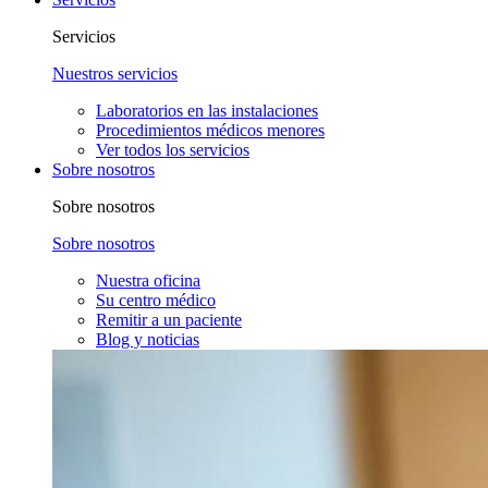
Servicios
Nuestros servicios
Laboratorios en las instalaciones
Procedimientos médicos menores
Ver todos los servicios
Sobre nosotros
Sobre nosotros
Sobre nosotros
Nuestra oficina
Su centro médico
Remitir a un paciente
Blog y noticias