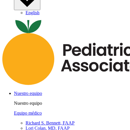
English
Nuestro equipo
Nuestro equipo
Equipo médico
Richard S. Bennett, FAAP
Lori Colan, MD, FAAP