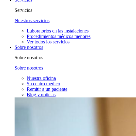
Servicios
Nuestros servicios
Laboratorios en las instalaciones
Procedimientos médicos menores
Ver todos los servicios
Sobre nosotros
Sobre nosotros
Sobre nosotros
Nuestra oficina
Su centro médico
Remitir a un paciente
Blog y noticias