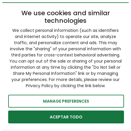
We use cookies and similar
technologies
We collect personal information (such as identifiers
and internet activity) to operate our site, analyze
traffic, and personalize content and ads. This may
involve the "sharing" of your personal information with
third parties for cross-context behavioral advertising.
You can opt out of the sale or sharing of your personal
information at any time by clicking the "Do Not Sell or
Share My Personal Information" link or by managing
your preferences. For more details, please review our
Privacy Policy by clicking the link below.
MANAGE PREFERENCES
ACEPTAR TODO