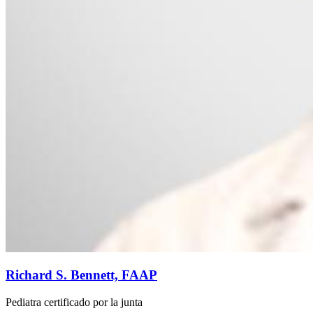
Richard S. Bennett, FAAP
Pediatra certificado por la junta