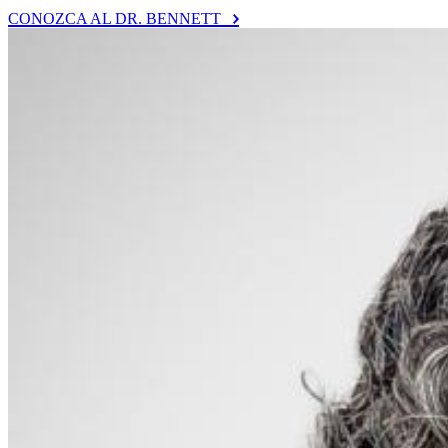
CONOZCA AL DR. BENNETT