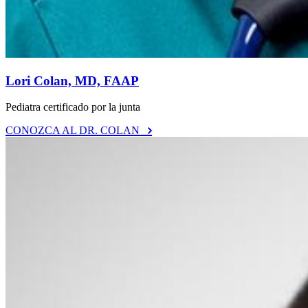
Lori Colan, MD, FAAP
Pediatra certificado por la junta
CONOZCA AL DR. COLAN