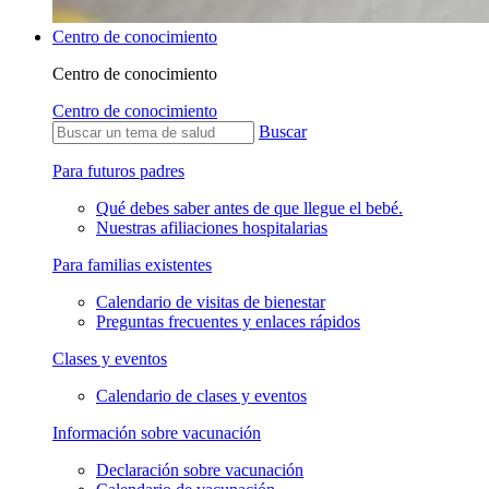
Centro de conocimiento
Centro de conocimiento
Centro de conocimiento
Buscar
Para futuros padres
Qué debes saber antes de que llegue el bebé.
Nuestras afiliaciones hospitalarias
Para familias existentes
Calendario de visitas de bienestar
Preguntas frecuentes y enlaces rápidos
Clases y eventos
Calendario de clases y eventos
Información sobre vacunación
Declaración sobre vacunación