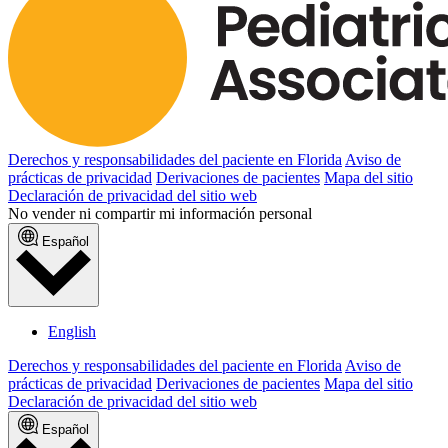
Derechos y responsabilidades del paciente en Florida
Aviso de
prácticas de privacidad
Derivaciones de pacientes
Mapa del sitio
Declaración de privacidad del sitio web
No vender ni compartir mi información personal
Español
English
Derechos y responsabilidades del paciente en Florida
Aviso de
prácticas de privacidad
Derivaciones de pacientes
Mapa del sitio
Declaración de privacidad del sitio web
Español