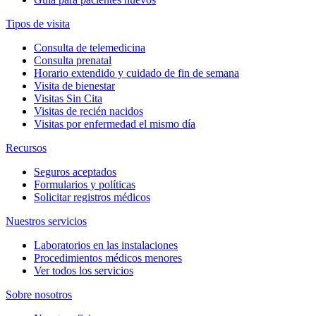
Tipos de visita
Consulta de telemedicina
Consulta prenatal
Horario extendido y cuidado de fin de semana
Visita de bienestar
Visitas Sin Cita
Visitas de recién nacidos
Visitas por enfermedad el mismo día
Recursos
Seguros aceptados
Formularios y políticas
Solicitar registros médicos
Nuestros servicios
Laboratorios en las instalaciones
Procedimientos médicos menores
Ver todos los servicios
Sobre nosotros