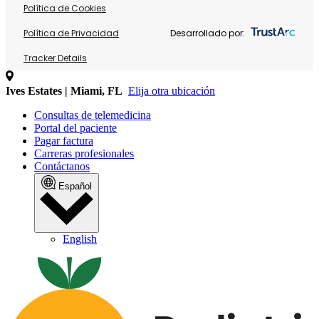
Política de Cookies
Política de Privacidad
Desarrollado por:
Tracker Details
Ives Estates | Miami, FL
Elija otra ubicación
Consultas de telemedicina
Portal del paciente
Pagar factura
Carreras profesionales
Contáctanos
Español
English