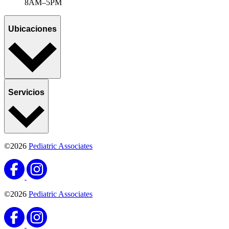
8AM–5PM
Ubicaciones
Servicios
©2026
Pediatric Associates
©2026
Pediatric Associates