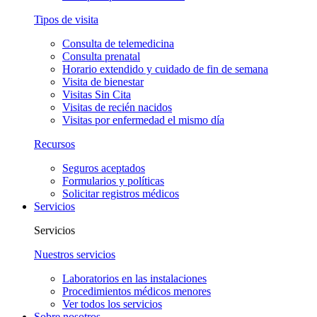
Tipos de visita
Consulta de telemedicina
Consulta prenatal
Horario extendido y cuidado de fin de semana
Visita de bienestar
Visitas Sin Cita
Visitas de recién nacidos
Visitas por enfermedad el mismo día
Recursos
Seguros aceptados
Formularios y políticas
Solicitar registros médicos
Servicios
Servicios
Nuestros servicios
Laboratorios en las instalaciones
Procedimientos médicos menores
Ver todos los servicios
Sobre nosotros