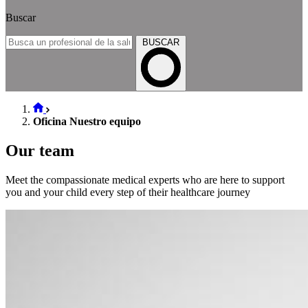
Buscar
BUSCAR
Oficina Nuestro equipo
Our team
Meet the compassionate medical experts who are here to support
you and your child every step of their healthcare journey