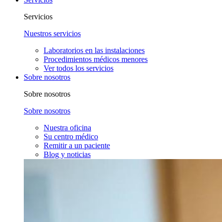
Servicios
Nuestros servicios
Laboratorios en las instalaciones
Procedimientos médicos menores
Ver todos los servicios
Sobre nosotros
Sobre nosotros
Sobre nosotros
Nuestra oficina
Su centro médico
Remitir a un paciente
Blog y noticias