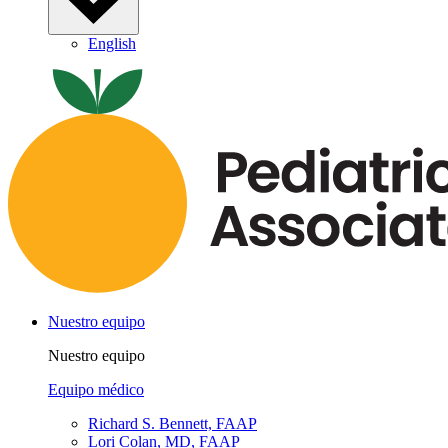
English
Nuestro equipo
Nuestro equipo
Equipo médico
Richard S. Bennett, FAAP
Lori Colan, MD, FAAP