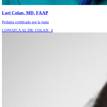
Lori Colan, MD, FAAP
Pediatra certificado por la junta
CONOZCA AL DR. COLAN