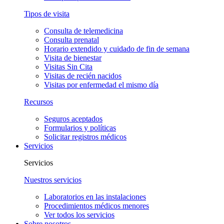
Tipos de visita
Consulta de telemedicina
Consulta prenatal
Horario extendido y cuidado de fin de semana
Visita de bienestar
Visitas Sin Cita
Visitas de recién nacidos
Visitas por enfermedad el mismo día
Recursos
Seguros aceptados
Formularios y políticas
Solicitar registros médicos
Servicios
Servicios
Nuestros servicios
Laboratorios en las instalaciones
Procedimientos médicos menores
Ver todos los servicios
Sobre nosotros