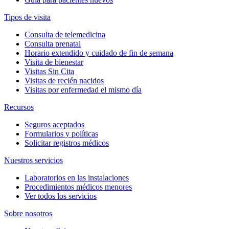
Tipos de visita
Consulta de telemedicina
Consulta prenatal
Horario extendido y cuidado de fin de semana
Visita de bienestar
Visitas Sin Cita
Visitas de recién nacidos
Visitas por enfermedad el mismo día
Recursos
Seguros aceptados
Formularios y políticas
Solicitar registros médicos
Nuestros servicios
Laboratorios en las instalaciones
Procedimientos médicos menores
Ver todos los servicios
Sobre nosotros