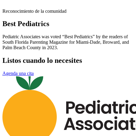
Reconocimiento de la comunidad
Best Pediatrics
Pediatric Associates was voted “Best Pediatrics” by the readers of
South Florida Parenting Magazine for Miami-Dade, Broward, and
Palm Beach County in 2023.
Listos cuando lo necesites
Agenda una cita