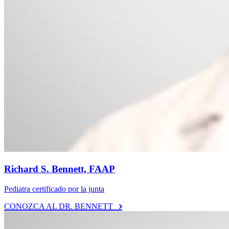
Richard S. Bennett, FAAP
Pediatra certificado por la junta
CONOZCA AL DR. BENNETT