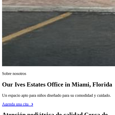
Sobre nosotros
Our Ives Estates Office in Miami, Florida
Un espacio apto para niños diseñado para su comodidad y cuidado.
Agenda una cita
Atención pediátrica de calidad Cerca de