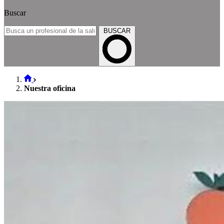
Buscar
BUSCAR
Nuestra oficina