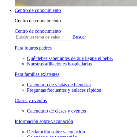
Centro de conocimiento
Centro de conocimiento
Centro de conocimiento
Buscar
Para futuros padres
Qué debes saber antes de que llegue el bebé.
Nuestras afiliaciones hospitalarias
Para familias existentes
Calendario de visitas de bienestar
Preguntas frecuentes y enlaces rápidos
Clases y eventos
Calendario de clases y eventos
Información sobre vacunación
Declaración sobre vacunación