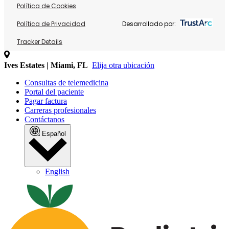
Política de Cookies
Política de Privacidad
Desarrollado por:
Tracker Details
Ives Estates | Miami, FL
Elija otra ubicación
Consultas de telemedicina
Portal del paciente
Pagar factura
Carreras profesionales
Contáctanos
Español
English