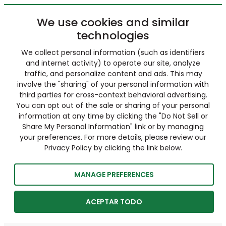
We use cookies and similar
technologies
We collect personal information (such as identifiers
and internet activity) to operate our site, analyze
traffic, and personalize content and ads. This may
involve the "sharing" of your personal information with
third parties for cross-context behavioral advertising.
You can opt out of the sale or sharing of your personal
information at any time by clicking the "Do Not Sell or
Share My Personal Information" link or by managing
your preferences. For more details, please review our
Privacy Policy by clicking the link below.
MANAGE PREFERENCES
ACEPTAR TODO