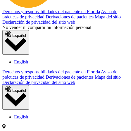
Derechos y responsabilidades del paciente en Florida
Aviso de
prácticas de privacidad
Derivaciones de pacientes
Mapa del sitio
Declaración de privacidad del sitio web
No vender ni compartir mi información personal
Español
English
Derechos y responsabilidades del paciente en Florida
Aviso de
prácticas de privacidad
Derivaciones de pacientes
Mapa del sitio
Declaración de privacidad del sitio web
Español
English