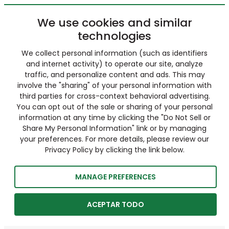
We use cookies and similar
technologies
We collect personal information (such as identifiers
and internet activity) to operate our site, analyze
traffic, and personalize content and ads. This may
involve the "sharing" of your personal information with
third parties for cross-context behavioral advertising.
You can opt out of the sale or sharing of your personal
information at any time by clicking the "Do Not Sell or
Share My Personal Information" link or by managing
your preferences. For more details, please review our
Privacy Policy by clicking the link below.
MANAGE PREFERENCES
ACEPTAR TODO