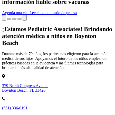
información fiable sobre vacunas
Agenda una cita
Lee el comunicado de prensa
¡Estamos Pediatric Associates! Brindando
atención médica a niños en Boynton
Beach
Durante más de 70 años, los padres nos eligieron para la atención
médica de sus hijos. Apoyamos el futuro de los niños empleando
prácticas basadas en la evidencia y las últimas tecnologías para
brindar la más alta calidad de atención.
379 North Congress Avenue
Boynton Beach, FL 33426
(561) 336-0191