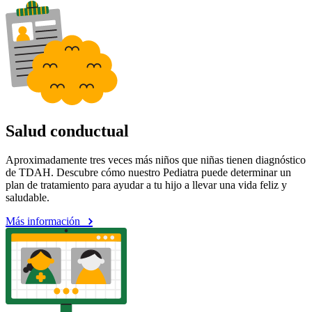
Salud conductual
Aproximadamente tres veces más niños que niñas tienen diagnóstico
de TDAH. Descubre cómo nuestro Pediatra puede determinar un
plan de tratamiento para ayudar a tu hijo a llevar una vida feliz y
saludable.
Más información