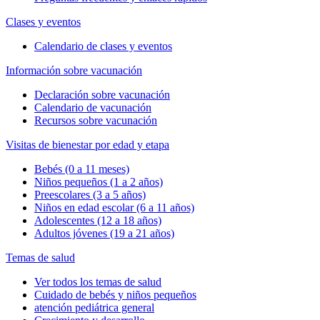
Clases y eventos
Calendario de clases y eventos
Información sobre vacunación
Declaración sobre vacunación
Calendario de vacunación
Recursos sobre vacunación
Visitas de bienestar por edad y etapa
Bebés (0 a 11 meses)
Niños pequeños (1 a 2 años)
Preescolares (3 a 5 años)
Niños en edad escolar (6 a 11 años)
Adolescentes (12 a 18 años)
Adultos jóvenes (19 a 21 años)
Temas de salud
Ver todos los temas de salud
Cuidado de bebés y niños pequeños
atención pediátrica general