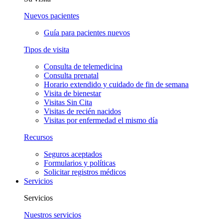
Nuevos pacientes
Guía para pacientes nuevos
Tipos de visita
Consulta de telemedicina
Consulta prenatal
Horario extendido y cuidado de fin de semana
Visita de bienestar
Visitas Sin Cita
Visitas de recién nacidos
Visitas por enfermedad el mismo día
Recursos
Seguros aceptados
Formularios y políticas
Solicitar registros médicos
Servicios
Servicios
Nuestros servicios