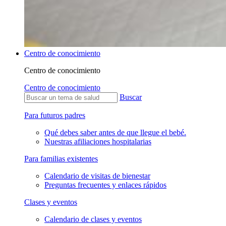
Centro de conocimiento
Centro de conocimiento
Centro de conocimiento
Buscar
Para futuros padres
Qué debes saber antes de que llegue el bebé.
Nuestras afiliaciones hospitalarias
Para familias existentes
Calendario de visitas de bienestar
Preguntas frecuentes y enlaces rápidos
Clases y eventos
Calendario de clases y eventos