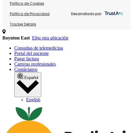
Política de Cookies
Política de Privacidad
Desarrollado por:
Tracker Details
Boynton East
Elija otra ubicación
Consultas de telemedicina
Portal del paciente
Pagar factura
Carreras profesionales
Contáctanos
Español
English