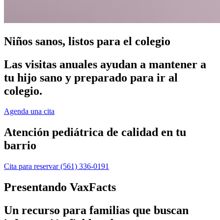
Niños sanos, listos para el colegio
Las visitas anuales ayudan a mantener a
tu hijo sano y preparado para ir al
colegio.
Agenda una cita
Atención pediátrica de calidad en tu
barrio
Cita para reservar
(561) 336-0191
Presentando VaxFacts
Un recurso para familias que buscan