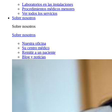
Laboratorios en las instalaciones
Procedimientos médicos menores
Ver todos los servicios
Sobre nosotros
Sobre nosotros
Sobre nosotros
Nuestra oficina
Su centro médico
Remitir a un paciente
Blog y noticias