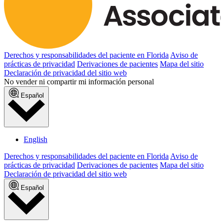
Derechos y responsabilidades del paciente en Florida
Aviso de
prácticas de privacidad
Derivaciones de pacientes
Mapa del sitio
Declaración de privacidad del sitio web
No vender ni compartir mi información personal
Español
English
Derechos y responsabilidades del paciente en Florida
Aviso de
prácticas de privacidad
Derivaciones de pacientes
Mapa del sitio
Declaración de privacidad del sitio web
Español