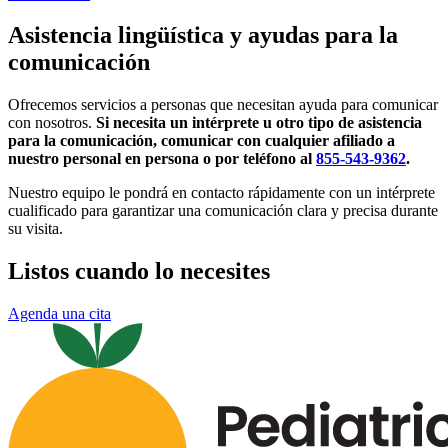
Asistencia lingüística y ayudas para la
comunicación
Ofrecemos servicios a personas que necesitan ayuda para comunicar
con nosotros.
Si necesita un intérprete u otro tipo de asistencia
para la comunicación, comunicar con cualquier afiliado a
nuestro personal en persona o por teléfono al
855-543-9362
.
Nuestro equipo le pondrá en contacto rápidamente con un intérprete
cualificado para garantizar una comunicación clara y precisa durante
su visita.
Listos cuando lo necesites
Agenda una cita