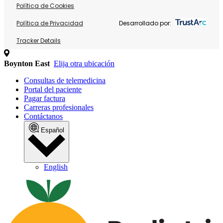
Política de Cookies
Política de Privacidad
Desarrollado por:
Tracker Details
Boynton East
Elija otra ubicación
Consultas de telemedicina
Portal del paciente
Pagar factura
Carreras profesionales
Contáctanos
Español
English