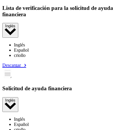
Lista de verificación para la solicitud de ayuda
financiera
Inglés
Inglés
Español
criollo
Descargar
Solicitud de ayuda financiera
Inglés
Inglés
Español
criollo