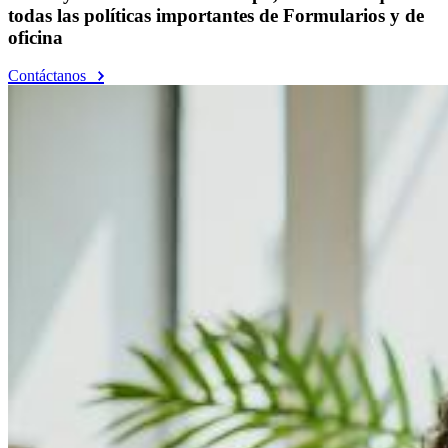
todas las políticas importantes de Formularios y de
oficina
Contáctanos