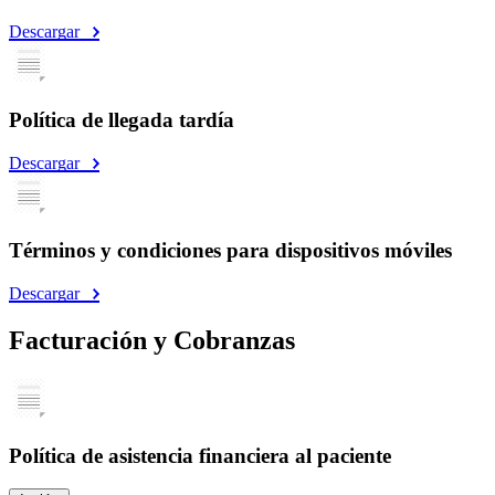
Descargar
Política de llegada tardía
Descargar
Términos y condiciones para dispositivos móviles
Descargar
Facturación y Cobranzas
Política de asistencia financiera al paciente