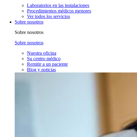
Laboratorios en las instalaciones
Procedimientos médicos menores
Ver todos los servicios
Sobre nosotros
Sobre nosotros
Sobre nosotros
Nuestra oficina
Su centro médico
Remitir a un paciente
Blog y noticias