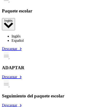
Paquete escolar
Inglés
Inglés
Español
Descargar
ADAPTAR
Descargar
Seguimiento del paquete escolar
Descargar