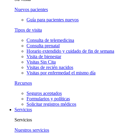
Nuevos pacientes
Guía para pacientes nuevos
Tipos de visita
Consulta de telemedicina
Consulta prenatal
Horario extendido y cuidado de fin de semana
Visita de bienestar
Visitas Sin Cita
Visitas de recién nacidos
Visitas por enfermedad el mismo día
Recursos
Seguros aceptados
Formularios y políticas
Solicitar registros médicos
Servicios
Servicios
Nuestros servicios