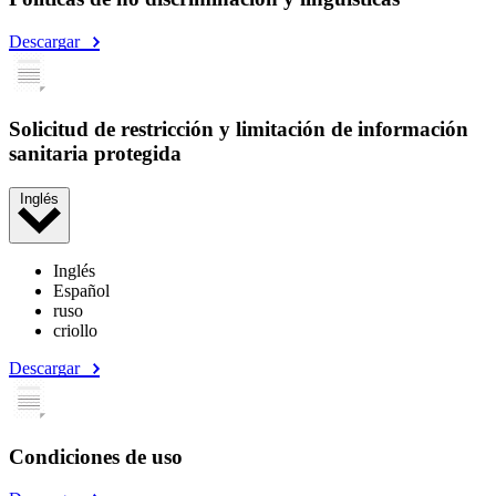
Descargar
Solicitud de restricción y limitación de información
sanitaria protegida
Inglés
Inglés
Español
ruso
criollo
Descargar
Condiciones de uso