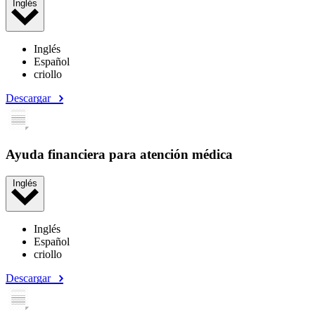
Inglés
Inglés
Español
criollo
Descargar
Ayuda financiera para atención médica
Inglés
Inglés
Español
criollo
Descargar