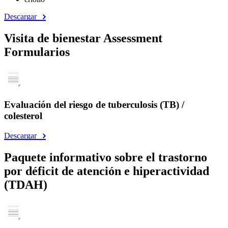
Descargar
Visita de bienestar Assessment
Formularios
Evaluación del riesgo de tuberculosis (TB) /
colesterol
Descargar
Paquete informativo sobre el trastorno
por déficit de atención e hiperactividad
(TDAH)