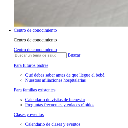
Centro de conocimiento
Centro de conocimiento
Centro de conocimiento
Buscar
Para futuros padres
Qué debes saber antes de que llegue el bebé.
Nuestras afiliaciones hospitalarias
Para familias existentes
Calendario de visitas de bienestar
Preguntas frecuentes y enlaces rápidos
Clases y eventos
Calendario de clases y eventos