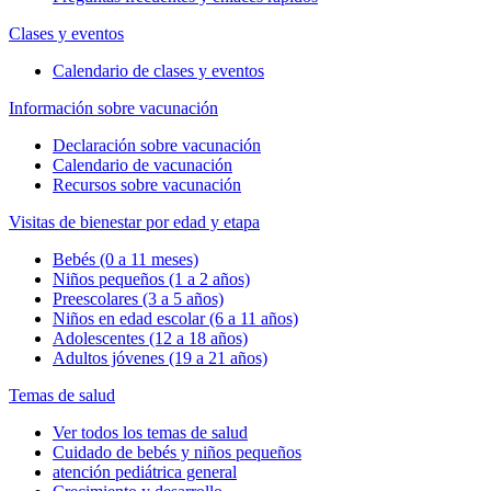
Clases y eventos
Calendario de clases y eventos
Información sobre vacunación
Declaración sobre vacunación
Calendario de vacunación
Recursos sobre vacunación
Visitas de bienestar por edad y etapa
Bebés (0 a 11 meses)
Niños pequeños (1 a 2 años)
Preescolares (3 a 5 años)
Niños en edad escolar (6 a 11 años)
Adolescentes (12 a 18 años)
Adultos jóvenes (19 a 21 años)
Temas de salud
Ver todos los temas de salud
Cuidado de bebés y niños pequeños
atención pediátrica general