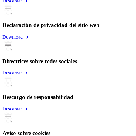
Descargar
Declaración de privacidad del sitio web
Download
Directrices sobre redes sociales
Descargar
Descargo de responsabilidad
Descargar
Aviso sobre cookies