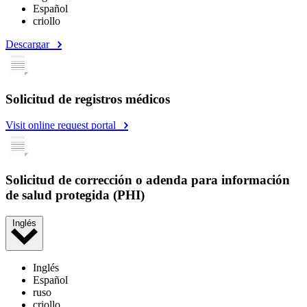
Español
criollo
Descargar
Solicitud de registros médicos
Visit online request portal
Solicitud de corrección o adenda para información
de salud protegida (PHI)
Inglés
Inglés
Español
ruso
criollo