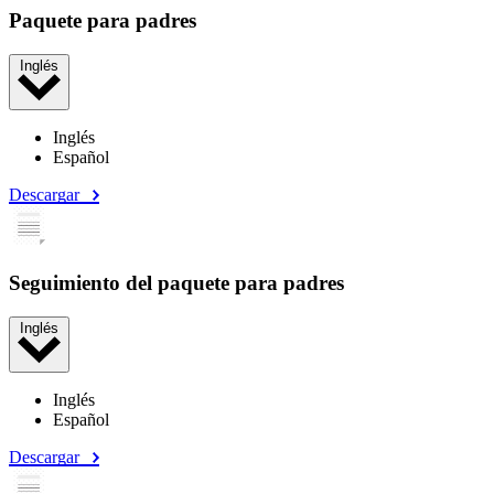
Paquete para padres
Inglés
Inglés
Español
Descargar
Seguimiento del paquete para padres
Inglés
Inglés
Español
Descargar