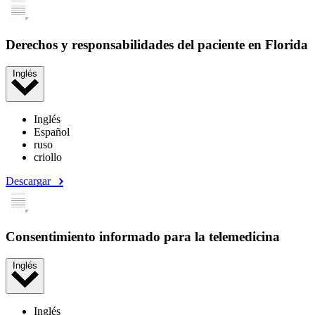
Derechos y responsabilidades del paciente en Florida
Inglés
Inglés
Español
ruso
criollo
Descargar
Consentimiento informado para la telemedicina
Inglés
Inglés