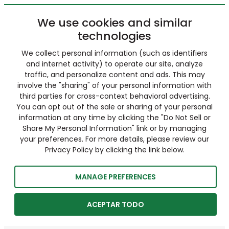
We use cookies and similar
technologies
We collect personal information (such as identifiers
and internet activity) to operate our site, analyze
traffic, and personalize content and ads. This may
involve the "sharing" of your personal information with
third parties for cross-context behavioral advertising.
You can opt out of the sale or sharing of your personal
information at any time by clicking the "Do Not Sell or
Share My Personal Information" link or by managing
your preferences. For more details, please review our
Privacy Policy by clicking the link below.
MANAGE PREFERENCES
ACEPTAR TODO