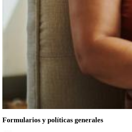
Formularios y políticas generales