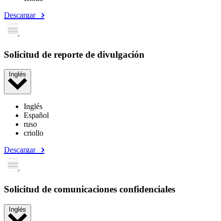
Descargar
Solicitud de reporte de divulgación
Inglés
Inglés
Español
ruso
criollo
Descargar
Solicitud de comunicaciones confidenciales
Inglés