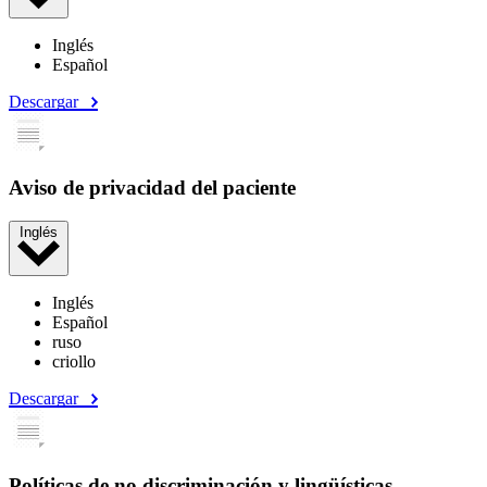
Inglés
Español
Descargar
Aviso de privacidad del paciente
Inglés
Inglés
Español
ruso
criollo
Descargar
Políticas de no discriminación y lingüísticas