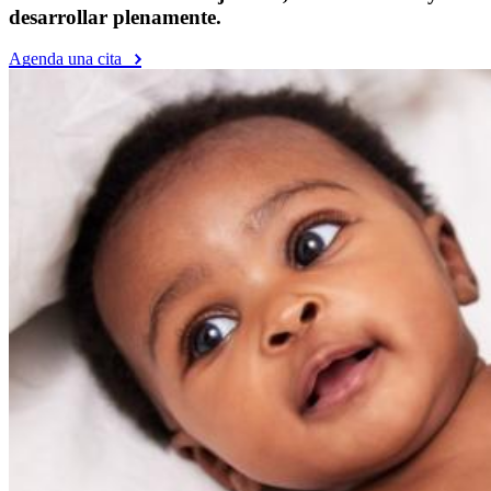
desarrollar plenamente.
Agenda una cita