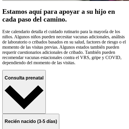
Estamos aquí para apoyar a su hijo en
cada paso del camino.
Este calendario detalla el cuidado rutinario para la mayoría de los
niños. Algunos niños pueden necesitar vacunas adicionales, análisis
de laboratorio o cribados basados en su salud, factores de riesgo o el
momento de las visitas previas. Algunos estados también pueden
requerir cuestionarios adicionales de cribado. También pueden
recomendar vacunas estacionales contra el VRS, gripe y COVID,
dependiendo del momento de las visitas.
Consulta prenatal
Recién nacido (3-5 días)