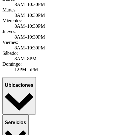
8AM–10:30PM
Martes:
8AM–10:30PM
Miércoles:
8AM–10:30PM
Jueves:
8AM–10:30PM
Viernes:
8AM–10:30PM
Sábado:
8AM–8PM
Domingo:
12PM–5PM
Ubicaciones
Servicios