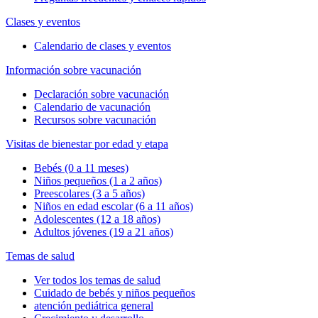
Clases y eventos
Calendario de clases y eventos
Información sobre vacunación
Declaración sobre vacunación
Calendario de vacunación
Recursos sobre vacunación
Visitas de bienestar por edad y etapa
Bebés (0 a 11 meses)
Niños pequeños (1 a 2 años)
Preescolares (3 a 5 años)
Niños en edad escolar (6 a 11 años)
Adolescentes (12 a 18 años)
Adultos jóvenes (19 a 21 años)
Temas de salud
Ver todos los temas de salud
Cuidado de bebés y niños pequeños
atención pediátrica general