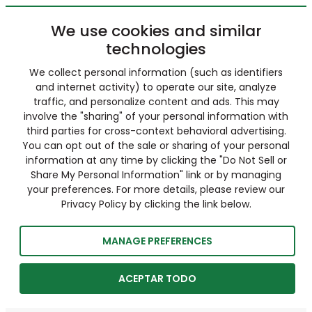
We use cookies and similar
technologies
We collect personal information (such as identifiers
and internet activity) to operate our site, analyze
traffic, and personalize content and ads. This may
involve the "sharing" of your personal information with
third parties for cross-context behavioral advertising.
You can opt out of the sale or sharing of your personal
information at any time by clicking the "Do Not Sell or
Share My Personal Information" link or by managing
your preferences. For more details, please review our
Privacy Policy by clicking the link below.
MANAGE PREFERENCES
ACEPTAR TODO