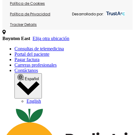
Política de Cookies
Política de Privacidad
Desarrollado por:
Tracker Details
Boynton East
Elija otra ubicación
Consultas de telemedicina
Portal del paciente
Pagar factura
Carreras profesionales
Contáctanos
Español
English