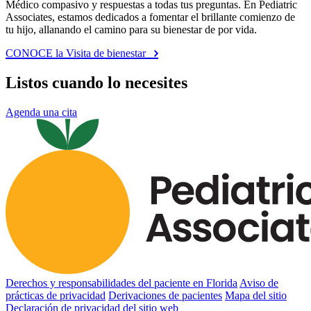
Médico compasivo y respuestas a todas tus preguntas. En Pediatric
Associates, estamos dedicados a fomentar el brillante comienzo de
tu hijo, allanando el camino para su bienestar de por vida.
CONOCE la Visita de bienestar
Listos cuando lo necesites
Agenda una cita
Derechos y responsabilidades del paciente en Florida
Aviso de
prácticas de privacidad
Derivaciones de pacientes
Mapa del sitio
Declaración de privacidad del sitio web