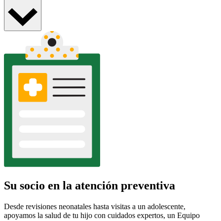
Su socio en la atención preventiva
Desde revisiones neonatales hasta visitas a un adolescente,
apoyamos la salud de tu hijo con cuidados expertos, un Equipo