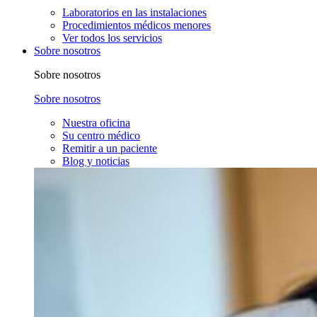
Laboratorios en las instalaciones
Procedimientos médicos menores
Ver todos los servicios
Sobre nosotros
Sobre nosotros
Sobre nosotros
Nuestra oficina
Su centro médico
Remitir a un paciente
Blog y noticias