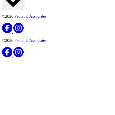
©2026
Pediatric Associates
©2026
Pediatric Associates