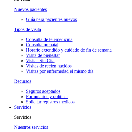
Nuevos pacientes
Guía para pacientes nuevos
Tipos de visita
Consulta de telemedicina
Consulta prenatal
Horario extendido y cuidado de fin de semana
Visita de bienestar
Visitas Sin Cita
Visitas de recién nacidos
Visitas por enfermedad el mismo día
Recursos
Seguros aceptados
Formularios y políticas
Solicitar registros médicos
Servicios
Servicios
Nuestros servicios