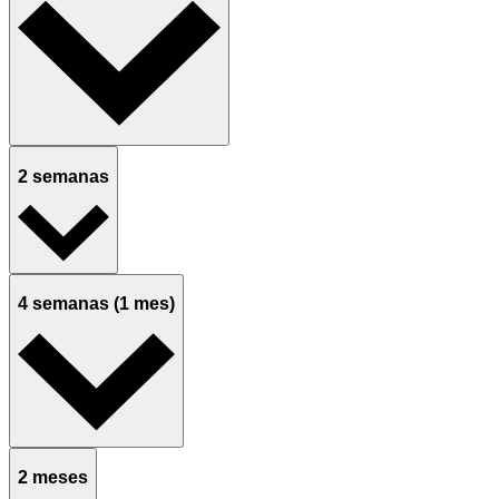
2 semanas
4 semanas (1 mes)
2 meses