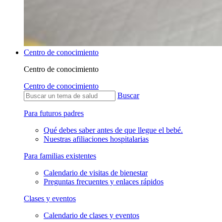
Centro de conocimiento
Centro de conocimiento
Centro de conocimiento
Buscar
Para futuros padres
Qué debes saber antes de que llegue el bebé.
Nuestras afiliaciones hospitalarias
Para familias existentes
Calendario de visitas de bienestar
Preguntas frecuentes y enlaces rápidos
Clases y eventos
Calendario de clases y eventos