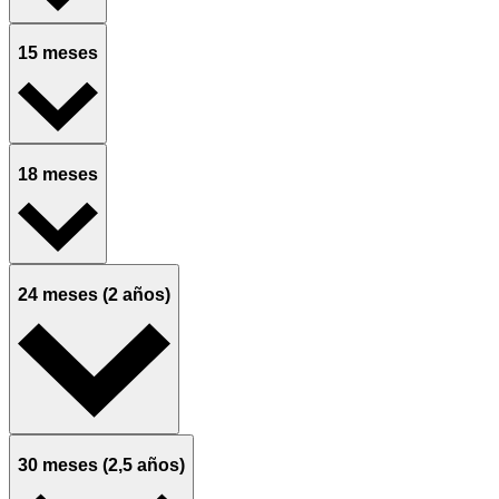
15 meses
18 meses
24 meses (2 años)
30 meses (2,5 años)