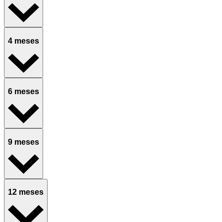
4 meses
6 meses
9 meses
12 meses