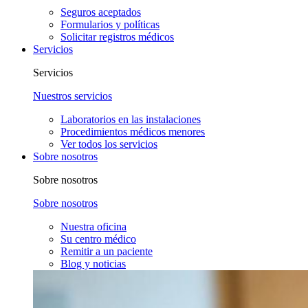
Seguros aceptados
Formularios y políticas
Solicitar registros médicos
Servicios
Servicios
Nuestros servicios
Laboratorios en las instalaciones
Procedimientos médicos menores
Ver todos los servicios
Sobre nosotros
Sobre nosotros
Sobre nosotros
Nuestra oficina
Su centro médico
Remitir a un paciente
Blog y noticias