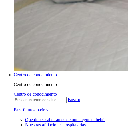
Centro de conocimiento
Centro de conocimiento
Centro de conocimiento
Buscar
Para futuros padres
Qué debes saber antes de que llegue el bebé.
Nuestras afiliaciones hospitalarias