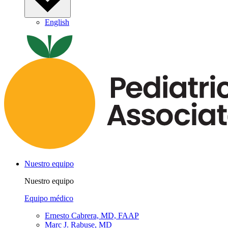
English
Nuestro equipo
Nuestro equipo
Equipo médico
Ernesto Cabrera, MD, FAAP
Marc J. Rabuse, MD