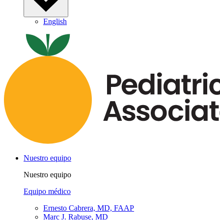
English
Nuestro equipo
Nuestro equipo
Equipo médico
Ernesto Cabrera, MD, FAAP
Marc J. Rabuse, MD