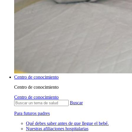
Centro de conocimiento
Centro de conocimiento
Centro de conocimiento
Buscar
Para futuros padres
Qué debes saber antes de que llegue el bebé.
Nuestras afiliaciones hospitalarias