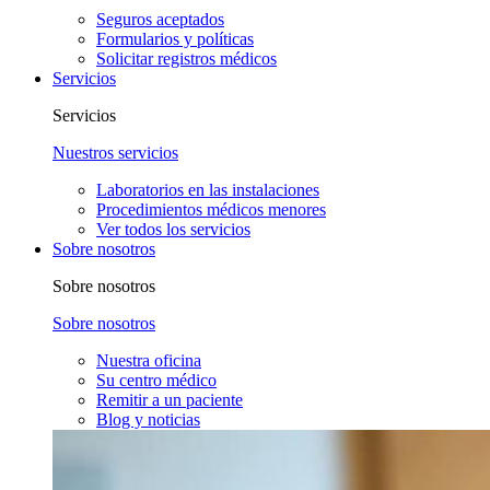
Seguros aceptados
Formularios y políticas
Solicitar registros médicos
Servicios
Servicios
Nuestros servicios
Laboratorios en las instalaciones
Procedimientos médicos menores
Ver todos los servicios
Sobre nosotros
Sobre nosotros
Sobre nosotros
Nuestra oficina
Su centro médico
Remitir a un paciente
Blog y noticias