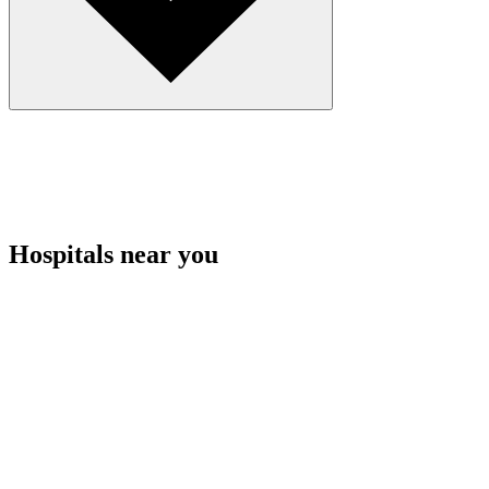
Hospitals near you