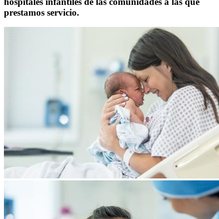
hospitales infantiles de las comunidades a las que
prestamos servicio.