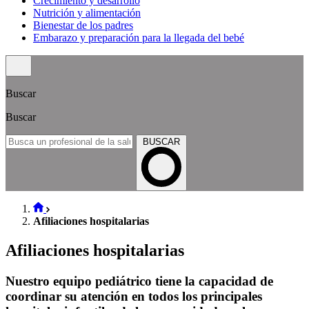
Crecimiento y desarrollo
Nutrición y alimentación
Bienestar de los padres
Embarazo y preparación para la llegada del bebé
Buscar
Buscar
BUSCAR
Afiliaciones hospitalarias
Afiliaciones hospitalarias
Nuestro equipo pediátrico tiene la capacidad de
coordinar su atención en todos los principales