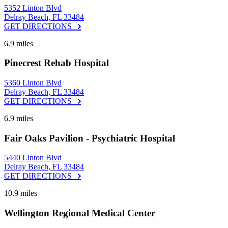
5352 Linton Blvd
Delray Beach, FL 33484
GET DIRECTIONS
6.9 miles
Pinecrest Rehab Hospital
5360 Linton Blvd
Delray Beach, FL 33484
GET DIRECTIONS
6.9 miles
Fair Oaks Pavilion - Psychiatric Hospital
5440 Linton Blvd
Delray Beach, FL 33484
GET DIRECTIONS
10.9 miles
Wellington Regional Medical Center