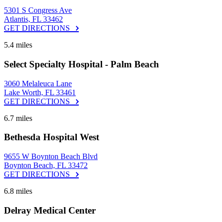
5301 S Congress Ave
Atlantis, FL 33462
GET DIRECTIONS
5.4 miles
Select Specialty Hospital - Palm Beach
3060 Melaleuca Lane
Lake Worth, FL 33461
GET DIRECTIONS
6.7 miles
Bethesda Hospital West
9655 W Boynton Beach Blvd
Boynton Beach, FL 33472
GET DIRECTIONS
6.8 miles
Delray Medical Center