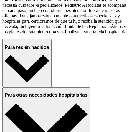
necesita cuidados especializados, Pediatric Associates te acompaña
en cada paso, incluso cuando recibes atención fuera de nuestras
oficinas. Trabajamos estrechamente con médicos especialistas y
hospitales para cerciorarnos de que tu hijo reciba la atención que
necesita, incluyendo la transición fluida de los Registros médicos y
los planes de tratamiento una vez finalizada su estancia hospitalaria.
Para recién nacidos
Para otras necesidades hospitalarias