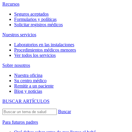
Recursos
Seguros aceptados
Formularios y políticas
Solicitar registros médicos
Nuestros servicios
Laboratorios en las instalaciones
Procedimientos médicos menores
Ver todos los servicios
Sobre nosotros
Nuestra oficina
Su centro médico
Remitir a un paciente
Blog y noticias
BUSCAR ARTÍCULOS
Buscar
Para futuros padres