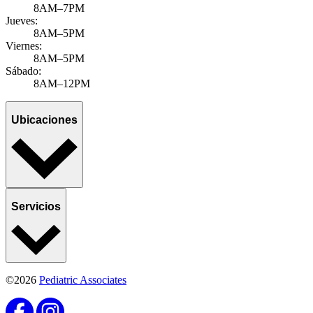
8AM–7PM
Jueves:
8AM–5PM
Viernes:
8AM–5PM
Sábado:
8AM–12PM
Ubicaciones
Servicios
©2026
Pediatric Associates