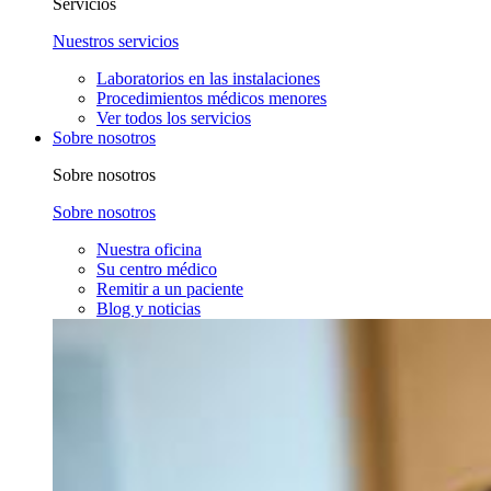
Servicios
Nuestros servicios
Laboratorios en las instalaciones
Procedimientos médicos menores
Ver todos los servicios
Sobre nosotros
Sobre nosotros
Sobre nosotros
Nuestra oficina
Su centro médico
Remitir a un paciente
Blog y noticias