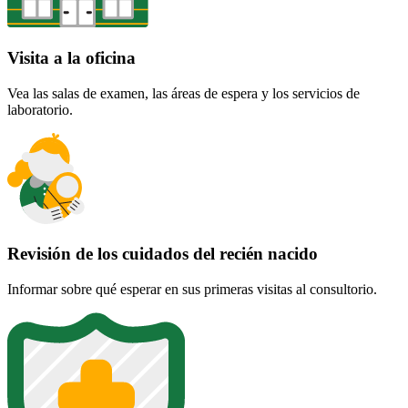
Visita a la oficina
Vea las salas de examen, las áreas de espera y los servicios de
laboratorio.
Revisión de los cuidados del recién nacido
Informar sobre qué esperar en sus primeras visitas al consultorio.