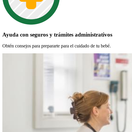
Ayuda con seguros y trámites administrativos
Obtén consejos para prepararte para el cuidado de tu bebé.