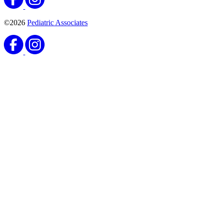
©2026
Pediatric Associates