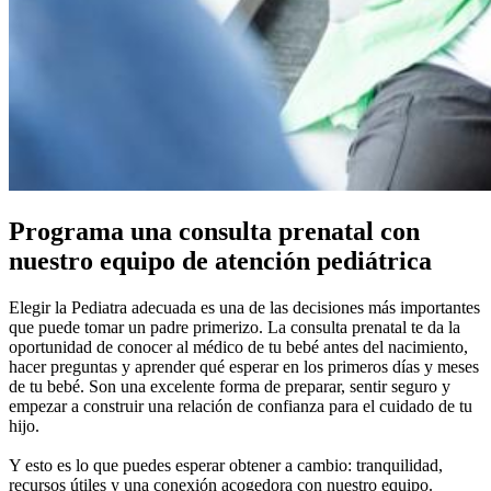
Programa una consulta prenatal con
nuestro equipo de atención pediátrica
Elegir la Pediatra adecuada es una de las decisiones más importantes
que puede tomar un padre primerizo. La consulta prenatal te da la
oportunidad de conocer al médico de tu bebé antes del nacimiento,
hacer preguntas y aprender qué esperar en los primeros días y meses
de tu bebé. Son una excelente forma de preparar, sentir seguro y
empezar a construir una relación de confianza para el cuidado de tu
hijo.
Y esto es lo que puedes esperar obtener a cambio: tranquilidad,
recursos útiles y una conexión acogedora con nuestro equipo.