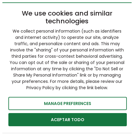
We use cookies and similar
technologies
We collect personal information (such as identifiers
and internet activity) to operate our site, analyze
traffic, and personalize content and ads. This may
involve the "sharing" of your personal information with
third parties for cross-context behavioral advertising.
You can opt out of the sale or sharing of your personal
information at any time by clicking the "Do Not Sell or
Share My Personal Information" link or by managing
your preferences. For more details, please review our
Privacy Policy by clicking the link below.
MANAGE PREFERENCES
ACEPTAR TODO