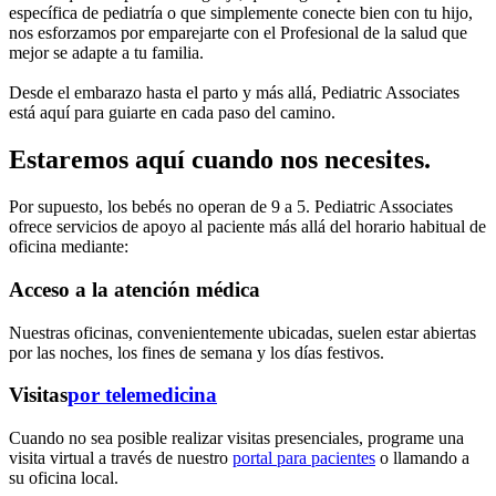
específica de pediatría o que simplemente conecte bien con tu hijo,
nos esforzamos por emparejarte con el Profesional de la salud que
mejor se adapte a tu familia.
Desde el embarazo hasta el parto y más allá, Pediatric Associates
está aquí para guiarte en cada paso del camino.
Estaremos aquí cuando nos necesites.
Por supuesto, los bebés no operan de 9 a 5. Pediatric Associates
ofrece servicios de apoyo al paciente más allá del horario habitual de
oficina mediante:
Acceso a la atención médica
Nuestras oficinas, convenientemente ubicadas, suelen estar abiertas
por las noches, los fines de semana y los días festivos.
Visitas
por telemedicina
Cuando no sea posible realizar visitas presenciales, programe una
visita virtual a través de nuestro
portal para pacientes
o llamando a
su oficina local.