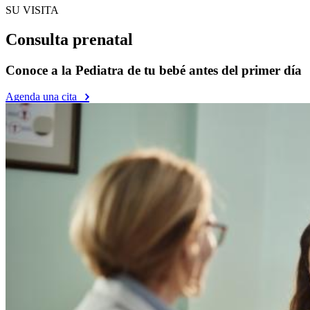
SU VISITA
Consulta prenatal
Conoce a la Pediatra de tu bebé antes del primer día
Agenda una cita