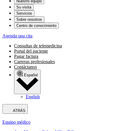
Nuestro equipo
Su visita
Servicios
Sobre nosotros
Centro de conocimiento
Agenda una cita
Consultas de telemedicina
Portal del paciente
Pagar factura
Carreras profesionales
Contáctanos
Español
English
ATRÁS
Equipo médico