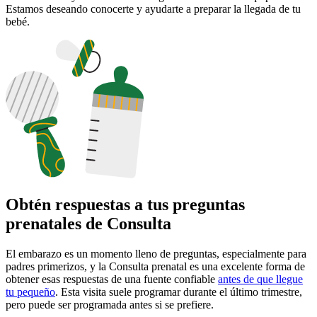
Estamos deseando conocerte y ayudarte a preparar la llegada de tu
bebé.
Obtén respuestas a tus preguntas
prenatales de Consulta
El embarazo es un momento lleno de preguntas, especialmente para
padres primerizos, y la Consulta prenatal es una excelente forma de
obtener esas respuestas de una fuente confiable
antes de que llegue
tu pequeño
. Esta visita suele programar durante el último trimestre,
pero puede ser programada antes si se prefiere.