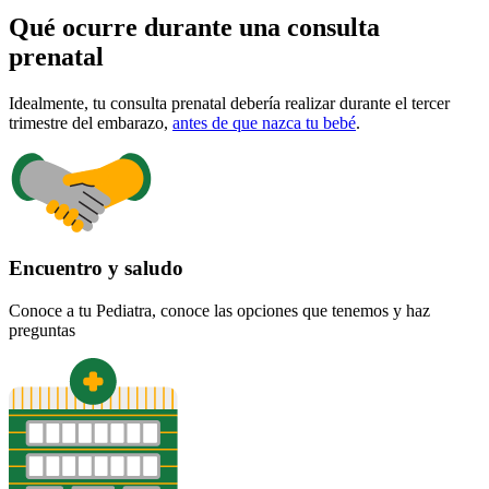
Qué ocurre durante una consulta
prenatal
Idealmente, tu consulta prenatal debería realizar durante el tercer
trimestre del embarazo,
antes de que nazca tu bebé
.
Encuentro y saludo
Conoce a tu Pediatra, conoce las opciones que tenemos y haz
preguntas