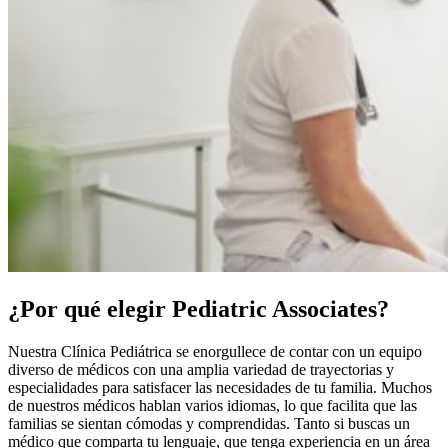
¿Por qué elegir Pediatric Associates?
Nuestra Clínica Pediátrica se enorgullece de contar con un equipo
diverso de médicos con una amplia variedad de trayectorias y
especialidades para satisfacer las necesidades de tu familia. Muchos
de nuestros médicos hablan varios idiomas, lo que facilita que las
familias se sientan cómodas y comprendidas. Tanto si buscas un
médico que comparta tu lenguaje, que tenga experiencia en un área