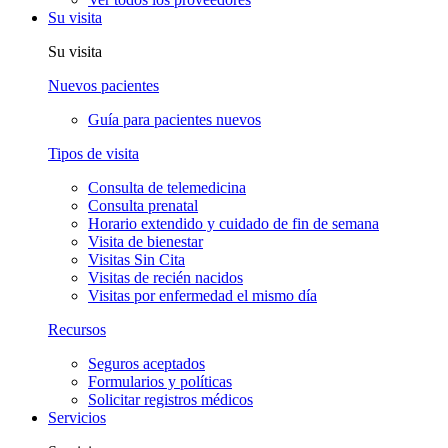
Su visita
Su visita
Nuevos pacientes
Guía para pacientes nuevos
Tipos de visita
Consulta de telemedicina
Consulta prenatal
Horario extendido y cuidado de fin de semana
Visita de bienestar
Visitas Sin Cita
Visitas de recién nacidos
Visitas por enfermedad el mismo día
Recursos
Seguros aceptados
Formularios y políticas
Solicitar registros médicos
Servicios