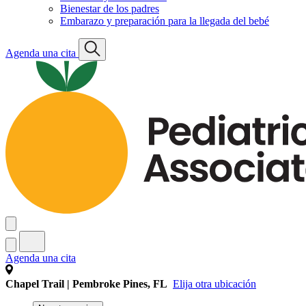
Bienestar de los padres
Embarazo y preparación para la llegada del bebé
Agenda una cita
Agenda una cita
Chapel Trail | Pembroke Pines, FL
Elija otra ubicación