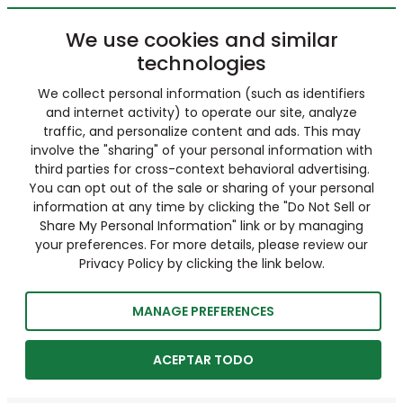
We use cookies and similar
technologies
We collect personal information (such as identifiers
and internet activity) to operate our site, analyze
traffic, and personalize content and ads. This may
involve the "sharing" of your personal information with
third parties for cross-context behavioral advertising.
You can opt out of the sale or sharing of your personal
information at any time by clicking the "Do Not Sell or
Share My Personal Information" link or by managing
your preferences. For more details, please review our
Privacy Policy by clicking the link below.
MANAGE PREFERENCES
ACEPTAR TODO