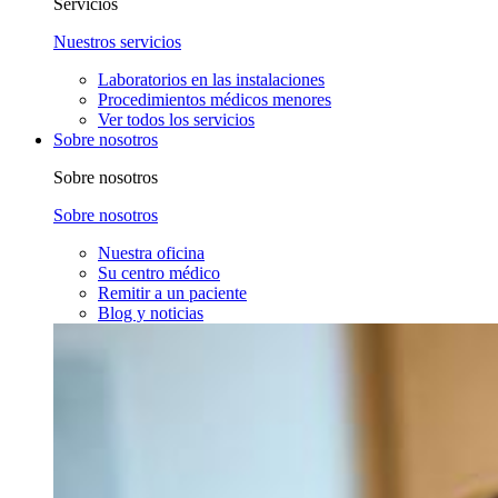
Servicios
Nuestros servicios
Laboratorios en las instalaciones
Procedimientos médicos menores
Ver todos los servicios
Sobre nosotros
Sobre nosotros
Sobre nosotros
Nuestra oficina
Su centro médico
Remitir a un paciente
Blog y noticias