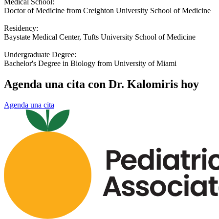
Medical School:
Doctor of Medicine from Creighton University School of Medicine
Residency:
Baystate Medical Center, Tufts University School of Medicine
Undergraduate Degree:
Bachelor's Degree in Biology from University of Miami
Agenda una cita con Dr. Kalomiris hoy
Agenda una cita