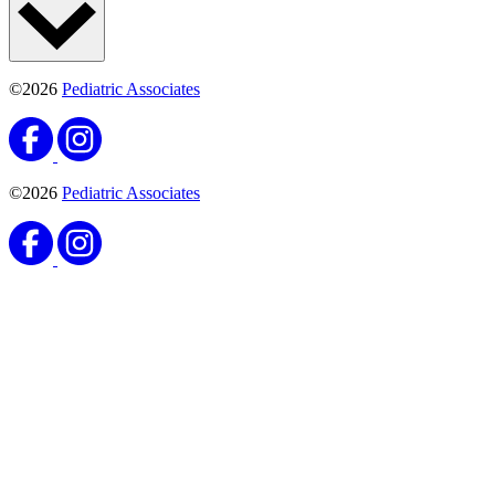
©2026
Pediatric Associates
©2026
Pediatric Associates