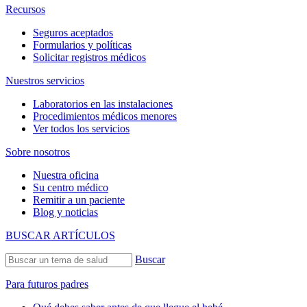
Recursos
Seguros aceptados
Formularios y políticas
Solicitar registros médicos
Nuestros servicios
Laboratorios en las instalaciones
Procedimientos médicos menores
Ver todos los servicios
Sobre nosotros
Nuestra oficina
Su centro médico
Remitir a un paciente
Blog y noticias
BUSCAR ARTÍCULOS
Buscar
Para futuros padres