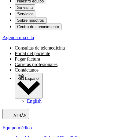
Nuestro equipo
Su visita
Servicios
Sobre nosotros
Centro de conocimiento
Agenda una cita
Consultas de telemedicina
Portal del paciente
Pagar factura
Carreras profesionales
Contáctanos
Español
English
ATRÁS
Equipo médico