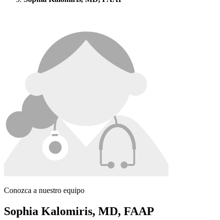
Conozca a nuestro equipo
Sophia Kalomiris, MD, FAAP