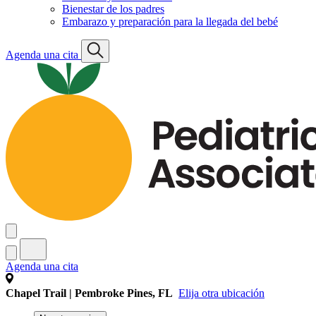
Bienestar de los padres
Embarazo y preparación para la llegada del bebé
Agenda una cita
Agenda una cita
Chapel Trail | Pembroke Pines, FL
Elija otra ubicación