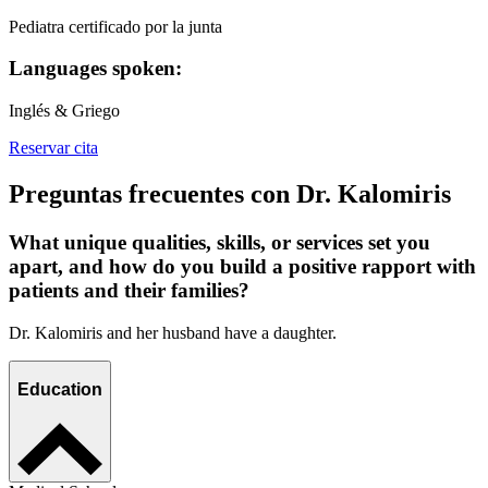
Pediatra certificado por la junta
Languages spoken:
Inglés & Griego
Reservar cita
Preguntas frecuentes con Dr. Kalomiris
What unique qualities, skills, or services set you
apart, and how do you build a positive rapport with
patients and their families?
Dr. Kalomiris and her husband have a daughter.
Education