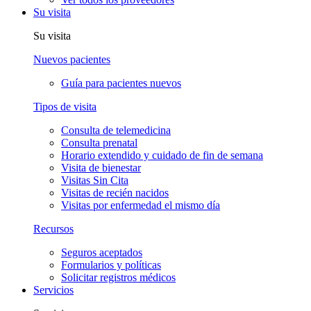
Su visita
Su visita
Nuevos pacientes
Guía para pacientes nuevos
Tipos de visita
Consulta de telemedicina
Consulta prenatal
Horario extendido y cuidado de fin de semana
Visita de bienestar
Visitas Sin Cita
Visitas de recién nacidos
Visitas por enfermedad el mismo día
Recursos
Seguros aceptados
Formularios y políticas
Solicitar registros médicos
Servicios