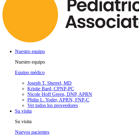
Nuestro equipo
Nuestro equipo
Equipo médico
Joseph T. Sherrel, MD
Kristie Bard, CPNP-PC
Nicole Hoff Green, DNP, APRN
Philip L. Yoder, APRN, FNP-C
Ver todos los proveedores
Su visita
Su visita
Nuevos pacientes