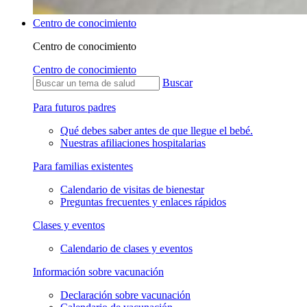
Centro de conocimiento
Centro de conocimiento
Centro de conocimiento
Buscar
Para futuros padres
Qué debes saber antes de que llegue el bebé.
Nuestras afiliaciones hospitalarias
Para familias existentes
Calendario de visitas de bienestar
Preguntas frecuentes y enlaces rápidos
Clases y eventos
Calendario de clases y eventos
Información sobre vacunación
Declaración sobre vacunación