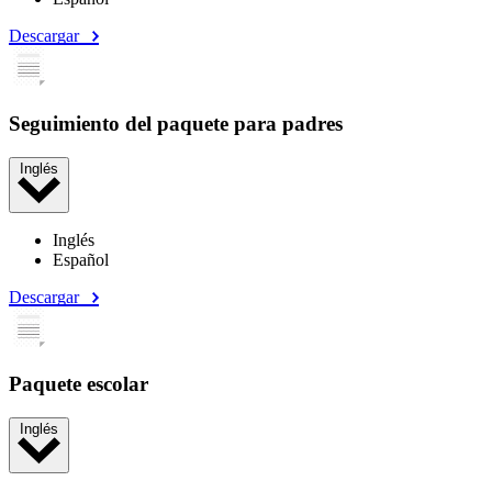
Descargar
Seguimiento del paquete para padres
Inglés
Inglés
Español
Descargar
Paquete escolar
Inglés