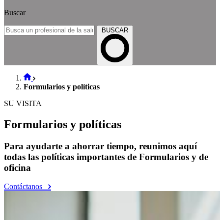
Buscar
BUSCAR
Formularios y políticas
SU VISITA
Formularios y políticas
Para ayudarte a ahorrar tiempo, reunimos aquí
todas las políticas importantes de Formularios y de
oficina
Contáctanos