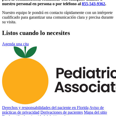
nuestro personal en persona o por teléfono al
855-543-9362
.
Nuestro equipo le pondrá en contacto rápidamente con un intérprete
cualificado para garantizar una comunicación clara y precisa durante
su visita.
Listos cuando lo necesites
Agenda una cita
Derechos y responsabilidades del paciente en Florida
Aviso de
prácticas de privacidad
Derivaciones de pacientes
Mapa del sitio