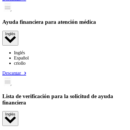
Ayuda financiera para atención médica
Inglés
Inglés
Español
criollo
Descargar
Lista de verificación para la solicitud de ayuda
financiera
Inglés