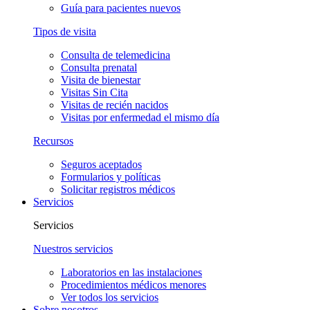
Guía para pacientes nuevos
Tipos de visita
Consulta de telemedicina
Consulta prenatal
Visita de bienestar
Visitas Sin Cita
Visitas de recién nacidos
Visitas por enfermedad el mismo día
Recursos
Seguros aceptados
Formularios y políticas
Solicitar registros médicos
Servicios
Servicios
Nuestros servicios
Laboratorios en las instalaciones
Procedimientos médicos menores
Ver todos los servicios
Sobre nosotros