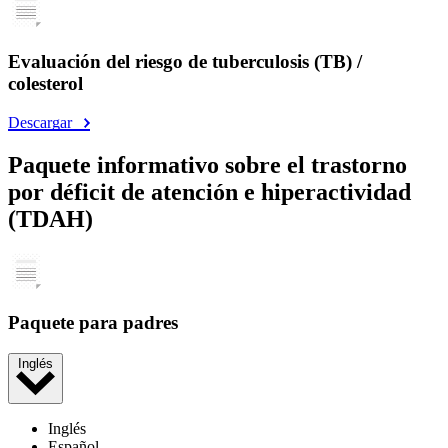
Evaluación del riesgo de tuberculosis (TB) /
colesterol
Descargar
Paquete informativo sobre el trastorno
por déficit de atención e hiperactividad
(TDAH)
Paquete para padres
Inglés
Inglés
Español