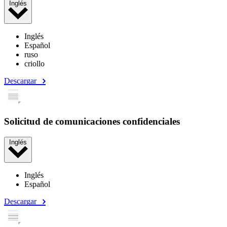
Inglés
Inglés
Español
ruso
criollo
Descargar
Solicitud de comunicaciones confidenciales
Inglés
Inglés
Español
Descargar