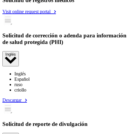
Solicitud de registros médicos
Visit online request portal
Solicitud de corrección o adenda para información
de salud protegida (PHI)
Inglés
Inglés
Español
ruso
criollo
Descargar
Solicitud de reporte de divulgación