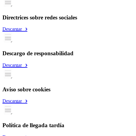
Directrices sobre redes sociales
Descargar
Descargo de responsabilidad
Descargar
Aviso sobre cookies
Descargar
Política de llegada tardía