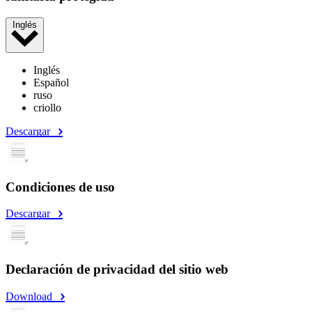
Inglés
Inglés
Español
ruso
criollo
Descargar
Condiciones de uso
Descargar
Declaración de privacidad del sitio web
Download