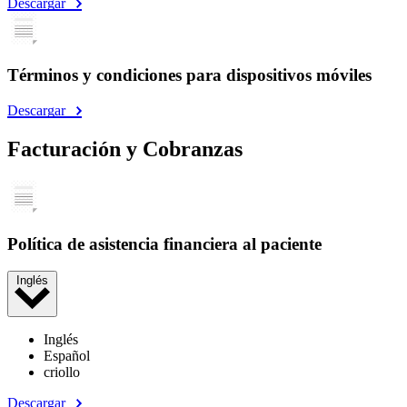
Descargar
Términos y condiciones para dispositivos móviles
Descargar
Facturación y Cobranzas
Política de asistencia financiera al paciente
Inglés
Inglés
Español
criollo
Descargar