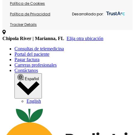
Política de Cookies
Política de Privacidad
Desarrollado por:
Tracker Details
Chipola River | Marianna, FL
Elija otra ubicación
Consultas de telemedicina
Portal del paciente
Pagar factura
Carreras profesionales
Contáctanos
Español
English