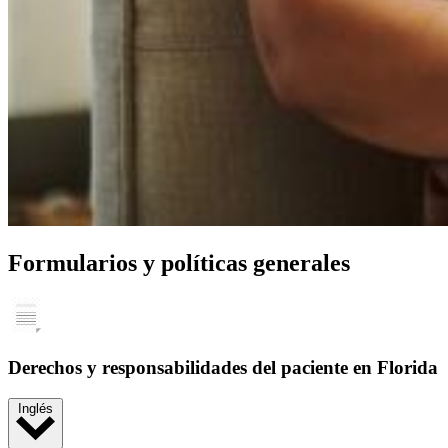
Formularios y políticas generales
Derechos y responsabilidades del paciente en Florida
Inglés