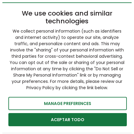
We use cookies and similar
technologies
We collect personal information (such as identifiers
and internet activity) to operate our site, analyze
traffic, and personalize content and ads. This may
involve the "sharing" of your personal information with
third parties for cross-context behavioral advertising.
You can opt out of the sale or sharing of your personal
information at any time by clicking the "Do Not Sell or
Share My Personal Information" link or by managing
your preferences. For more details, please review our
Privacy Policy by clicking the link below.
MANAGE PREFERENCES
ACEPTAR TODO