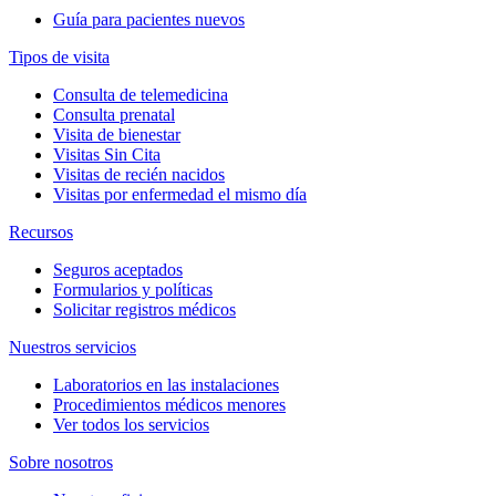
Guía para pacientes nuevos
Tipos de visita
Consulta de telemedicina
Consulta prenatal
Visita de bienestar
Visitas Sin Cita
Visitas de recién nacidos
Visitas por enfermedad el mismo día
Recursos
Seguros aceptados
Formularios y políticas
Solicitar registros médicos
Nuestros servicios
Laboratorios en las instalaciones
Procedimientos médicos menores
Ver todos los servicios
Sobre nosotros