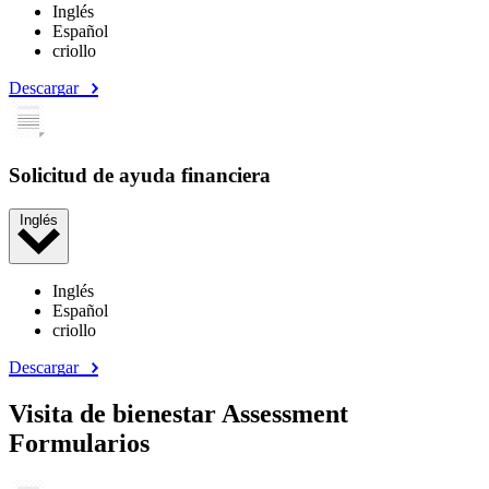
Inglés
Español
criollo
Descargar
Solicitud de ayuda financiera
Inglés
Inglés
Español
criollo
Descargar
Visita de bienestar Assessment
Formularios