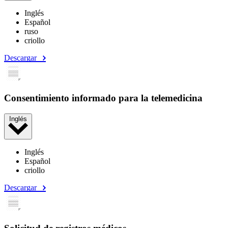
Inglés
Español
ruso
criollo
Descargar
Consentimiento informado para la telemedicina
Inglés
Inglés
Español
criollo
Descargar