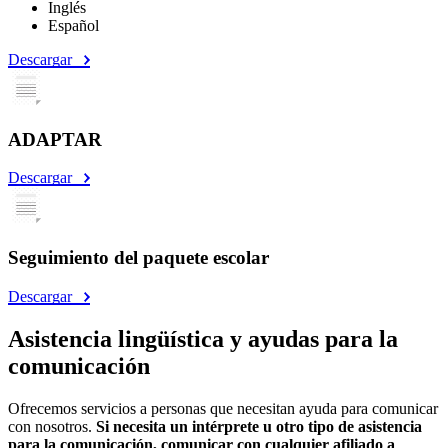
Inglés
Español
Descargar
ADAPTAR
Descargar
Seguimiento del paquete escolar
Descargar
Asistencia lingüística y ayudas para la
comunicación
Ofrecemos servicios a personas que necesitan ayuda para comunicar
con nosotros.
Si necesita un intérprete u otro tipo de asistencia
para la comunicación, comunicar con cualquier afiliado a