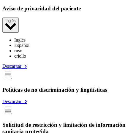
Aviso de privacidad del paciente
Inglés
Inglés
Español
ruso
criollo
Descargar
Políticas de no discriminación y lingüísticas
Descargar
Solicitud de restricción y limitación de información
sanitaria protegida