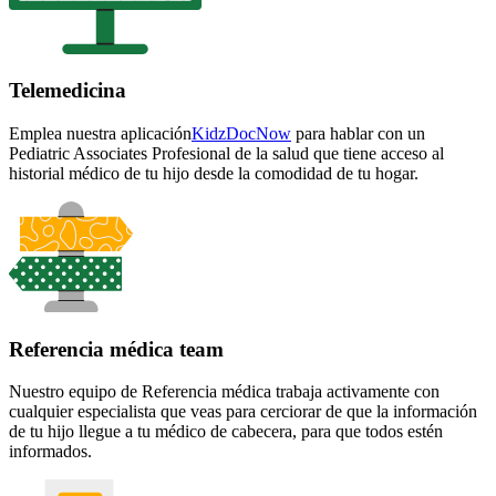
Telemedicina
Emplea nuestra
aplicación
KidzDocNow
para hablar con un
Pediatric Associates Profesional de la salud que tiene acceso al
historial médico de tu hijo desde la comodidad de tu hogar.
Referencia médica team
Nuestro equipo de Referencia médica trabaja activamente con
cualquier especialista que veas para cerciorar de que la información
de tu hijo llegue a tu médico de cabecera, para que todos estén
informados.