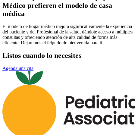
Médico prefieren el modelo de casa
médica
El modelo de hogar médico mejora significativamente la experiencia
del paciente y del Profesional de la salud, dándote acceso a múltiples
consultas y ofreciendo atención de alta calidad de forma más
eficiente. Dejaremos el felpudo de bienvenida para ti.
Listos cuando lo necesites
Agenda una cita