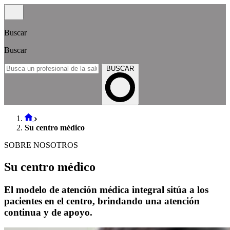
Buscar
Buscar
BUSCAR
Su centro médico
SOBRE NOSOTROS
Su centro médico
El modelo de atención médica integral sitúa a los
pacientes en el centro, brindando una atención
continua y de apoyo.