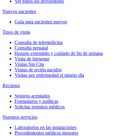
Ver todos los proveedores
Nuevos pacientes
Guía para pacientes nuevos
Tipos de visita
Consulta de telemedicina
Consulta prenatal
Horario extendido y cuidado de fin de semana
Visita de bienestar
Visitas Sin Cita
Visitas de recién nacidos
Visitas por enfermedad el mismo día
Recursos
Seguros aceptados
Formularios y políticas
Solicitar registros médicos
Nuestros servicios
Laboratorios en las instalaciones
Procedimientos médicos menores