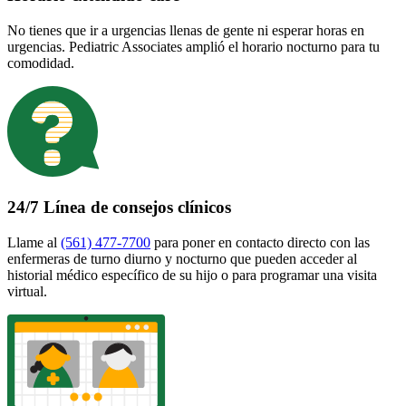
No tienes que ir a urgencias llenas de gente ni esperar horas en
urgencias. Pediatric Associates amplió el horario nocturno para tu
comodidad.
24/7 Línea de consejos clínicos
Llame al
(561) 477-7700
para poner en contacto directo con las
enfermeras de turno diurno y nocturno que pueden acceder al
historial médico específico de su hijo o para programar una visita
virtual.