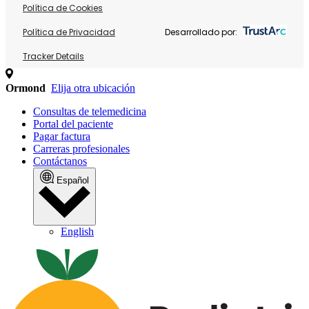
Política de Cookies
Política de Privacidad
Desarrollado por:
Tracker Details
Ormond
Elija otra ubicación
Consultas de telemedicina
Portal del paciente
Pagar factura
Carreras profesionales
Contáctanos
Español
English