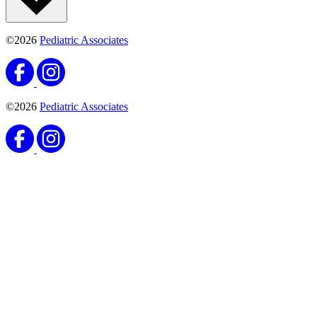
©2026
Pediatric Associates
©2026
Pediatric Associates