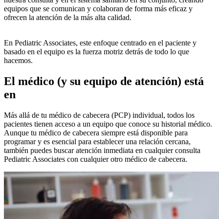
equipos que se comunican y colaboran de forma más eficaz y
ofrecen la atención de la más alta calidad.
En Pediatric Associates, este enfoque centrado en el paciente y
basado en el equipo es la fuerza motriz detrás de todo lo que
hacemos.
El médico (y su equipo de atención) está
en
Más allá de tu médico de cabecera (PCP) individual, todos los
pacientes tienen acceso a un equipo que conoce su historial médico.
Aunque tu médico de cabecera siempre está disponible para
programar y es esencial para establecer una relación cercana,
también puedes buscar atención inmediata en cualquier consulta
Pediatric Associates con cualquier otro médico de cabecera.