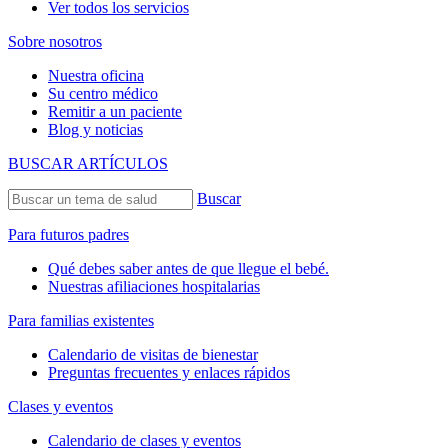
Ver todos los servicios
Sobre nosotros
Nuestra oficina
Su centro médico
Remitir a un paciente
Blog y noticias
BUSCAR ARTÍCULOS
Buscar
Para futuros padres
Qué debes saber antes de que llegue el bebé.
Nuestras afiliaciones hospitalarias
Para familias existentes
Calendario de visitas de bienestar
Preguntas frecuentes y enlaces rápidos
Clases y eventos
Calendario de clases y eventos