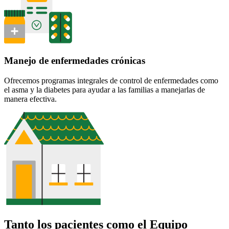
Manejo de enfermedades crónicas
Ofrecemos programas integrales de control de enfermedades como
el asma y la diabetes para ayudar a las familias a manejarlas de
manera efectiva.
Tanto los pacientes como el Equipo