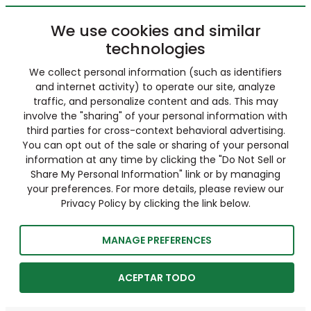
We use cookies and similar
technologies
We collect personal information (such as identifiers
and internet activity) to operate our site, analyze
traffic, and personalize content and ads. This may
involve the "sharing" of your personal information with
third parties for cross-context behavioral advertising.
You can opt out of the sale or sharing of your personal
information at any time by clicking the "Do Not Sell or
Share My Personal Information" link or by managing
your preferences. For more details, please review our
Privacy Policy by clicking the link below.
MANAGE PREFERENCES
ACEPTAR TODO