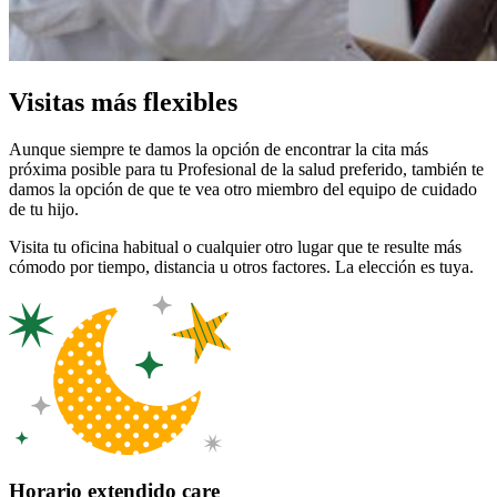
Visitas más flexibles
Aunque siempre te damos la opción de encontrar la cita más
próxima posible para tu Profesional de la salud preferido, también te
damos la opción de que te vea otro miembro del equipo de cuidado
de tu hijo.
Visita tu oficina habitual o cualquier otro lugar que te resulte más
cómodo por tiempo, distancia u otros factores. La elección es tuya.
Horario extendido care