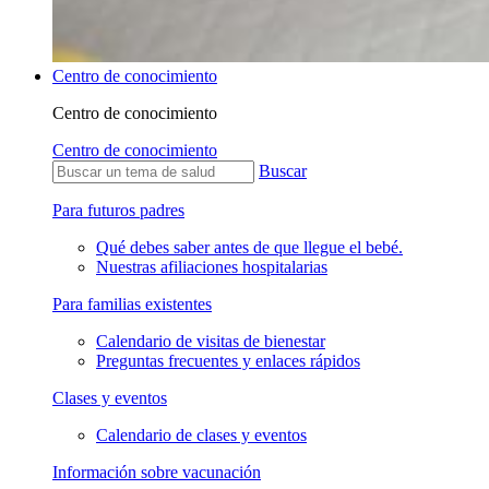
Centro de conocimiento
Centro de conocimiento
Centro de conocimiento
Buscar
Para futuros padres
Qué debes saber antes de que llegue el bebé.
Nuestras afiliaciones hospitalarias
Para familias existentes
Calendario de visitas de bienestar
Preguntas frecuentes y enlaces rápidos
Clases y eventos
Calendario de clases y eventos
Información sobre vacunación