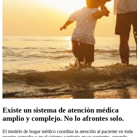
Existe un sistema de atención médica
amplio y complejo. No lo afrontes solo.
El modelo de hogar médico coordina la atención al paciente en toda
nuestra consulta y en el sistema sanitario en su conjunto, creando