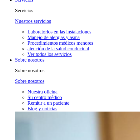
Servicios
Nuestros servicios
Laboratorios en las instalaciones
Manejo de alergias y asma
Procedimientos médicos menores
atención de la salud conductual
Ver todos los servicios
Sobre nosotros
Sobre nosotros
Sobre nosotros
Nuestra oficina
Su centro médico
Remitir a un paciente
Blog y noticias