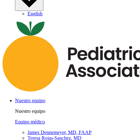
English
Nuestro equipo
Nuestro equipo
Equipo médico
James Dennemeyer, MD, FAAP
Teresa Rojas-Sanchez, MD