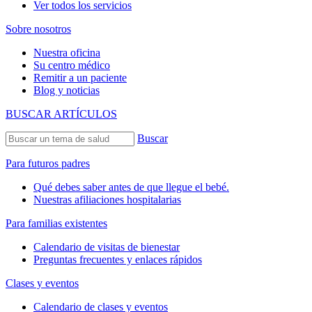
Ver todos los servicios
Sobre nosotros
Nuestra oficina
Su centro médico
Remitir a un paciente
Blog y noticias
BUSCAR ARTÍCULOS
Buscar
Para futuros padres
Qué debes saber antes de que llegue el bebé.
Nuestras afiliaciones hospitalarias
Para familias existentes
Calendario de visitas de bienestar
Preguntas frecuentes y enlaces rápidos
Clases y eventos
Calendario de clases y eventos