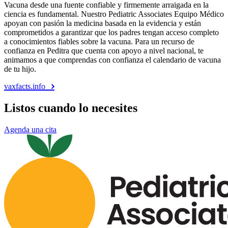
Vacuna desde una fuente confiable y firmemente arraigada en la
ciencia es fundamental. Nuestro Pediatric Associates Equipo Médico
apoyan con pasión la medicina basada en la evidencia y están
comprometidos a garantizar que los padres tengan acceso completo
a conocimientos fiables sobre la vacuna. Para un recurso de
confianza en Peditra que cuenta con apoyo a nivel nacional, te
animamos a que comprendas con confianza el calendario de vacuna
de tu hijo.
vaxfacts.info
Listos cuando lo necesites
Agenda una cita