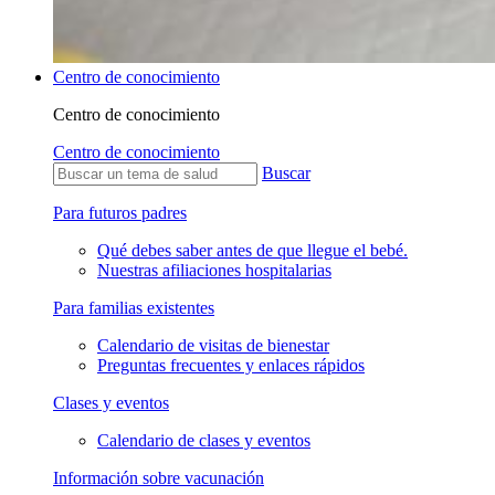
Centro de conocimiento
Centro de conocimiento
Centro de conocimiento
Buscar
Para futuros padres
Qué debes saber antes de que llegue el bebé.
Nuestras afiliaciones hospitalarias
Para familias existentes
Calendario de visitas de bienestar
Preguntas frecuentes y enlaces rápidos
Clases y eventos
Calendario de clases y eventos
Información sobre vacunación