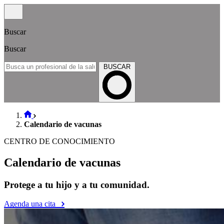
Buscar
Buscar
BUSCAR
Calendario de vacunas
CENTRO DE CONOCIMIENTO
Calendario de vacunas
Protege a tu hijo y a tu comunidad.
Agenda una cita