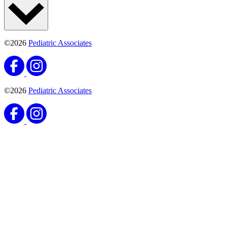
©2026
Pediatric Associates
©2026
Pediatric Associates