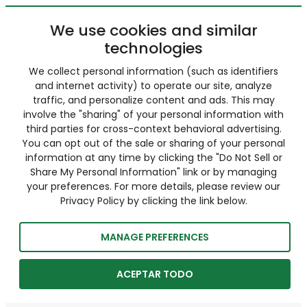
We use cookies and similar
technologies
We collect personal information (such as identifiers
and internet activity) to operate our site, analyze
traffic, and personalize content and ads. This may
involve the "sharing" of your personal information with
third parties for cross-context behavioral advertising.
You can opt out of the sale or sharing of your personal
information at any time by clicking the "Do Not Sell or
Share My Personal Information" link or by managing
your preferences. For more details, please review our
Privacy Policy by clicking the link below.
MANAGE PREFERENCES
ACEPTAR TODO