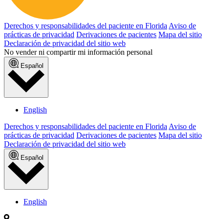
Derechos y responsabilidades del paciente en Florida
Aviso de
prácticas de privacidad
Derivaciones de pacientes
Mapa del sitio
Declaración de privacidad del sitio web
No vender ni compartir mi información personal
Español
English
Derechos y responsabilidades del paciente en Florida
Aviso de
prácticas de privacidad
Derivaciones de pacientes
Mapa del sitio
Declaración de privacidad del sitio web
Español
English