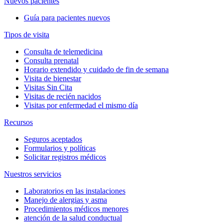
Nuevos pacientes
Guía para pacientes nuevos
Tipos de visita
Consulta de telemedicina
Consulta prenatal
Horario extendido y cuidado de fin de semana
Visita de bienestar
Visitas Sin Cita
Visitas de recién nacidos
Visitas por enfermedad el mismo día
Recursos
Seguros aceptados
Formularios y políticas
Solicitar registros médicos
Nuestros servicios
Laboratorios en las instalaciones
Manejo de alergias y asma
Procedimientos médicos menores
atención de la salud conductual