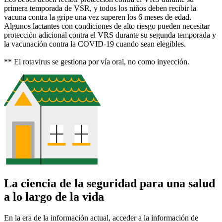
primera temporada de VSR, y todos los niños deben recibir la
vacuna contra la gripe una vez superen los 6 meses de edad.
Algunos lactantes con condiciones de alto riesgo pueden necesitar
protección adicional contra el VRS durante su segunda temporada y
la vacunación contra la COVID-19 cuando sean elegibles.
** El rotavirus se gestiona por vía oral, no como inyección.
La ciencia de la seguridad para una salud
a lo largo de la vida
En la era de la información actual, acceder a la información de