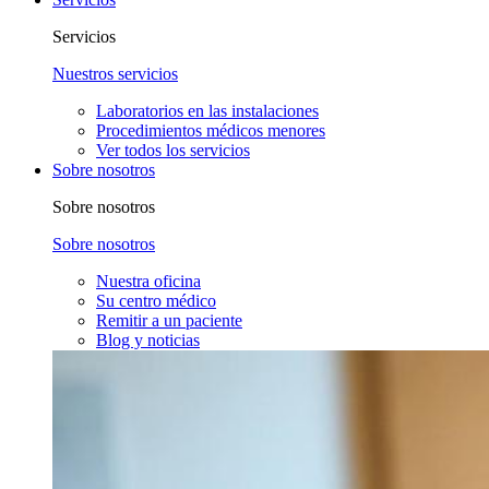
Servicios
Nuestros servicios
Laboratorios en las instalaciones
Procedimientos médicos menores
Ver todos los servicios
Sobre nosotros
Sobre nosotros
Sobre nosotros
Nuestra oficina
Su centro médico
Remitir a un paciente
Blog y noticias