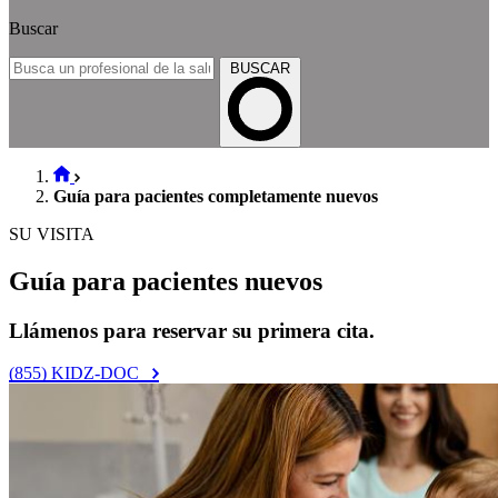
Buscar
BUSCAR
Guía para pacientes completamente nuevos
SU VISITA
Guía para pacientes nuevos
Llámenos para reservar su primera cita.
(855) KIDZ-DOC