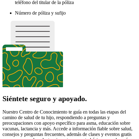
teléfono del titular de la póliza
Número de póliza y sufijo
Siéntete seguro y apoyado.
Nuestro Centro de Conocimiento te guía en todas las etapas del
camino de salud de tu hijo, respondiendo a preguntas y
preocupaciones con apoyo específico para asma, educación sobre
vacunas, lactancia y más. Accede a información fiable sobre salud,
consejos y preguntas frecuentes, además de clases y eventos gratis