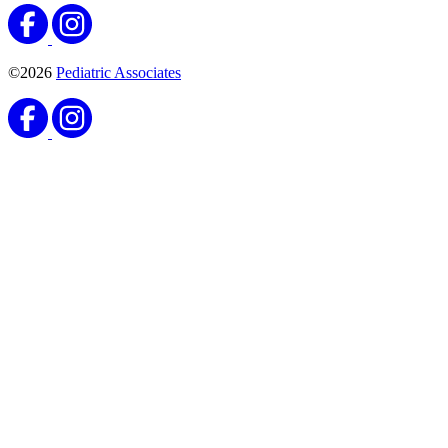
©2026
Pediatric Associates