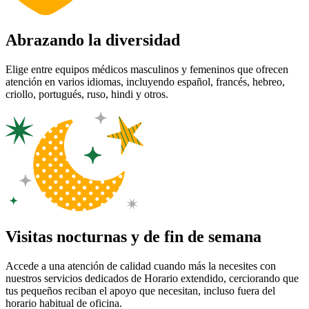
Abrazando la diversidad
Elige entre equipos médicos masculinos y femeninos que ofrecen
atención en varios idiomas, incluyendo español, francés, hebreo,
criollo, portugués, ruso, hindi y otros.
Visitas nocturnas y de fin de semana
Accede a una atención de calidad cuando más la necesites con
nuestros servicios dedicados de Horario extendido, cerciorando que
tus pequeños reciban el apoyo que necesitan, incluso fuera del
horario habitual de oficina.