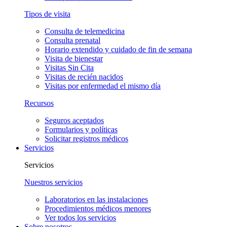
Tipos de visita
Consulta de telemedicina
Consulta prenatal
Horario extendido y cuidado de fin de semana
Visita de bienestar
Visitas Sin Cita
Visitas de recién nacidos
Visitas por enfermedad el mismo día
Recursos
Seguros aceptados
Formularios y políticas
Solicitar registros médicos
Servicios
Servicios
Nuestros servicios
Laboratorios en las instalaciones
Procedimientos médicos menores
Ver todos los servicios
Sobre nosotros