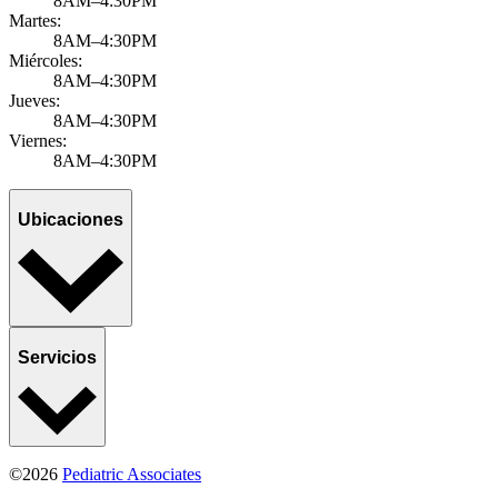
8AM–4:30PM
Martes:
8AM–4:30PM
Miércoles:
8AM–4:30PM
Jueves:
8AM–4:30PM
Viernes:
8AM–4:30PM
Ubicaciones
Servicios
©2026
Pediatric Associates