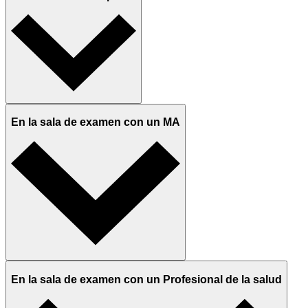
En la sala de examen con un MA
En la sala de examen con un Profesional de la salud