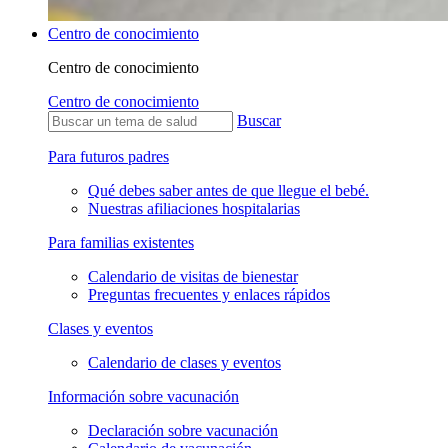
Centro de conocimiento
Centro de conocimiento
Centro de conocimiento
Buscar
Para futuros padres
Qué debes saber antes de que llegue el bebé.
Nuestras afiliaciones hospitalarias
Para familias existentes
Calendario de visitas de bienestar
Preguntas frecuentes y enlaces rápidos
Clases y eventos
Calendario de clases y eventos
Información sobre vacunación
Declaración sobre vacunación