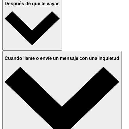
Después de que te vayas
Cuando llame o envíe un mensaje con una inquietud