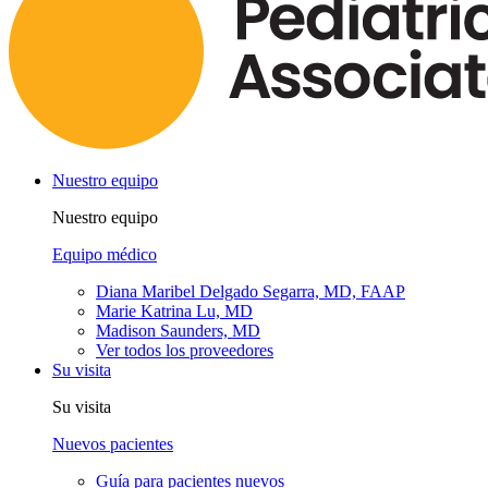
Nuestro equipo
Nuestro equipo
Equipo médico
Diana Maribel Delgado Segarra, MD, FAAP
Marie Katrina Lu, MD
Madison Saunders, MD
Ver todos los proveedores
Su visita
Su visita
Nuevos pacientes
Guía para pacientes nuevos