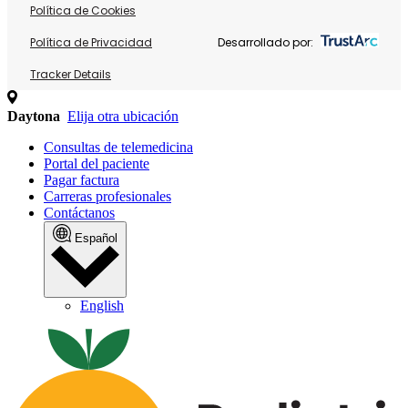
Política de Cookies
Política de Privacidad
Desarrollado por:
Tracker Details
Daytona
Elija otra ubicación
Consultas de telemedicina
Portal del paciente
Pagar factura
Carreras profesionales
Contáctanos
Español
English