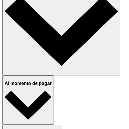
Al momento de pagar