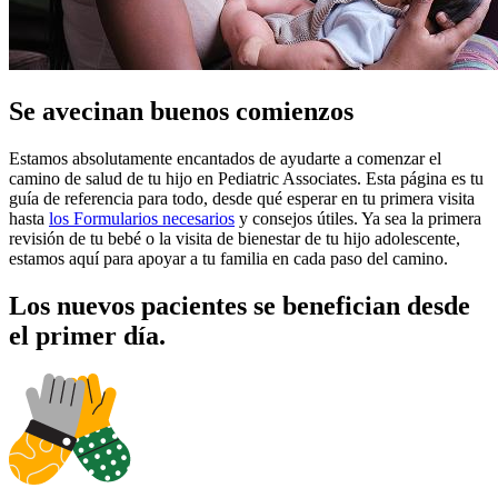
Se avecinan buenos comienzos
Estamos absolutamente encantados de ayudarte a comenzar el
camino de salud de tu hijo en Pediatric Associates. Esta página es tu
guía de referencia para todo, desde qué esperar en tu primera visita
hasta
los Formularios necesarios
y consejos útiles. Ya sea la primera
revisión de tu bebé o la visita de bienestar de tu hijo adolescente,
estamos aquí para apoyar a tu familia en cada paso del camino.
Los nuevos pacientes se benefician desde
el primer día.