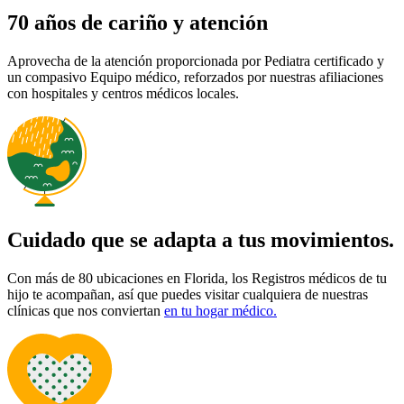
70 años de cariño y atención
Aprovecha de la atención proporcionada por Pediatra certificado y
un compasivo Equipo médico, reforzados por nuestras afiliaciones
con hospitales y centros médicos locales.
Cuidado que se adapta a tus movimientos.
Con más de 80 ubicaciones en Florida, los Registros médicos de tu
hijo te acompañan, así que puedes visitar cualquiera de nuestras
clínicas que nos conviertan
en tu hogar médico.