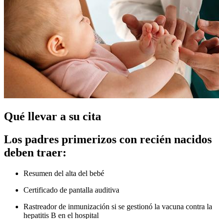
Qué llevar a su cita
Los padres primerizos con recién nacidos
deben traer:
Resumen del alta del bebé
Certificado de pantalla auditiva
Rastreador de inmunización si se gestionó la vacuna contra la
hepatitis B en el hospital