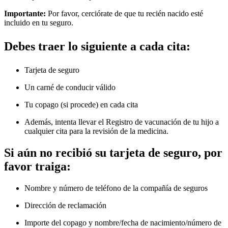
Importante:
Por favor, cerciórate de que tu recién nacido esté
incluido en tu seguro.
Debes traer lo siguiente a cada cita:
Tarjeta de seguro
Un carné de conducir válido
Tu copago (si procede) en cada cita
Además, intenta llevar el Registro de vacunación de tu hijo a
cualquier cita para la revisión de la medicina.
Si aún no recibió su tarjeta de seguro, por
favor traiga:
Nombre y número de teléfono de la compañía de seguros
Dirección de reclamación
Importe del copago y nombre/fecha de nacimiento/número de