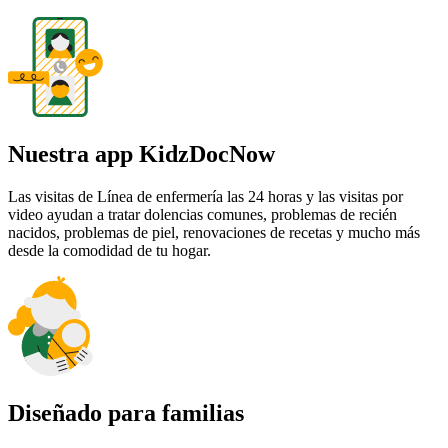
Nuestra app KidzDocNow
Las visitas de Línea de enfermería las 24 horas y las visitas por
video ayudan a tratar dolencias comunes, problemas de recién
nacidos, problemas de piel, renovaciones de recetas y mucho más
desde la comodidad de tu hogar.
Diseñado para familias