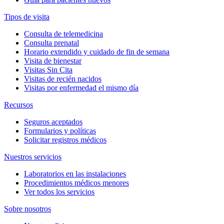
Tipos de visita
Consulta de telemedicina
Consulta prenatal
Horario extendido y cuidado de fin de semana
Visita de bienestar
Visitas Sin Cita
Visitas de recién nacidos
Visitas por enfermedad el mismo día
Recursos
Seguros aceptados
Formularios y políticas
Solicitar registros médicos
Nuestros servicios
Laboratorios en las instalaciones
Procedimientos médicos menores
Ver todos los servicios
Sobre nosotros