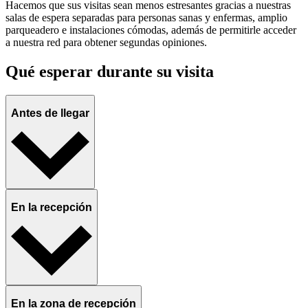
Hacemos que sus visitas sean menos estresantes gracias a nuestras
salas de espera separadas para personas sanas y enfermas, amplio
parqueadero e instalaciones cómodas, además de permitirle acceder
a nuestra red para obtener segundas opiniones.
Qué esperar durante su visita
Antes de llegar
En la recepción
En la zona de recepción