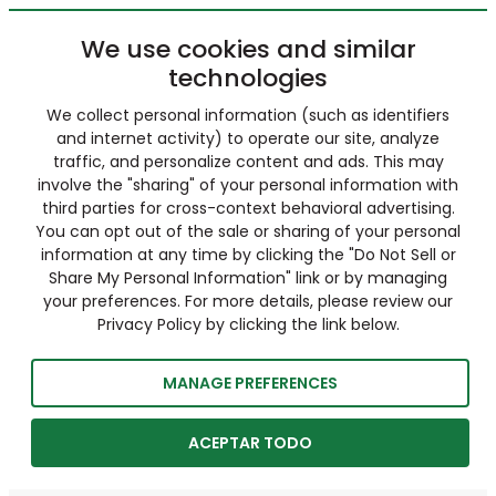
We use cookies and similar
technologies
We collect personal information (such as identifiers
and internet activity) to operate our site, analyze
traffic, and personalize content and ads. This may
involve the "sharing" of your personal information with
third parties for cross-context behavioral advertising.
You can opt out of the sale or sharing of your personal
information at any time by clicking the "Do Not Sell or
Share My Personal Information" link or by managing
your preferences. For more details, please review our
Privacy Policy by clicking the link below.
MANAGE PREFERENCES
ACEPTAR TODO