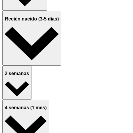
Recién nacido (3-5 días)
2 semanas
4 semanas (1 mes)