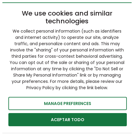
We use cookies and similar
technologies
We collect personal information (such as identifiers
and internet activity) to operate our site, analyze
traffic, and personalize content and ads. This may
involve the "sharing" of your personal information with
third parties for cross-context behavioral advertising.
You can opt out of the sale or sharing of your personal
information at any time by clicking the "Do Not Sell or
Share My Personal Information" link or by managing
your preferences. For more details, please review our
Privacy Policy by clicking the link below.
MANAGE PREFERENCES
ACEPTAR TODO