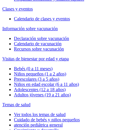
Clases y eventos
Calendario de clases y eventos
Información sobre vacunación
Declaración sobre vacunación
Calendario de vacunación
Recursos sobre vacunación
Visitas de bienestar por edad y etapa
Bebés (0 a 11 meses)
Niños pequeños (1 a 2 años)
Preescolares (3 a 5 años)
Niños en edad escolar (6 a 11 años)
Adolescentes (12 a 18 años)
Adultos jóvenes (19 a 21 años)
Temas de salud
Ver todos los temas de salud
Cuidado de bebés y niños pequeños
atención pediátrica general