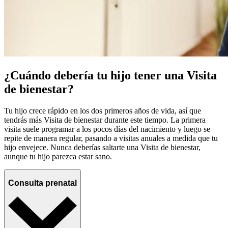
¿Cuándo debería tu hijo tener una Visita
de bienestar?
Tu hijo crece rápido en los dos primeros años de vida, así que
tendrás más Visita de bienestar durante este tiempo. La primera
visita suele programar a los pocos días del nacimiento y luego se
repite de manera regular, pasando a visitas anuales a medida que tu
hijo envejece. Nunca deberías saltarte una Visita de bienestar,
aunque tu hijo parezca estar sano.
Consulta prenatal