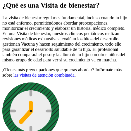
¿Qué es una Visita de bienestar?
La visita de bienestar regular es fundamental, incluso cuando tu hijo
no está enfermo, permitiéndonos abordar preocupaciones,
monitorizar el crecimiento y elaborar un historial médico completo.
En una Visita de bienestar, nuestros clínicos pediátricos realizan
revisiones médicas exhaustivas, evalúan los hitos del desarrollo,
gestionan Vacuna y hacen seguimiento del crecimiento, todo ello
para garantizar el desarrollo saludable de tu hijo. El profesional
también comparará el peso y la altura de tu hijo con otros niños del
mismo grupo de edad para ver si su crecimiento va en marcha.
¿Tienes más preocupaciones que quieras abordar? Infórmate más
sobre
las visitas de atención combinada
.