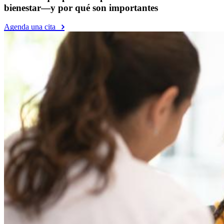
bienestar—y por qué son importantes
Agenda una cita