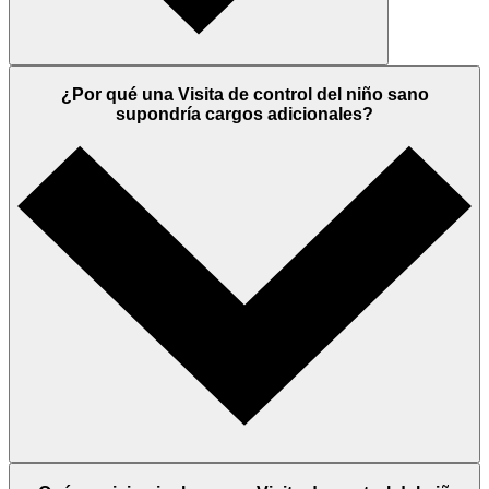
¿Por qué una Visita de control del niño sano
supondría cargos adicionales?