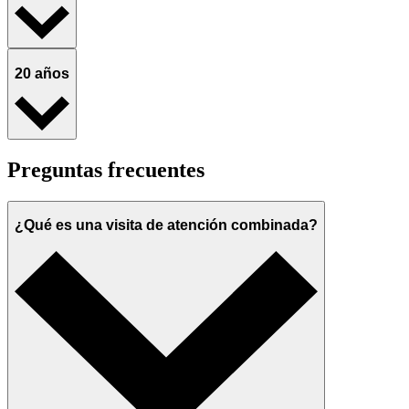
20 años
Preguntas frecuentes
¿Qué es una visita de atención combinada?