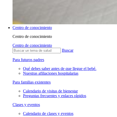
Centro de conocimiento
Centro de conocimiento
Centro de conocimiento
Buscar
Para futuros padres
Qué debes saber antes de que llegue el bebé.
Nuestras afiliaciones hospitalarias
Para familias existentes
Calendario de visitas de bienestar
Preguntas frecuentes y enlaces rápidos
Clases y eventos
Calendario de clases y eventos