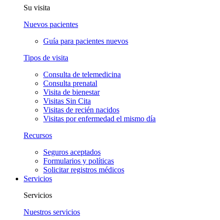
Su visita
Nuevos pacientes
Guía para pacientes nuevos
Tipos de visita
Consulta de telemedicina
Consulta prenatal
Visita de bienestar
Visitas Sin Cita
Visitas de recién nacidos
Visitas por enfermedad el mismo día
Recursos
Seguros aceptados
Formularios y políticas
Solicitar registros médicos
Servicios
Servicios
Nuestros servicios