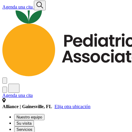
Agenda una cita
Agenda una cita
Alliance | Gainesville, FL
Elija otra ubicación
Nuestro equipo
Su visita
Servicios