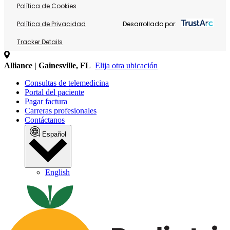
Política de Cookies
Política de Privacidad
Desarrollado por:
Tracker Details
Alliance | Gainesville, FL
Elija otra ubicación
Consultas de telemedicina
Portal del paciente
Pagar factura
Carreras profesionales
Contáctanos
Español
English