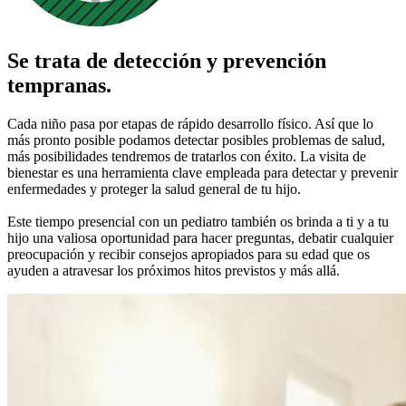
Se trata de detección y prevención
tempranas.
Cada niño pasa por etapas de rápido desarrollo físico. Así que lo
más pronto posible podamos detectar posibles problemas de salud,
más posibilidades tendremos de tratarlos con éxito. La visita de
bienestar es una herramienta clave empleada para detectar y prevenir
enfermedades y proteger la salud general de tu hijo.
Este tiempo presencial con un pediatro también os brinda a ti y a tu
hijo una valiosa oportunidad para hacer preguntas, debatir cualquier
preocupación y recibir consejos apropiados para su edad que os
ayuden a atravesar los próximos hitos previstos y más allá.