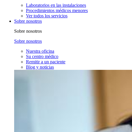
Laboratorios en las instalaciones
Procedimientos médicos menores
Ver todos los servicios
Sobre nosotros
Sobre nosotros
Sobre nosotros
Nuestra oficina
Su centro médico
Remitir a un paciente
Blog y noticias