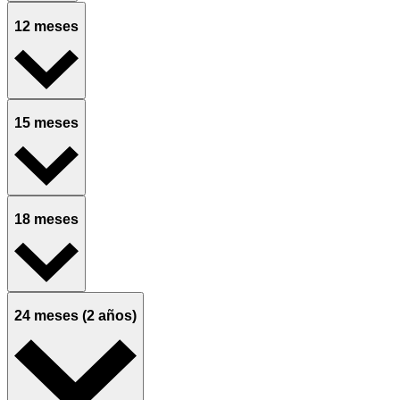
12 meses
15 meses
18 meses
24 meses (2 años)