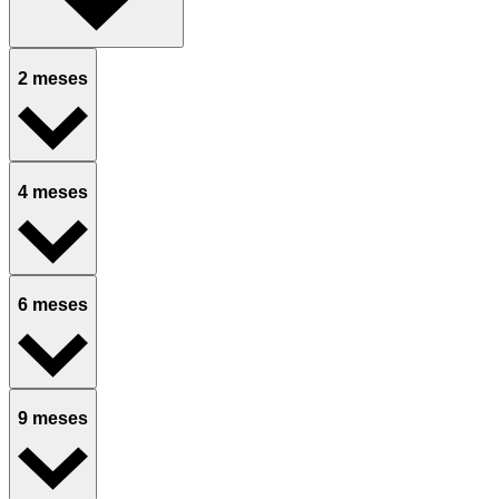
2 meses
4 meses
6 meses
9 meses