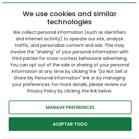
We use cookies and similar
technologies
We collect personal information (such as identifiers
and internet activity) to operate our site, analyze
traffic, and personalize content and ads. This may
involve the "sharing" of your personal information with
third parties for cross-context behavioral advertising.
You can opt out of the sale or sharing of your personal
information at any time by clicking the "Do Not Sell or
Share My Personal Information" link or by managing
your preferences. For more details, please review our
Privacy Policy by clicking the link below.
MANAGE PREFERENCES
ACEPTAR TODO