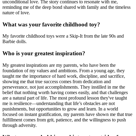
unconditional love. The story continues to resonate with me,
reminding me of the deep bond shared with family and the timeless
nature of love.
What was your favorite childhood toy?
My favorite childhood toys were a Skip-It from the late 90s and
Barbie dolls.
Who is your greatest inspiration?
My greatest inspirations are my parents, who have been the
foundation of my values and ambitions. From a young age, they
taught me the importance of hard work, discipline, and sacrifice,
showing me that true success comes from dedication and
perseverance, not just accomplishments. They instilled in me the
belief that nothing worth having comes easily, and that challenges
are a natural part of life. The most profound lesson they've taught
me is resilience—understanding that life’s obstacles are not
punishments, but opportunities to grow and learn. In a world
focused on instant gratification, my parents have shown me that true
fulfillment comes from grit, patience, and the willingness to push
through adversity.