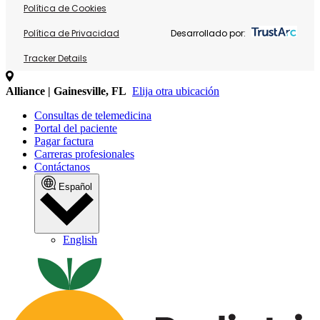
Política de Cookies
Política de Privacidad
Desarrollado por:
Tracker Details
Alliance | Gainesville, FL
Elija otra ubicación
Consultas de telemedicina
Portal del paciente
Pagar factura
Carreras profesionales
Contáctanos
Español
English