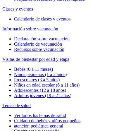
Clases y eventos
Calendario de clases y eventos
Información sobre vacunación
Declaración sobre vacunación
Calendario de vacunación
Recursos sobre vacunación
Visitas de bienestar por edad y etapa
Bebés (0 a 11 meses)
Niños pequeños (1 a 2 años)
Preescolares (3 a 5 años)
Niños en edad escolar (6 a 11 años)
Adolescentes (12 a 18 años)
Adultos jóvenes (19 a 21 años)
Temas de salud
Ver todos los temas de salud
Cuidado de bebés y niños pequeños
atención pediátrica general