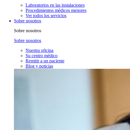
Laboratorios en las instalaciones
Procedimientos médicos menores
Ver todos los servicios
Sobre nosotros
Sobre nosotros
Sobre nosotros
Nuestra oficina
Su centro médico
Remitir a un paciente
Blog y noticias