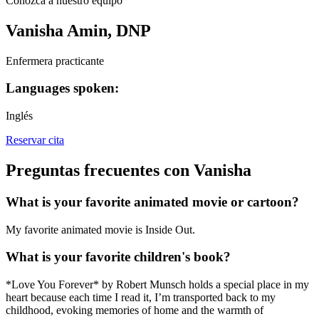
Conozca a nuestro equipo
Vanisha Amin, DNP
Enfermera practicante
Languages spoken:
Inglés
Reservar cita
Preguntas frecuentes con Vanisha
What is your favorite animated movie or cartoon?
My favorite animated movie is Inside Out.
What is your favorite children's book?
*Love You Forever* by Robert Munsch holds a special place in my
heart because each time I read it, I’m transported back to my
childhood, evoking memories of home and the warmth of