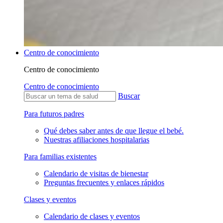
Centro de conocimiento
Centro de conocimiento
Centro de conocimiento
Buscar
Para futuros padres
Qué debes saber antes de que llegue el bebé.
Nuestras afiliaciones hospitalarias
Para familias existentes
Calendario de visitas de bienestar
Preguntas frecuentes y enlaces rápidos
Clases y eventos
Calendario de clases y eventos