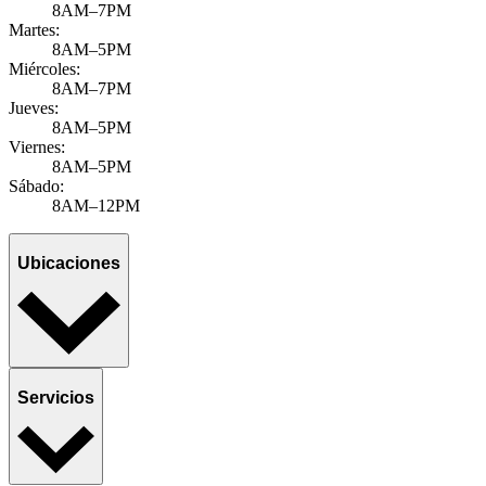
8AM–7PM
Martes:
8AM–5PM
Miércoles:
8AM–7PM
Jueves:
8AM–5PM
Viernes:
8AM–5PM
Sábado:
8AM–12PM
Ubicaciones
Servicios