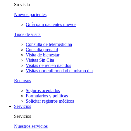
Su visita
Nuevos pacientes
Guía para pacientes nuevos
Tipos de visita
Consulta de telemedicina
Consulta prenatal
Visita de bienestar
Visitas Sin Cita
Visitas de recién nacidos
Visitas por enfermedad el mismo día
Recursos
Seguros aceptados
Formularios y políticas
Solicitar registros médicos
Servicios
Servicios
Nuestros servicios