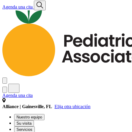
Agenda una cita
Agenda una cita
Alliance | Gainesville, FL
Elija otra ubicación
Nuestro equipo
Su visita
Servicios