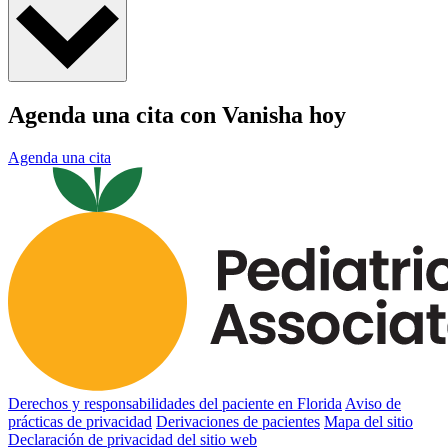
Agenda una cita con Vanisha hoy
Agenda una cita
Derechos y responsabilidades del paciente en Florida
Aviso de
prácticas de privacidad
Derivaciones de pacientes
Mapa del sitio
Declaración de privacidad del sitio web