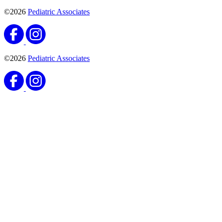
©2026
Pediatric Associates
©2026
Pediatric Associates