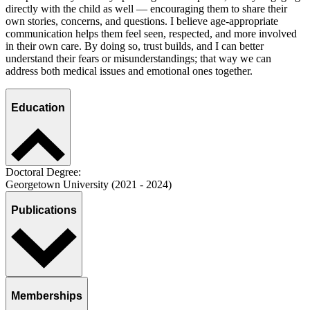
directly with the child as well — encouraging them to share their
own stories, concerns, and questions. I believe age‑appropriate
communication helps them feel seen, respected, and more involved
in their own care. By doing so, trust builds, and I can better
understand their fears or misunderstandings; that way we can
address both medical issues and emotional ones together.
Education
Doctoral Degree:
Georgetown University (2021 - 2024)
Publications
Memberships