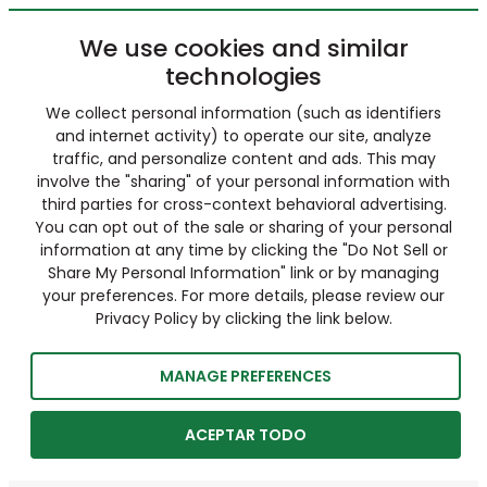
We use cookies and similar
technologies
We collect personal information (such as identifiers
and internet activity) to operate our site, analyze
traffic, and personalize content and ads. This may
involve the "sharing" of your personal information with
third parties for cross-context behavioral advertising.
You can opt out of the sale or sharing of your personal
information at any time by clicking the "Do Not Sell or
Share My Personal Information" link or by managing
your preferences. For more details, please review our
Privacy Policy by clicking the link below.
MANAGE PREFERENCES
ACEPTAR TODO