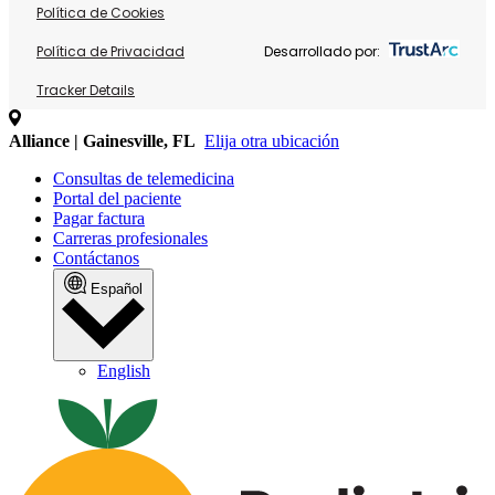
Política de Cookies
Política de Privacidad
Desarrollado por:
Tracker Details
Alliance | Gainesville, FL
Elija otra ubicación
Consultas de telemedicina
Portal del paciente
Pagar factura
Carreras profesionales
Contáctanos
Español
English