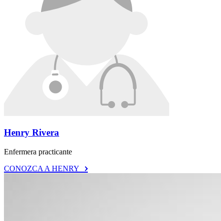
Henry Rivera
Enfermera practicante
CONOZCA A HENRY