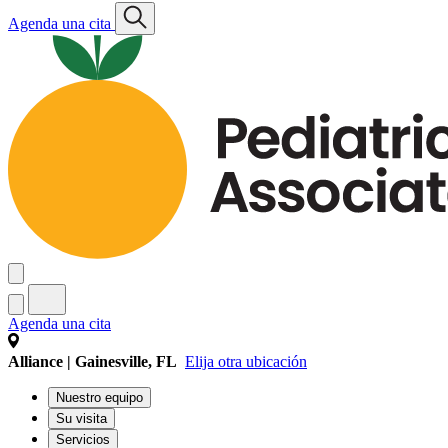
Agenda una cita
Agenda una cita
Alliance | Gainesville, FL
Elija otra ubicación
Nuestro equipo
Su visita
Servicios