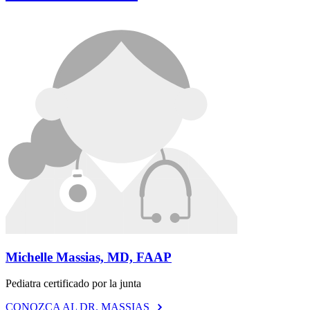
Michelle Massias, MD, FAAP
Pediatra certificado por la junta
CONOZCA AL DR. MASSIAS