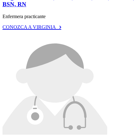
BSN, RN
Enfermera practicante
CONOZCA A VIRGINIA