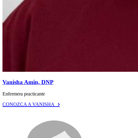
Vanisha Amin, DNP
Enfermera practicante
CONOZCA A VANISHA