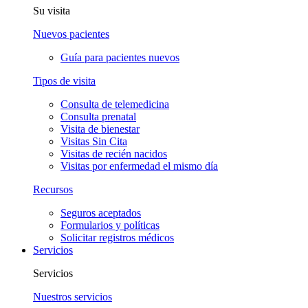
Su visita
Nuevos pacientes
Guía para pacientes nuevos
Tipos de visita
Consulta de telemedicina
Consulta prenatal
Visita de bienestar
Visitas Sin Cita
Visitas de recién nacidos
Visitas por enfermedad el mismo día
Recursos
Seguros aceptados
Formularios y políticas
Solicitar registros médicos
Servicios
Servicios
Nuestros servicios