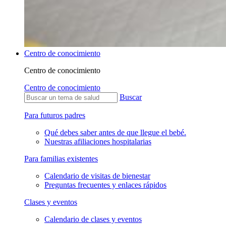
Centro de conocimiento
Centro de conocimiento
Centro de conocimiento
Buscar
Para futuros padres
Qué debes saber antes de que llegue el bebé.
Nuestras afiliaciones hospitalarias
Para familias existentes
Calendario de visitas de bienestar
Preguntas frecuentes y enlaces rápidos
Clases y eventos
Calendario de clases y eventos