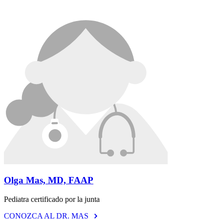
Olga Mas, MD, FAAP
Pediatra certificado por la junta
CONOZCA AL DR. MAS