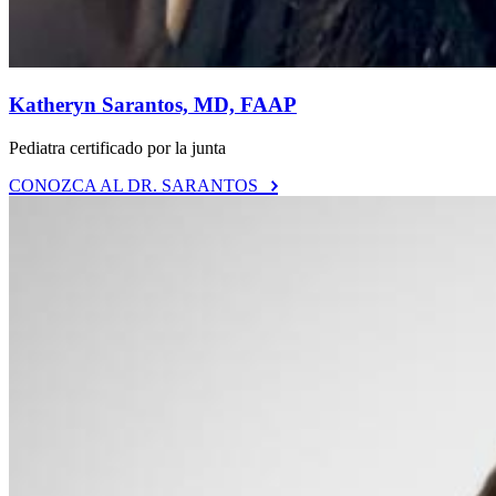
Katheryn Sarantos, MD, FAAP
Pediatra certificado por la junta
CONOZCA AL DR. SARANTOS