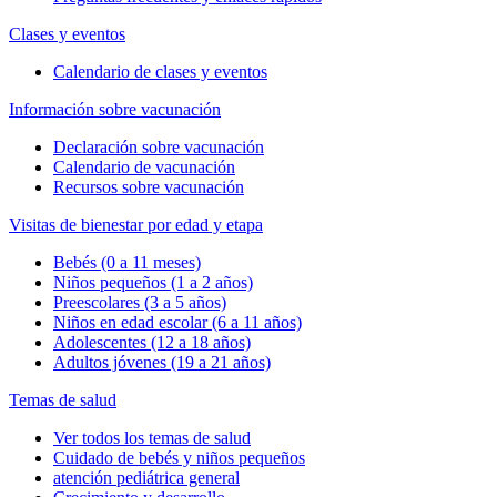
Clases y eventos
Calendario de clases y eventos
Información sobre vacunación
Declaración sobre vacunación
Calendario de vacunación
Recursos sobre vacunación
Visitas de bienestar por edad y etapa
Bebés (0 a 11 meses)
Niños pequeños (1 a 2 años)
Preescolares (3 a 5 años)
Niños en edad escolar (6 a 11 años)
Adolescentes (12 a 18 años)
Adultos jóvenes (19 a 21 años)
Temas de salud
Ver todos los temas de salud
Cuidado de bebés y niños pequeños
atención pediátrica general