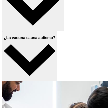
¿La vacuna causa autismo?