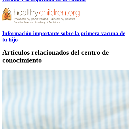
Información importante sobre la primera vacuna de
tu hijo
Artículos relacionados del centro de
conocimiento