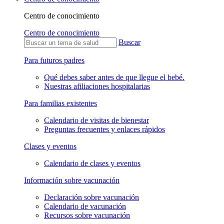
Centro de conocimiento
Centro de conocimiento
Buscar
Para futuros padres
Qué debes saber antes de que llegue el bebé.
Nuestras afiliaciones hospitalarias
Para familias existentes
Calendario de visitas de bienestar
Preguntas frecuentes y enlaces rápidos
Clases y eventos
Calendario de clases y eventos
Información sobre vacunación
Declaración sobre vacunación
Calendario de vacunación
Recursos sobre vacunación