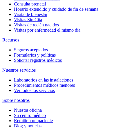
Consulta prenatal
Horario extendido y cuidado de fin de semana
Visita de bienestar
Visitas Sin Cita
Visitas de recién nacidos
Visitas por enfermedad el mismo día
Recursos
Seguros aceptados
Formularios y políticas
Solicitar registros médicos
Nuestros servicios
Laboratorios en las instalaciones
Procedimientos médicos menores
Ver todos los servicios
Sobre nosotros
Nuestra oficina
Su centro médico
Remitir a un paciente
Blog y noticias