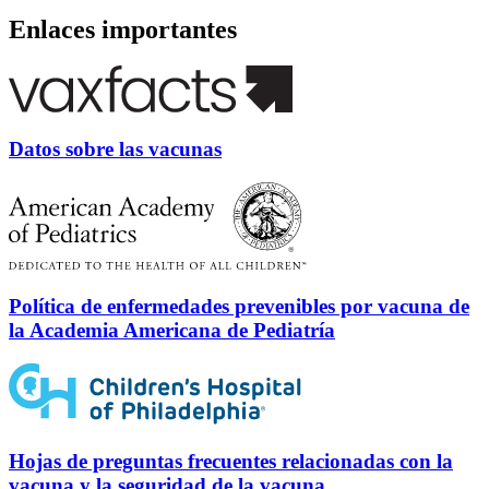
Enlaces importantes
Datos sobre las vacunas
Política de enfermedades prevenibles por vacuna de
la Academia Americana de Pediatría
Hojas de preguntas frecuentes relacionadas con la
vacuna y la seguridad de la vacuna