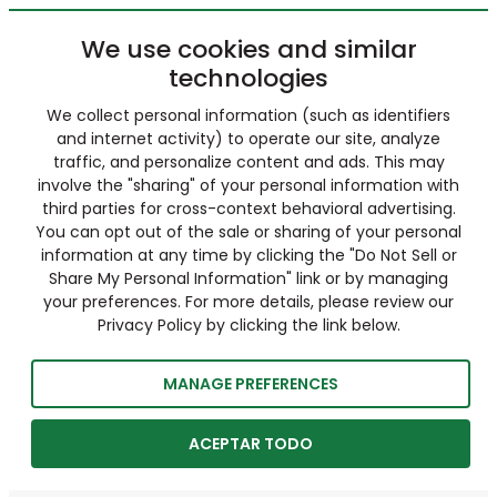
We use cookies and similar
technologies
We collect personal information (such as identifiers
and internet activity) to operate our site, analyze
traffic, and personalize content and ads. This may
involve the "sharing" of your personal information with
third parties for cross-context behavioral advertising.
You can opt out of the sale or sharing of your personal
information at any time by clicking the "Do Not Sell or
Share My Personal Information" link or by managing
your preferences. For more details, please review our
Privacy Policy by clicking the link below.
MANAGE PREFERENCES
ACEPTAR TODO