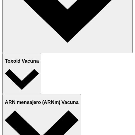
Toxoid Vacuna
ARN mensajero (ARNm) Vacuna