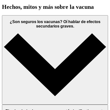
Hechos, mitos y más sobre la vacuna
¿Son seguros los vacunas? Oí hablar de efectos
secundarios graves.