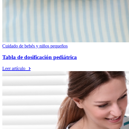
Cuidado de bebés y niños pequeños
Tabla de dosificación pediátrica
Leer artículo