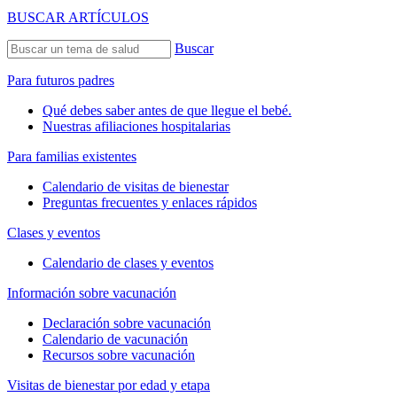
BUSCAR ARTÍCULOS
Buscar
Para futuros padres
Qué debes saber antes de que llegue el bebé.
Nuestras afiliaciones hospitalarias
Para familias existentes
Calendario de visitas de bienestar
Preguntas frecuentes y enlaces rápidos
Clases y eventos
Calendario de clases y eventos
Información sobre vacunación
Declaración sobre vacunación
Calendario de vacunación
Recursos sobre vacunación
Visitas de bienestar por edad y etapa