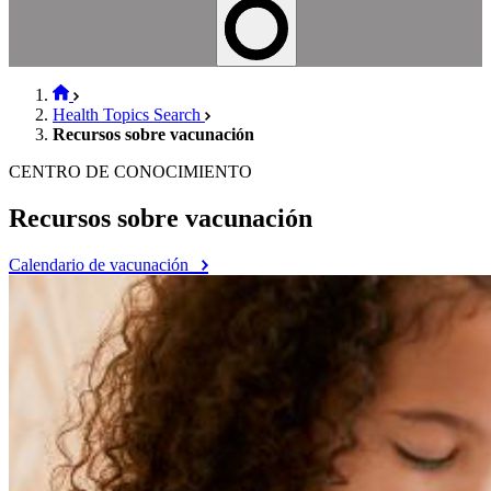
Health Topics Search
Recursos sobre vacunación
CENTRO DE CONOCIMIENTO
Recursos sobre vacunación
Calendario de vacunación