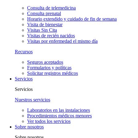
Consulta de telemedicina
Consulta prenatal
Horario extendido y cuidado de fin de semana
Visita de bienestar
Visitas Sin Cita
Visitas de recién nacidos
Visitas por enfermedad el mismo día
Recursos
Seguros aceptados
Formularios y políticas
Solicitar registros médicos
Servicios
Servicios
Nuestros servicios
Laboratorios en las instalaciones
Procedimientos médicos menores
Ver todos los servicios
Sobre nosotros
Sobre nosotros