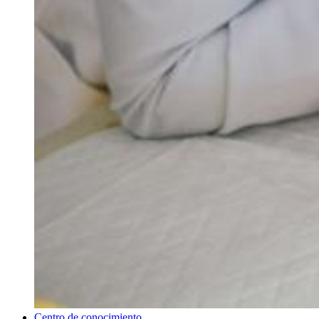
Centro de conocimiento