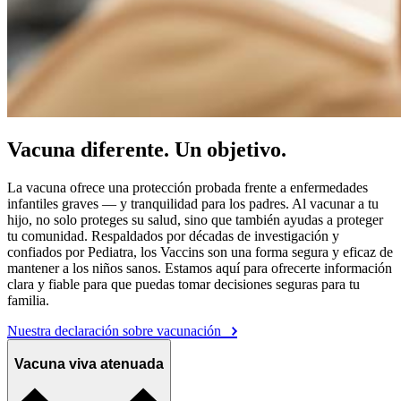
Vacuna diferente. Un objetivo.
La vacuna ofrece una protección probada frente a enfermedades
infantiles graves — y tranquilidad para los padres. Al vacunar a tu
hijo, no solo proteges su salud, sino que también ayudas a proteger
tu comunidad. Respaldados por décadas de investigación y
confiados por Pediatra, los Vaccins son una forma segura y eficaz de
mantener a los niños sanos. Estamos aquí para ofrecerte información
clara y fiable para que puedas tomar decisiones seguras para tu
familia.
Nuestra declaración sobre vacunación
Vacuna viva atenuada