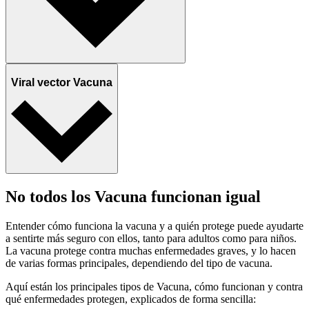
Viral vector Vacuna
No todos los Vacuna funcionan igual
Entender cómo funciona la vacuna y a quién protege puede ayudarte
a sentirte más seguro con ellos, tanto para adultos como para niños.
La vacuna protege contra muchas enfermedades graves, y lo hacen
de varias formas principales, dependiendo del tipo de vacuna.
Aquí están los principales tipos de Vacuna, cómo funcionan y contra
qué enfermedades protegen, explicados de forma sencilla: