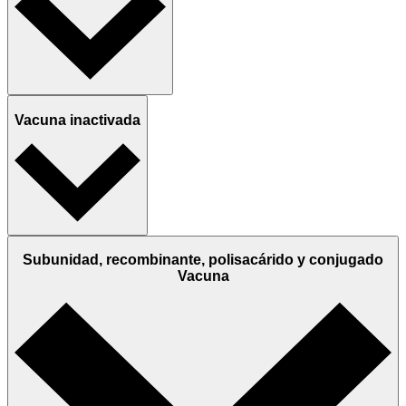
Vacuna inactivada
Subunidad, recombinante, polisacárido y conjugado
Vacuna