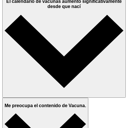
El calendario de vacunas aumentó significativamente
desde que nací
Me preocupa el contenido de Vacuna.