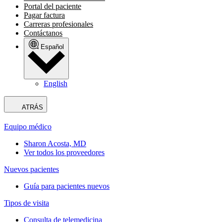
Portal del paciente
Pagar factura
Carreras profesionales
Contáctanos
Español
English
ATRÁS
Equipo médico
Sharon Acosta, MD
Ver todos los proveedores
Nuevos pacientes
Guía para pacientes nuevos
Tipos de visita
Consulta de telemedicina