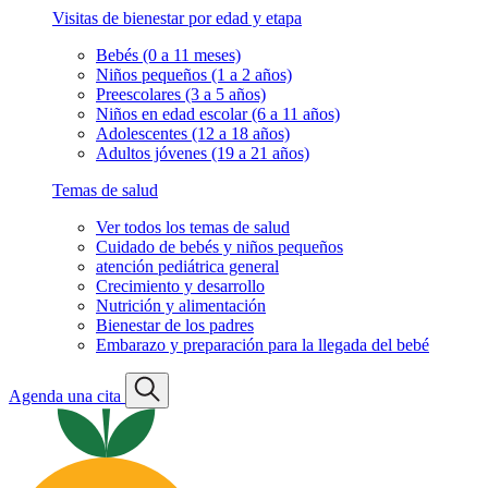
Visitas de bienestar por edad y etapa
Bebés (0 a 11 meses)
Niños pequeños (1 a 2 años)
Preescolares (3 a 5 años)
Niños en edad escolar (6 a 11 años)
Adolescentes (12 a 18 años)
Adultos jóvenes (19 a 21 años)
Temas de salud
Ver todos los temas de salud
Cuidado de bebés y niños pequeños
atención pediátrica general
Crecimiento y desarrollo
Nutrición y alimentación
Bienestar de los padres
Embarazo y preparación para la llegada del bebé
Agenda una cita