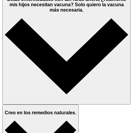
mis hijos necesitan vacuna? Solo quiero la vacuna
más necesaria.
Creo en los remedios naturales.