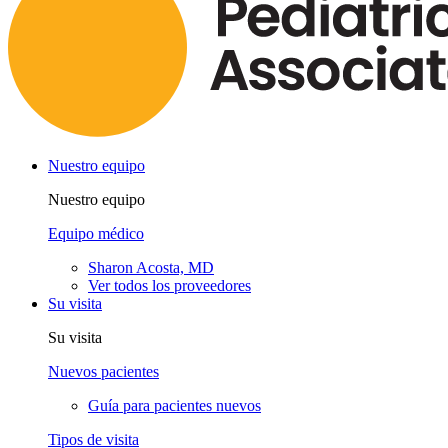
Nuestro equipo
Nuestro equipo
Equipo médico
Sharon Acosta, MD
Ver todos los proveedores
Su visita
Su visita
Nuevos pacientes
Guía para pacientes nuevos
Tipos de visita