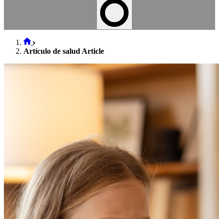
Artículo de salud Article