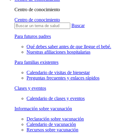
Centro de conocimiento
Centro de conocimiento
Buscar
Para futuros padres
Qué debes saber antes de que llegue el bebé.
Nuestras afiliaciones hospitalarias
Para familias existentes
Calendario de visitas de bienestar
Preguntas frecuentes y enlaces rápidos
Clases y eventos
Calendario de clases y eventos
Información sobre vacunación
Declaración sobre vacunación
Calendario de vacunación
Recursos sobre vacunación