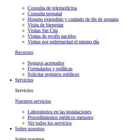
Consulta de telemedicina
Consulta prenatal
Horario extendido y cuidado de fin de semana
Visita de bienestar
Visitas Sin Cita
Visitas de recién nacidos
Visitas por enfermedad el mismo día
Recursos
Seguros aceptados
Formularios y políticas
Solicitar registros médicos
Servicios
Servicios
Nuestros servicios
Laboratorios en las instalaciones
Procedimientos médicos menores
Ver todos los servicios
Sobre nosotros
Sobre nosotros