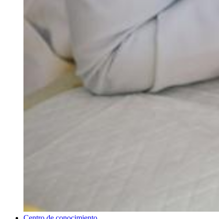
Centro de conocimiento