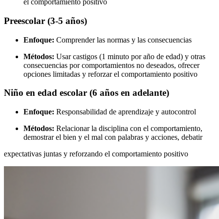
el comportamiento positivo
Preescolar (3-5 años)
Enfoque:
Comprender las normas y las consecuencias
Métodos:
Usar castigos (1 minuto por año de edad) y otras
consecuencias por comportamientos no deseados, ofrecer
opciones limitadas y reforzar el comportamiento positivo
Niño en edad escolar (6 años en adelante)
Enfoque:
Responsabilidad de aprendizaje y autocontrol
Métodos:
Relacionar la disciplina con el comportamiento,
demostrar el bien y el mal con palabras y acciones, debatir
expectativas juntas y reforzando el comportamiento positivo