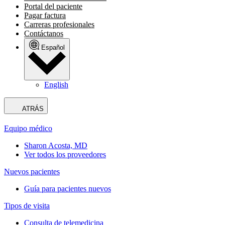
Portal del paciente
Pagar factura
Carreras profesionales
Contáctanos
Español
English
ATRÁS
Equipo médico
Sharon Acosta, MD
Ver todos los proveedores
Nuevos pacientes
Guía para pacientes nuevos
Tipos de visita
Consulta de telemedicina