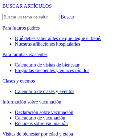
BUSCAR ARTÍCULOS
Buscar
Para futuros padres
Qué debes saber antes de que llegue el bebé.
Nuestras afiliaciones hospitalarias
Para familias existentes
Calendario de visitas de bienestar
Preguntas frecuentes y enlaces rápidos
Clases y eventos
Calendario de clases y eventos
Información sobre vacunación
Declaración sobre vacunación
Calendario de vacunación
Recursos sobre vacunación
Visitas de bienestar por edad y etapa