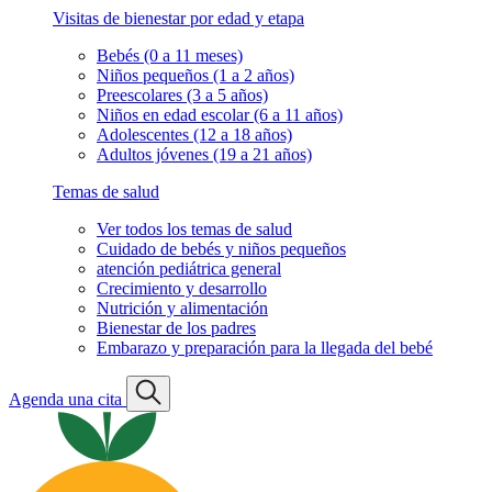
Visitas de bienestar por edad y etapa
Bebés (0 a 11 meses)
Niños pequeños (1 a 2 años)
Preescolares (3 a 5 años)
Niños en edad escolar (6 a 11 años)
Adolescentes (12 a 18 años)
Adultos jóvenes (19 a 21 años)
Temas de salud
Ver todos los temas de salud
Cuidado de bebés y niños pequeños
atención pediátrica general
Crecimiento y desarrollo
Nutrición y alimentación
Bienestar de los padres
Embarazo y preparación para la llegada del bebé
Agenda una cita