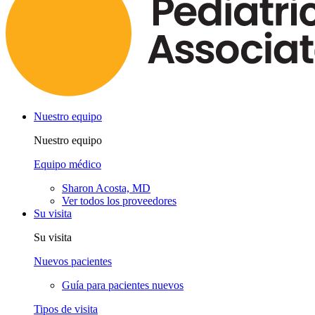
Nuestro equipo
Nuestro equipo
Equipo médico
Sharon Acosta, MD
Ver todos los proveedores
Su visita
Su visita
Nuevos pacientes
Guía para pacientes nuevos
Tipos de visita