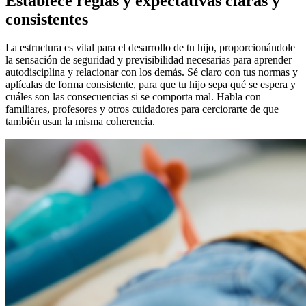
Establece reglas y expectativas claras y
consistentes
La estructura es vital para el desarrollo de tu hijo, proporcionándole
la sensación de seguridad y previsibilidad necesarias para aprender
autodisciplina y relacionar con los demás. Sé claro con tus normas y
aplícalas de forma consistente, para que tu hijo sepa qué se espera y
cuáles son las consecuencias si se comporta mal. Habla con
familiares, profesores y otros cuidadores para cerciorarte de que
también usan la misma coherencia.