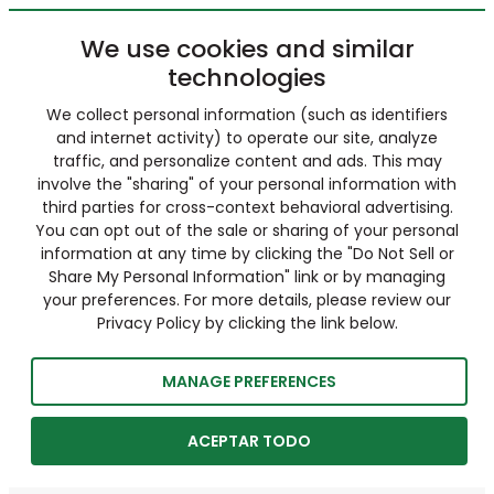
We use cookies and similar
technologies
We collect personal information (such as identifiers
and internet activity) to operate our site, analyze
traffic, and personalize content and ads. This may
involve the "sharing" of your personal information with
third parties for cross-context behavioral advertising.
You can opt out of the sale or sharing of your personal
information at any time by clicking the "Do Not Sell or
Share My Personal Information" link or by managing
your preferences. For more details, please review our
Privacy Policy by clicking the link below.
MANAGE PREFERENCES
ACEPTAR TODO