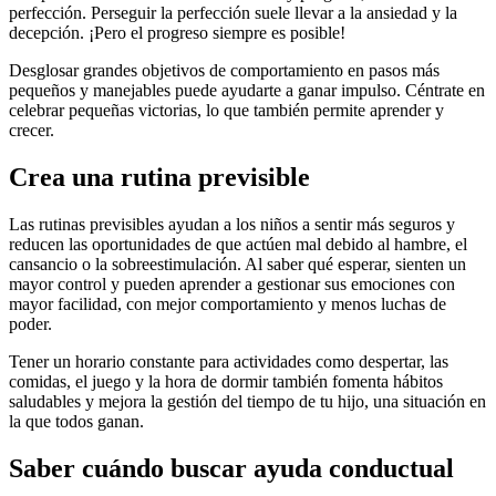
perfección. Perseguir la perfección suele llevar a la ansiedad y la
decepción. ¡Pero el progreso siempre es posible!
Desglosar grandes objetivos de comportamiento en pasos más
pequeños y manejables puede ayudarte a ganar impulso. Céntrate en
celebrar pequeñas victorias, lo que también permite aprender y
crecer.
Crea una rutina previsible
Las rutinas previsibles ayudan a los niños a sentir más seguros y
reducen las oportunidades de que actúen mal debido al hambre, el
cansancio o la sobreestimulación. Al saber qué esperar, sienten un
mayor control y pueden aprender a gestionar sus emociones con
mayor facilidad, con mejor comportamiento y menos luchas de
poder.
Tener un horario constante para actividades como despertar, las
comidas, el juego y la hora de dormir también fomenta hábitos
saludables y mejora la gestión del tiempo de tu hijo, una situación en
la que todos ganan.
Saber cuándo buscar ayuda conductual