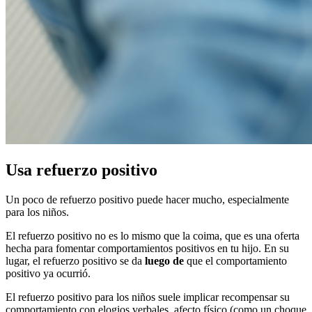
Usa refuerzo positivo
Un poco de refuerzo positivo puede hacer mucho, especialmente
para los niños.
El refuerzo positivo no es lo mismo que la coima, que es una oferta
hecha para fomentar comportamientos positivos en tu hijo. En su
lugar, el refuerzo positivo se da
luego de
que el comportamiento
positivo ya ocurrió.
El refuerzo positivo para los niños suele implicar recompensar su
comportamiento con elogios verbales, afecto físico (como un choque