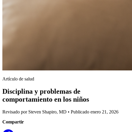
Artículo de salud
Disciplina y problemas de
comportamiento en los niños
Revisado por Steven Shapiro, MD
•
Publicado enero 21, 2026
Compartir