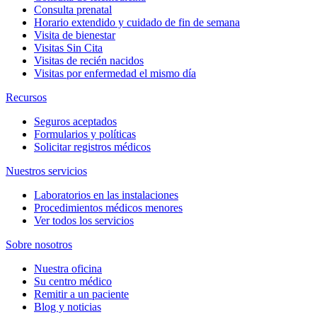
Consulta prenatal
Horario extendido y cuidado de fin de semana
Visita de bienestar
Visitas Sin Cita
Visitas de recién nacidos
Visitas por enfermedad el mismo día
Recursos
Seguros aceptados
Formularios y políticas
Solicitar registros médicos
Nuestros servicios
Laboratorios en las instalaciones
Procedimientos médicos menores
Ver todos los servicios
Sobre nosotros
Nuestra oficina
Su centro médico
Remitir a un paciente
Blog y noticias