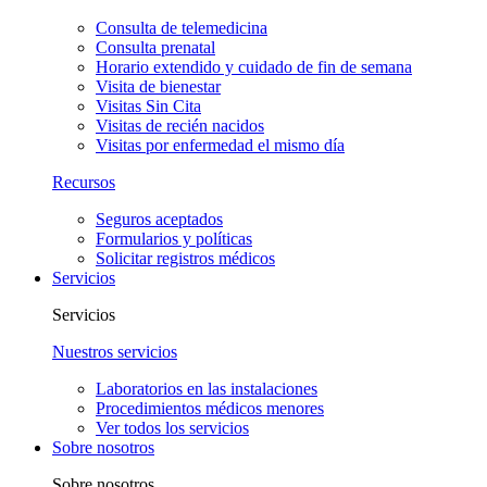
Consulta de telemedicina
Consulta prenatal
Horario extendido y cuidado de fin de semana
Visita de bienestar
Visitas Sin Cita
Visitas de recién nacidos
Visitas por enfermedad el mismo día
Recursos
Seguros aceptados
Formularios y políticas
Solicitar registros médicos
Servicios
Servicios
Nuestros servicios
Laboratorios en las instalaciones
Procedimientos médicos menores
Ver todos los servicios
Sobre nosotros
Sobre nosotros