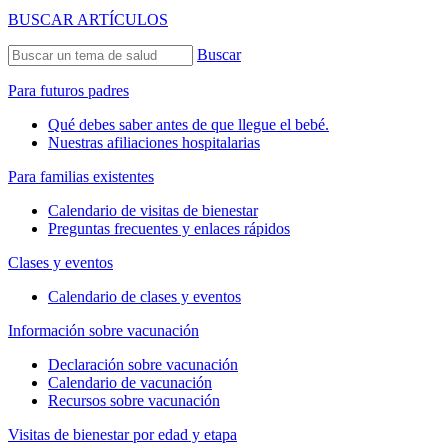
BUSCAR ARTÍCULOS
Buscar
Para futuros padres
Qué debes saber antes de que llegue el bebé.
Nuestras afiliaciones hospitalarias
Para familias existentes
Calendario de visitas de bienestar
Preguntas frecuentes y enlaces rápidos
Clases y eventos
Calendario de clases y eventos
Información sobre vacunación
Declaración sobre vacunación
Calendario de vacunación
Recursos sobre vacunación
Visitas de bienestar por edad y etapa