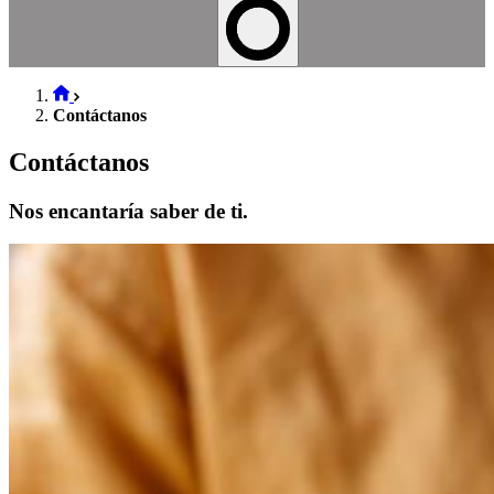
Contáctanos
Contáctanos
Nos encantaría saber de ti.