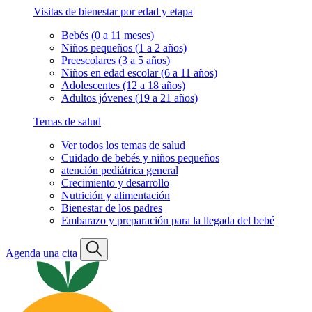
Visitas de bienestar por edad y etapa
Bebés (0 a 11 meses)
Niños pequeños (1 a 2 años)
Preescolares (3 a 5 años)
Niños en edad escolar (6 a 11 años)
Adolescentes (12 a 18 años)
Adultos jóvenes (19 a 21 años)
Temas de salud
Ver todos los temas de salud
Cuidado de bebés y niños pequeños
atención pediátrica general
Crecimiento y desarrollo
Nutrición y alimentación
Bienestar de los padres
Embarazo y preparación para la llegada del bebé
Agenda una cita