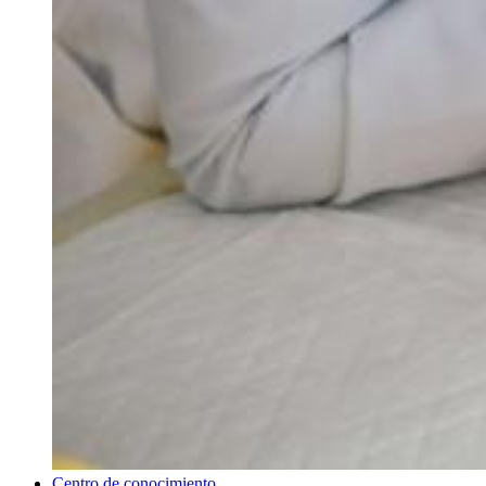
Centro de conocimiento