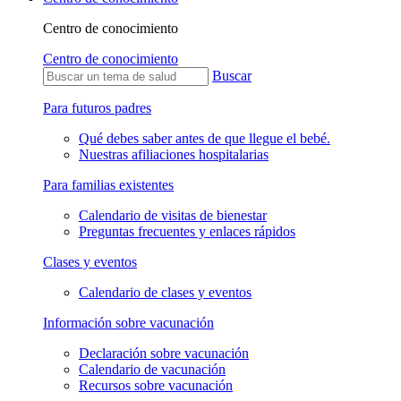
Centro de conocimiento
Centro de conocimiento
Buscar
Para futuros padres
Qué debes saber antes de que llegue el bebé.
Nuestras afiliaciones hospitalarias
Para familias existentes
Calendario de visitas de bienestar
Preguntas frecuentes y enlaces rápidos
Clases y eventos
Calendario de clases y eventos
Información sobre vacunación
Declaración sobre vacunación
Calendario de vacunación
Recursos sobre vacunación