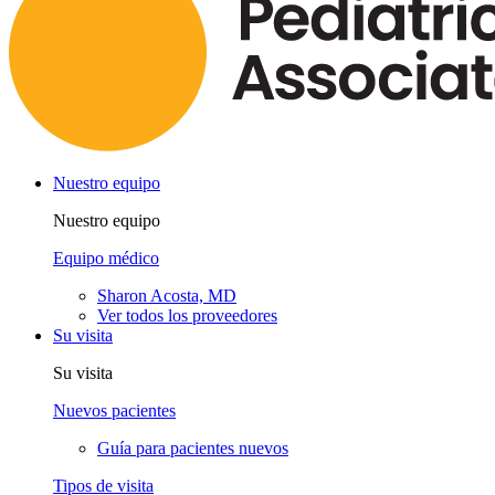
Nuestro equipo
Nuestro equipo
Equipo médico
Sharon Acosta, MD
Ver todos los proveedores
Su visita
Su visita
Nuevos pacientes
Guía para pacientes nuevos
Tipos de visita