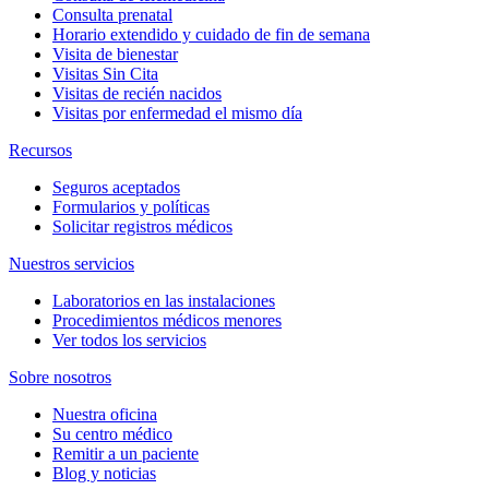
Consulta prenatal
Horario extendido y cuidado de fin de semana
Visita de bienestar
Visitas Sin Cita
Visitas de recién nacidos
Visitas por enfermedad el mismo día
Recursos
Seguros aceptados
Formularios y políticas
Solicitar registros médicos
Nuestros servicios
Laboratorios en las instalaciones
Procedimientos médicos menores
Ver todos los servicios
Sobre nosotros
Nuestra oficina
Su centro médico
Remitir a un paciente
Blog y noticias