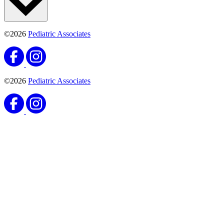
©2026
Pediatric Associates
©2026
Pediatric Associates