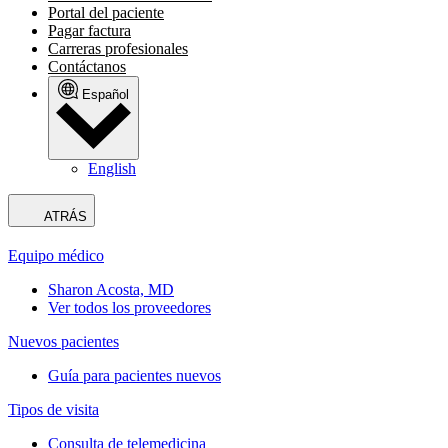
Portal del paciente
Pagar factura
Carreras profesionales
Contáctanos
Español
English
ATRÁS
Equipo médico
Sharon Acosta, MD
Ver todos los proveedores
Nuevos pacientes
Guía para pacientes nuevos
Tipos de visita
Consulta de telemedicina