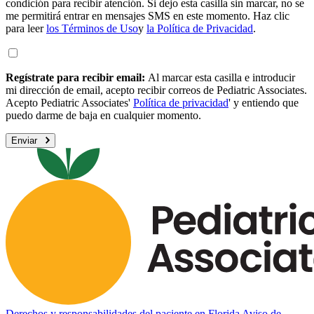
condición para recibir atención. Si dejo esta casilla sin marcar, no se
me permitirá entrar en mensajes SMS en este momento. Haz clic
para leer
los Términos de Uso
y
la Política de Privacidad
.
Regístrate para recibir email:
Al marcar esta casilla e introducir
mi dirección de email, acepto recibir correos de Pediatric Associates.
Acepto Pediatric Associates'
Política de privacidad
' y entiendo que
puedo darme de baja en cualquier momento.
Enviar
Derechos y responsabilidades del paciente en Florida
Aviso de