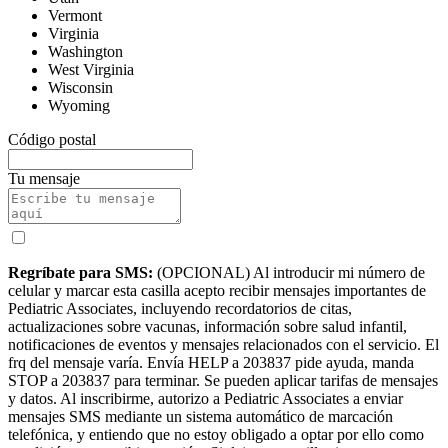
Vermont
Virginia
Washington
West Virginia
Wisconsin
Wyoming
Código postal
Tu mensaje
Regríbate para SMS:
(OPCIONAL) Al introducir mi número de
celular y marcar esta casilla acepto recibir mensajes importantes de
Pediatric Associates, incluyendo recordatorios de citas,
actualizaciones sobre vacunas, información sobre salud infantil,
notificaciones de eventos y mensajes relacionados con el servicio. El
frq del mensaje varía. Envía HELP a 203837 pide ayuda, manda
STOP a 203837 para terminar. Se pueden aplicar tarifas de mensajes
y datos. Al inscribirme, autorizo a Pediatric Associates a enviar
mensajes SMS mediante un sistema automático de marcación
telefónica, y entiendo que no estoy obligado a optar por ello como