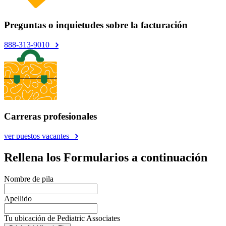
Preguntas o inquietudes sobre la facturación
888-313-9010
Carreras profesionales
ver puestos vacantes
Rellena los Formularios a continuación
Nombre de pila
Apellido
Tu ubicación de Pediatric Associates