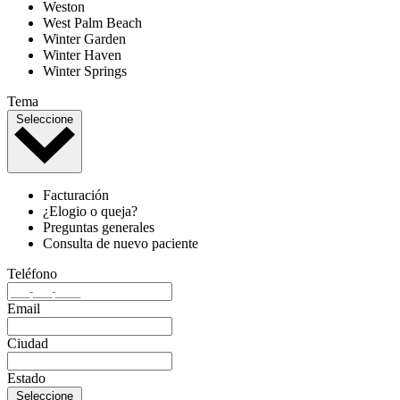
Weston
West Palm Beach
Winter Garden
Winter Haven
Winter Springs
Tema
Seleccione
Facturación
¿Elogio o queja?
Preguntas generales
Consulta de nuevo paciente
Teléfono
Email
Ciudad
Estado
Seleccione