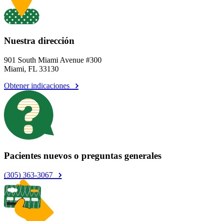
Nuestra dirección
901 South Miami Avenue #300
Miami, FL 33130
Obtener indicaciones
Pacientes nuevos o preguntas generales
(305) 363-3067