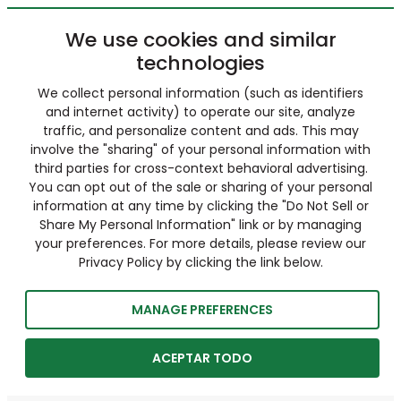
We use cookies and similar
technologies
We collect personal information (such as identifiers
and internet activity) to operate our site, analyze
traffic, and personalize content and ads. This may
involve the "sharing" of your personal information with
third parties for cross-context behavioral advertising.
You can opt out of the sale or sharing of your personal
information at any time by clicking the "Do Not Sell or
Share My Personal Information" link or by managing
your preferences. For more details, please review our
Privacy Policy by clicking the link below.
MANAGE PREFERENCES
ACEPTAR TODO