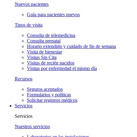
Nuevos pacientes
Guía para pacientes nuevos
Tipos de visita
Consulta de telemedicina
Consulta prenatal
Horario extendido y cuidado de fin de semana
Visita de bienestar
Visitas Sin Cita
Visitas de recién nacidos
Visitas por enfermedad el mismo día
Recursos
Seguros aceptados
Formularios y políticas
Solicitar registros médicos
Servicios
Servicios
Nuestros servicios
Laboratorios en las instalaciones