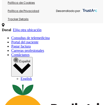
Política de Cookies
Política de Privacidad
Desarrollado por:
Tracker Details
Doral
Elija otra ubicación
Consultas de telemedicina
Portal del paciente
Pagar factura
Carreras profesionales
Contáctanos
Español
English