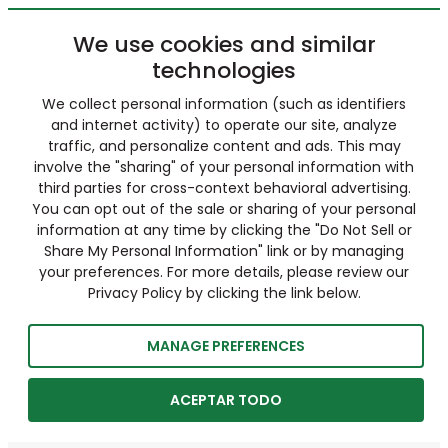
We use cookies and similar
technologies
We collect personal information (such as identifiers
and internet activity) to operate our site, analyze
traffic, and personalize content and ads. This may
involve the "sharing" of your personal information with
third parties for cross-context behavioral advertising.
You can opt out of the sale or sharing of your personal
information at any time by clicking the "Do Not Sell or
Share My Personal Information" link or by managing
your preferences. For more details, please review our
Privacy Policy by clicking the link below.
MANAGE PREFERENCES
ACEPTAR TODO