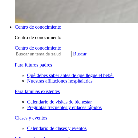
Centro de conocimiento
Centro de conocimiento
Centro de conocimiento
Buscar
Para futuros padres
Qué debes saber antes de que llegue el bebé.
Nuestras afiliaciones hospitalarias
Para familias existentes
Calendario de visitas de bienestar
Preguntas frecuentes y enlaces rápidos
Clases y eventos
Calendario de clases y eventos