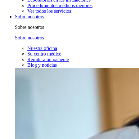
Procedimientos médicos menores
Ver todos los servicios
Sobre nosotros
Sobre nosotros
Sobre nosotros
Nuestra oficina
Su centro médico
Remitir a un paciente
Blog y noticias