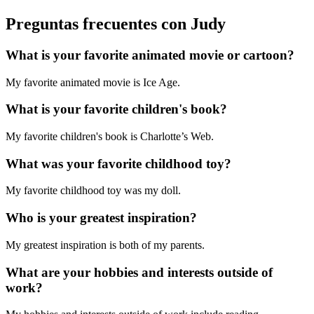
Preguntas frecuentes con Judy
What is your favorite animated movie or cartoon?
My favorite animated movie is Ice Age.
What is your favorite children's book?
My favorite children's book is Charlotte’s Web.
What was your favorite childhood toy?
My favorite childhood toy was my doll.
Who is your greatest inspiration?
My greatest inspiration is both of my parents.
What are your hobbies and interests outside of
work?