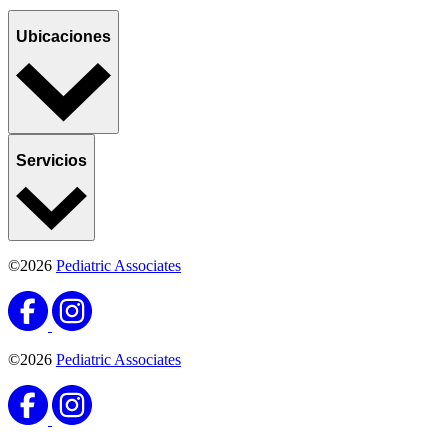
Ubicaciones
Servicios
©2026
Pediatric Associates
©2026
Pediatric Associates