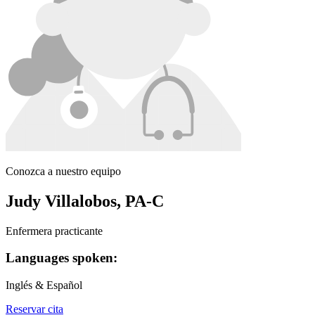
Conozca a nuestro equipo
Judy Villalobos, PA-C
Enfermera practicante
Languages spoken:
Inglés & Español
Reservar cita