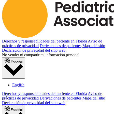
Derechos y responsabilidades del paciente en Florida
Aviso de
prácticas de privacidad
Derivaciones de pacientes
Mapa del sitio
Declaración de privacidad del sitio web
No vender ni compartir mi información personal
Español
English
Derechos y responsabilidades del paciente en Florida
Aviso de
prácticas de privacidad
Derivaciones de pacientes
Mapa del sitio
Declaración de privacidad del sitio web
Español