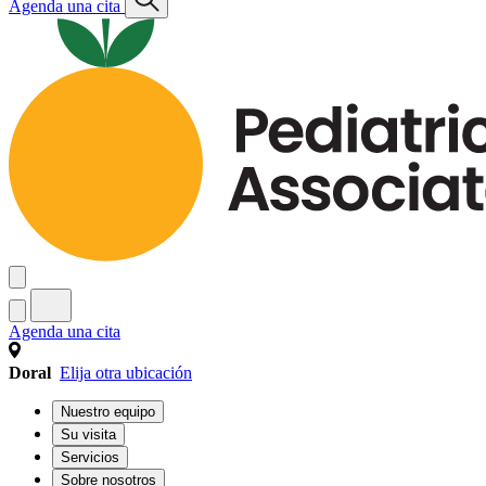
Agenda una cita
Agenda una cita
Doral
Elija otra ubicación
Nuestro equipo
Su visita
Servicios
Sobre nosotros