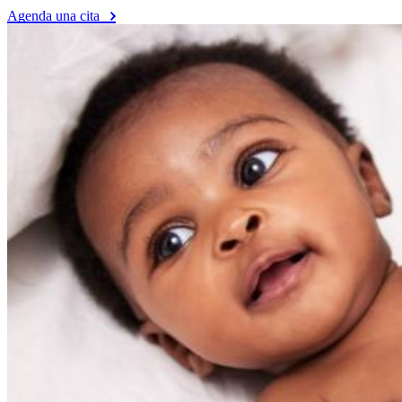
Agenda una cita