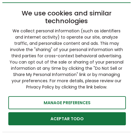
We use cookies and similar
technologies
We collect personal information (such as identifiers
and internet activity) to operate our site, analyze
traffic, and personalize content and ads. This may
involve the "sharing" of your personal information with
third parties for cross-context behavioral advertising.
You can opt out of the sale or sharing of your personal
information at any time by clicking the "Do Not Sell or
Share My Personal Information" link or by managing
your preferences. For more details, please review our
Privacy Policy by clicking the link below.
MANAGE PREFERENCES
ACEPTAR TODO