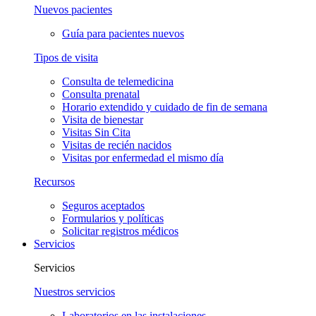
Nuevos pacientes
Guía para pacientes nuevos
Tipos de visita
Consulta de telemedicina
Consulta prenatal
Horario extendido y cuidado de fin de semana
Visita de bienestar
Visitas Sin Cita
Visitas de recién nacidos
Visitas por enfermedad el mismo día
Recursos
Seguros aceptados
Formularios y políticas
Solicitar registros médicos
Servicios
Servicios
Nuestros servicios
Laboratorios en las instalaciones