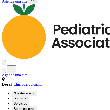
Agenda una cita
Agenda una cita
Doral
Elija otra ubicación
Nuestro equipo
Su visita
Servicios
Sobre nosotros