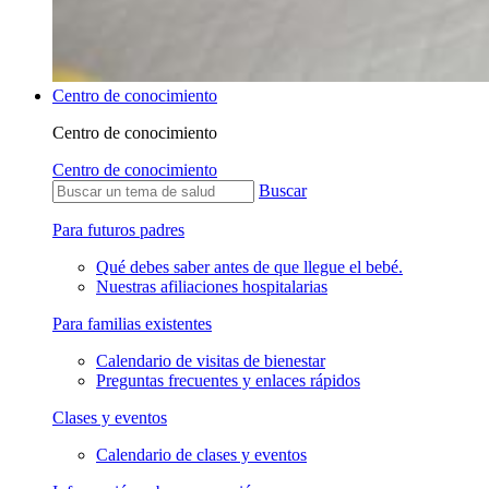
Centro de conocimiento
Centro de conocimiento
Centro de conocimiento
Buscar
Para futuros padres
Qué debes saber antes de que llegue el bebé.
Nuestras afiliaciones hospitalarias
Para familias existentes
Calendario de visitas de bienestar
Preguntas frecuentes y enlaces rápidos
Clases y eventos
Calendario de clases y eventos