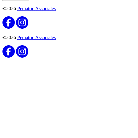
©2026
Pediatric Associates
©2026
Pediatric Associates