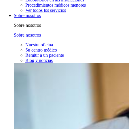
Procedimientos médicos menores
Ver todos los servicios
Sobre nosotros
Sobre nosotros
Sobre nosotros
Nuestra oficina
Su centro médico
Remitir a un paciente
Blog y noticias