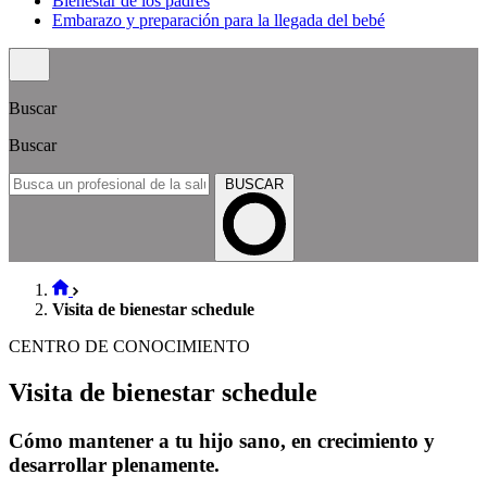
Bienestar de los padres
Embarazo y preparación para la llegada del bebé
Buscar
Buscar
BUSCAR
Visita de bienestar schedule
CENTRO DE CONOCIMIENTO
Visita de bienestar schedule
Cómo mantener a tu hijo sano, en crecimiento y
desarrollar plenamente.