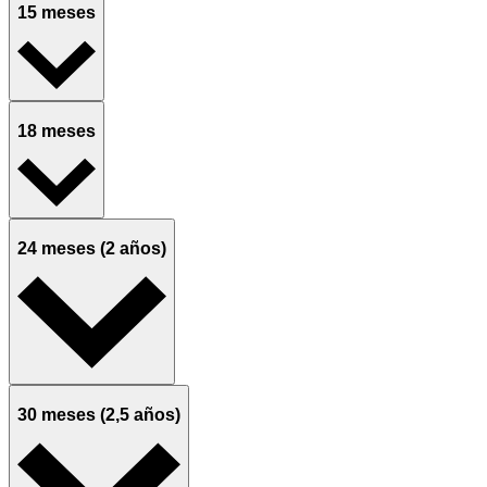
15 meses
18 meses
24 meses (2 años)
30 meses (2,5 años)