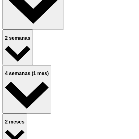
2 semanas
4 semanas (1 mes)
2 meses