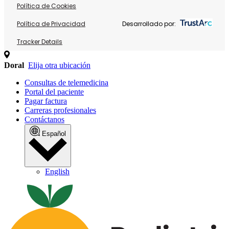
Política de Cookies
Política de Privacidad
Desarrollado por:
Tracker Details
Doral
Elija otra ubicación
Consultas de telemedicina
Portal del paciente
Pagar factura
Carreras profesionales
Contáctanos
Español
English