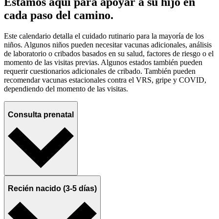
Estamos aquí para apoyar a su hijo en
cada paso del camino.
Este calendario detalla el cuidado rutinario para la mayoría de los
niños. Algunos niños pueden necesitar vacunas adicionales, análisis
de laboratorio o cribados basados en su salud, factores de riesgo o el
momento de las visitas previas. Algunos estados también pueden
requerir cuestionarios adicionales de cribado. También pueden
recomendar vacunas estacionales contra el VRS, gripe y COVID,
dependiendo del momento de las visitas.
Consulta prenatal
Recién nacido (3-5 días)