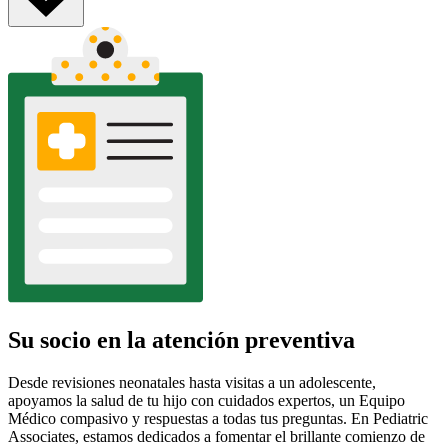
Su socio en la atención preventiva
Desde revisiones neonatales hasta visitas a un adolescente,
apoyamos la salud de tu hijo con cuidados expertos, un Equipo
Médico compasivo y respuestas a todas tus preguntas. En Pediatric
Associates, estamos dedicados a fomentar el brillante comienzo de