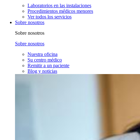
Laboratorios en las instalaciones
Procedimientos médicos menores
Ver todos los servicios
Sobre nosotros
Sobre nosotros
Sobre nosotros
Nuestra oficina
Su centro médico
Remitir a un paciente
Blog y noticias