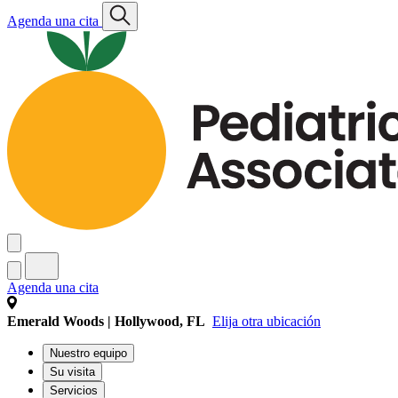
Agenda una cita
Agenda una cita
Emerald Woods | Hollywood, FL
Elija otra ubicación
Nuestro equipo
Su visita
Servicios