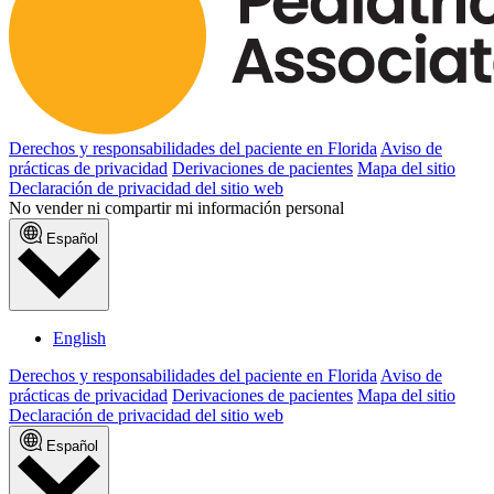
Derechos y responsabilidades del paciente en Florida
Aviso de
prácticas de privacidad
Derivaciones de pacientes
Mapa del sitio
Declaración de privacidad del sitio web
No vender ni compartir mi información personal
Español
English
Derechos y responsabilidades del paciente en Florida
Aviso de
prácticas de privacidad
Derivaciones de pacientes
Mapa del sitio
Declaración de privacidad del sitio web
Español