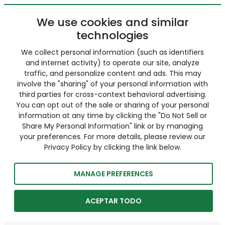
We use cookies and similar
technologies
We collect personal information (such as identifiers
and internet activity) to operate our site, analyze
traffic, and personalize content and ads. This may
involve the "sharing" of your personal information with
third parties for cross-context behavioral advertising.
You can opt out of the sale or sharing of your personal
information at any time by clicking the "Do Not Sell or
Share My Personal Information" link or by managing
your preferences. For more details, please review our
Privacy Policy by clicking the link below.
MANAGE PREFERENCES
ACEPTAR TODO