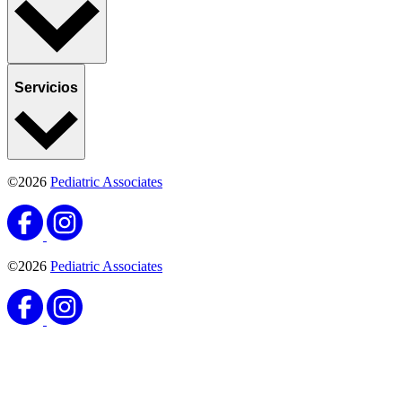
Servicios
©2026
Pediatric Associates
©2026
Pediatric Associates