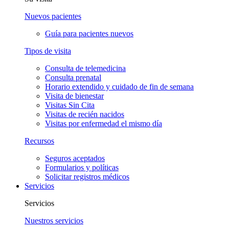
Nuevos pacientes
Guía para pacientes nuevos
Tipos de visita
Consulta de telemedicina
Consulta prenatal
Horario extendido y cuidado de fin de semana
Visita de bienestar
Visitas Sin Cita
Visitas de recién nacidos
Visitas por enfermedad el mismo día
Recursos
Seguros aceptados
Formularios y políticas
Solicitar registros médicos
Servicios
Servicios
Nuestros servicios