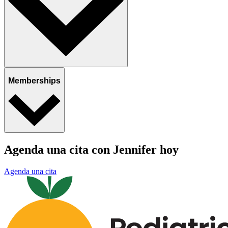
Memberships
Agenda una cita con Jennifer hoy
Agenda una cita