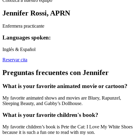
Conozca a nuestro equipo
Jennifer Rossi, APRN
Enfermera practicante
Languages spoken:
Inglés & Español
Reservar cita
Preguntas frecuentes con Jennifer
What is your favorite animated movie or cartoon?
My favorite animated shows and movies are Bluey, Rapunzel,
Sleeping Beauty, and Gabby’s Dollhouse.
What is your favorite children's book?
My favorite children’s book is Pete the Cat: I Love My White Shoes
because it is such a fun one to read with my son.