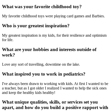
What was your favorite childhood toy?
My favorite childhood toys were playing card games and Barbies.
Who is your greatest inspiration?
My greatest inspiration is my kids, for their resilience and optimism
for life.
What are your hobbies and interests outside of
work?
Love any sort of travelling, downtime on the lake.
What inspired you to work in pediatrics?
I've always been drawn to working with kids. At first I wanted to be
a teacher, but as I got older I realized I wanted to help the sick ones
and keep the healthy kids healthy!
What unique qualities, skills, or services set you
apart, and how do you build a positive rapport with