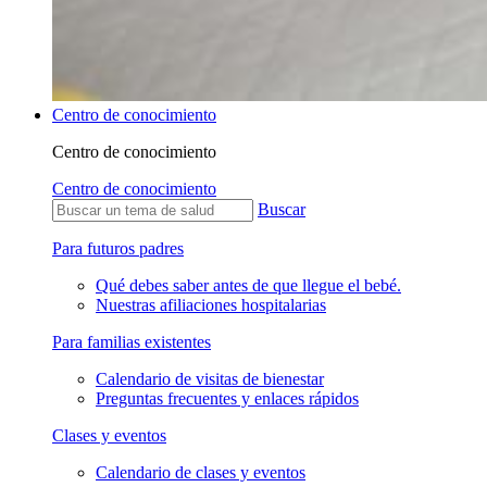
Centro de conocimiento
Centro de conocimiento
Centro de conocimiento
Buscar
Para futuros padres
Qué debes saber antes de que llegue el bebé.
Nuestras afiliaciones hospitalarias
Para familias existentes
Calendario de visitas de bienestar
Preguntas frecuentes y enlaces rápidos
Clases y eventos
Calendario de clases y eventos