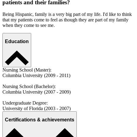
patients and their families?
Being Hispanic, family is a very big part of my life. I'd like to think
that my patients come to feel as though they are part of my family
when they come to see me.
Education
Nursing School (Master):
Columbia University (2009 - 2011)
Nursing School (Bachelor):
Columbia University (2007 - 2009)
Undergraduate Degree:
University of Florida (2003 - 2007)
Certifications & achievements