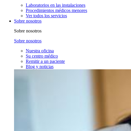
Laboratorios en las instalaciones
Procedimientos médicos menores
Ver todos los servicios
Sobre nosotros
Sobre nosotros
Sobre nosotros
Nuestra oficina
Su centro médico
Remitir a un paciente
Blog y noticias