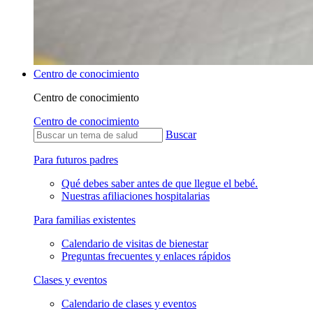
Centro de conocimiento
Centro de conocimiento
Centro de conocimiento
Buscar
Para futuros padres
Qué debes saber antes de que llegue el bebé.
Nuestras afiliaciones hospitalarias
Para familias existentes
Calendario de visitas de bienestar
Preguntas frecuentes y enlaces rápidos
Clases y eventos
Calendario de clases y eventos