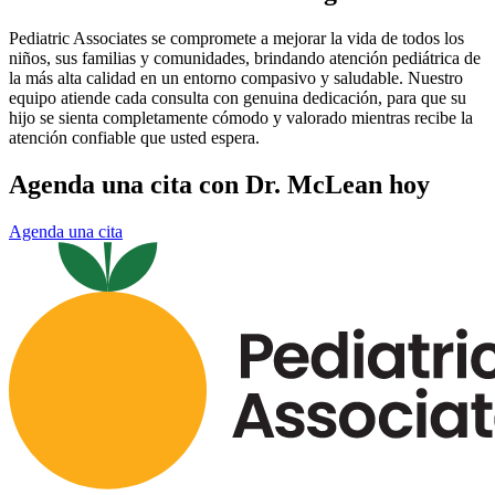
Pediatric Associates se compromete a mejorar la vida de todos los
niños, sus familias y comunidades, brindando atención pediátrica de
la más alta calidad en un entorno compasivo y saludable. Nuestro
equipo atiende cada consulta con genuina dedicación, para que su
hijo se sienta completamente cómodo y valorado mientras recibe la
atención confiable que usted espera.
Agenda una cita con Dr. McLean hoy
Agenda una cita