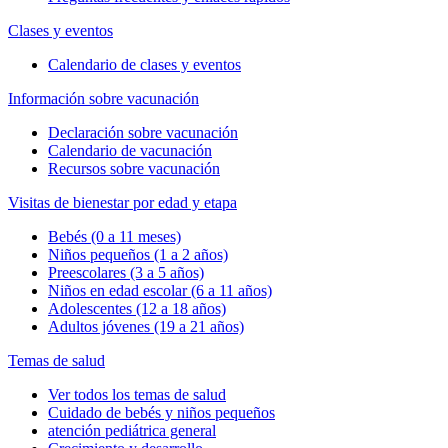
Clases y eventos
Calendario de clases y eventos
Información sobre vacunación
Declaración sobre vacunación
Calendario de vacunación
Recursos sobre vacunación
Visitas de bienestar por edad y etapa
Bebés (0 a 11 meses)
Niños pequeños (1 a 2 años)
Preescolares (3 a 5 años)
Niños en edad escolar (6 a 11 años)
Adolescentes (12 a 18 años)
Adultos jóvenes (19 a 21 años)
Temas de salud
Ver todos los temas de salud
Cuidado de bebés y niños pequeños
atención pediátrica general