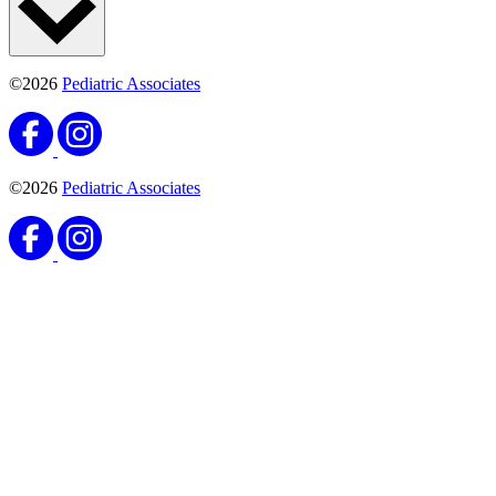
©2026
Pediatric Associates
©2026
Pediatric Associates