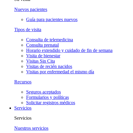
Nuevos pacientes
Guía para pacientes nuevos
Tipos de visita
Consulta de telemedicina
Consulta prenatal
Horario extendido y cuidado de fin de semana
Visita de bienestar
Visitas Sin Cita
Visitas de recién nacidos
Visitas por enfermedad el mismo día
Recursos
Seguros aceptados
Formularios y políticas
Solicitar registros médicos
Servicios
Servicios
Nuestros servicios