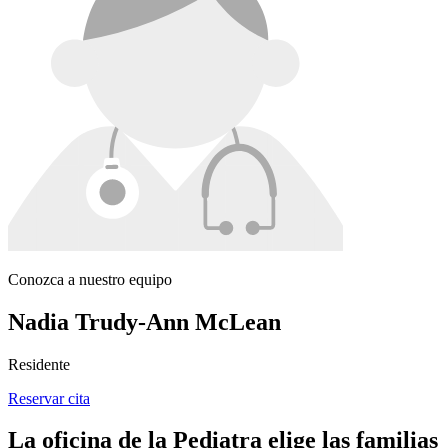
Conozca a nuestro equipo
Nadia Trudy-Ann McLean
Residente
Reservar cita
La oficina de la Pediatra elige las familias