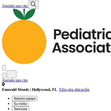
Agenda una cita
Agenda una cita
Emerald Woods | Hollywood, FL
Elija otra ubicación
Nuestro equipo
Su visita
Servicios