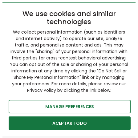
We use cookies and similar
technologies
We collect personal information (such as identifiers
and internet activity) to operate our site, analyze
traffic, and personalize content and ads. This may
involve the "sharing" of your personal information with
third parties for cross-context behavioral advertising.
You can opt out of the sale or sharing of your personal
information at any time by clicking the "Do Not Sell or
Share My Personal Information" link or by managing
your preferences. For more details, please review our
Privacy Policy by clicking the link below.
MANAGE PREFERENCES
ACEPTAR TODO