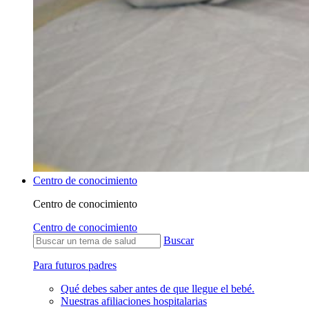
Centro de conocimiento
Centro de conocimiento
Centro de conocimiento
Buscar
Para futuros padres
Qué debes saber antes de que llegue el bebé.
Nuestras afiliaciones hospitalarias