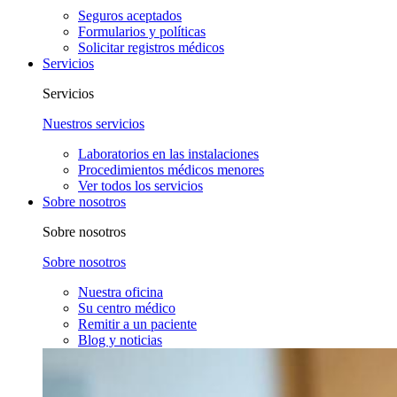
Seguros aceptados
Formularios y políticas
Solicitar registros médicos
Servicios
Servicios
Nuestros servicios
Laboratorios en las instalaciones
Procedimientos médicos menores
Ver todos los servicios
Sobre nosotros
Sobre nosotros
Sobre nosotros
Nuestra oficina
Su centro médico
Remitir a un paciente
Blog y noticias