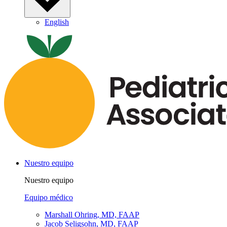
English
Nuestro equipo
Nuestro equipo
Equipo médico
Marshall Ohring, MD, FAAP
Jacob Seligsohn, MD, FAAP