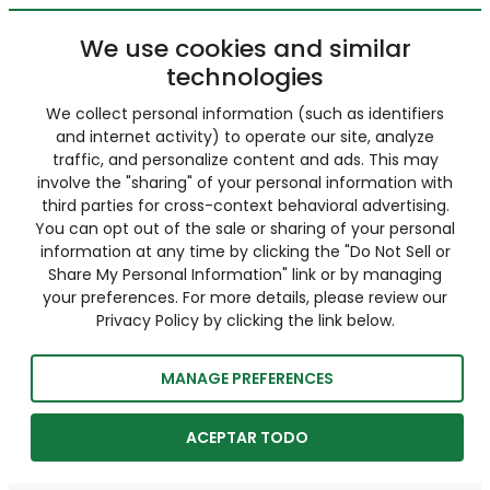
We use cookies and similar
technologies
We collect personal information (such as identifiers
and internet activity) to operate our site, analyze
traffic, and personalize content and ads. This may
involve the "sharing" of your personal information with
third parties for cross-context behavioral advertising.
You can opt out of the sale or sharing of your personal
information at any time by clicking the "Do Not Sell or
Share My Personal Information" link or by managing
your preferences. For more details, please review our
Privacy Policy by clicking the link below.
MANAGE PREFERENCES
ACEPTAR TODO