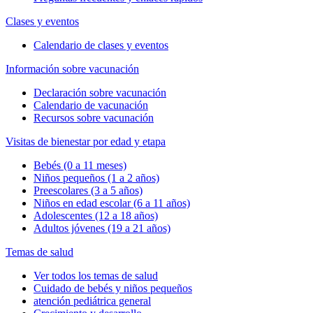
Clases y eventos
Calendario de clases y eventos
Información sobre vacunación
Declaración sobre vacunación
Calendario de vacunación
Recursos sobre vacunación
Visitas de bienestar por edad y etapa
Bebés (0 a 11 meses)
Niños pequeños (1 a 2 años)
Preescolares (3 a 5 años)
Niños en edad escolar (6 a 11 años)
Adolescentes (12 a 18 años)
Adultos jóvenes (19 a 21 años)
Temas de salud
Ver todos los temas de salud
Cuidado de bebés y niños pequeños
atención pediátrica general