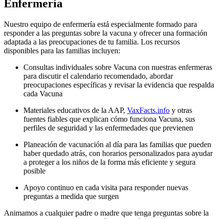
Enfermería
Nuestro equipo de enfermería está especialmente formado para
responder a las preguntas sobre la vacuna y ofrecer una formación
adaptada a las preocupaciones de tu familia. Los recursos
disponibles para las familias incluyen:
Consultas individuales sobre Vacuna con nuestras enfermeras
para discutir el calendario recomendado, abordar
preocupaciones específicas y revisar la evidencia que respalda
cada Vacuna
Materiales educativos de la AAP,
VaxFacts.info
y otras
fuentes fiables que explican cómo funciona Vacuna, sus
perfiles de seguridad y las enfermedades que previenen
Planeación de vacunación al día para las familias que pueden
haber quedado atrás, con horarios personalizados para ayudar
a proteger a los niños de la forma más eficiente y segura
posible
Apoyo continuo en cada visita para responder nuevas
preguntas a medida que surgen
Animamos a cualquier padre o madre que tenga preguntas sobre la