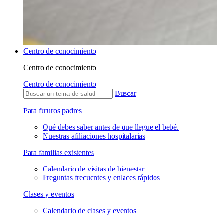
Centro de conocimiento
Centro de conocimiento
Centro de conocimiento
Buscar
Para futuros padres
Qué debes saber antes de que llegue el bebé.
Nuestras afiliaciones hospitalarias
Para familias existentes
Calendario de visitas de bienestar
Preguntas frecuentes y enlaces rápidos
Clases y eventos
Calendario de clases y eventos