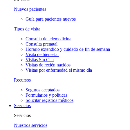
Nuevos pacientes
Guía para pacientes nuevos
Tipos de visita
Consulta de telemedicina
Consulta prenatal
Horario extendido y cuidado de fin de semana
Visita de bienestar
Visitas Sin Cita
Visitas de recién nacidos
Visitas por enfermedad el mismo día
Recursos
Seguros aceptados
Formularios y políticas
Solicitar registros médicos
Servicios
Servicios
Nuestros servicios