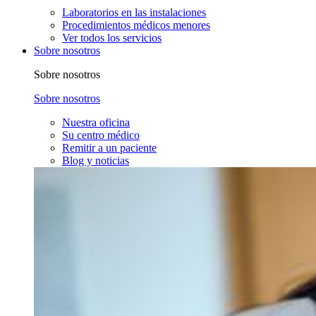
Laboratorios en las instalaciones
Procedimientos médicos menores
Ver todos los servicios
Sobre nosotros
Sobre nosotros
Sobre nosotros
Nuestra oficina
Su centro médico
Remitir a un paciente
Blog y noticias