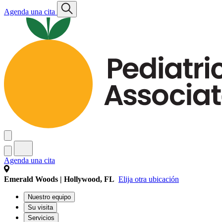
Agenda una cita
Agenda una cita
Emerald Woods | Hollywood, FL
Elija otra ubicación
Nuestro equipo
Su visita
Servicios