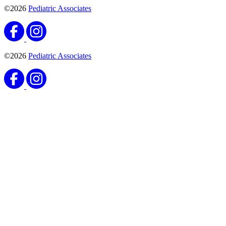
©2026
Pediatric Associates
©2026
Pediatric Associates