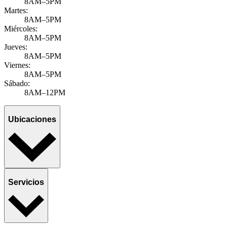
8AM–5PM
Martes:
8AM–5PM
Miércoles:
8AM–5PM
Jueves:
8AM–5PM
Viernes:
8AM–5PM
Sábado:
8AM–12PM
Ubicaciones
Servicios