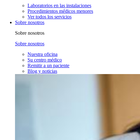
Laboratorios en las instalaciones
Procedimientos médicos menores
Ver todos los servicios
Sobre nosotros
Sobre nosotros
Sobre nosotros
Nuestra oficina
Su centro médico
Remitir a un paciente
Blog y noticias