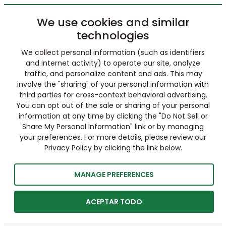
We use cookies and similar
technologies
We collect personal information (such as identifiers
and internet activity) to operate our site, analyze
traffic, and personalize content and ads. This may
involve the "sharing" of your personal information with
third parties for cross-context behavioral advertising.
You can opt out of the sale or sharing of your personal
information at any time by clicking the "Do Not Sell or
Share My Personal Information" link or by managing
your preferences. For more details, please review our
Privacy Policy by clicking the link below.
MANAGE PREFERENCES
ACEPTAR TODO