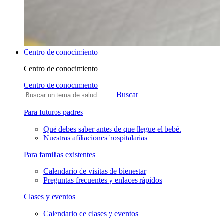
Centro de conocimiento
Centro de conocimiento
Centro de conocimiento
Buscar
Para futuros padres
Qué debes saber antes de que llegue el bebé.
Nuestras afiliaciones hospitalarias
Para familias existentes
Calendario de visitas de bienestar
Preguntas frecuentes y enlaces rápidos
Clases y eventos
Calendario de clases y eventos