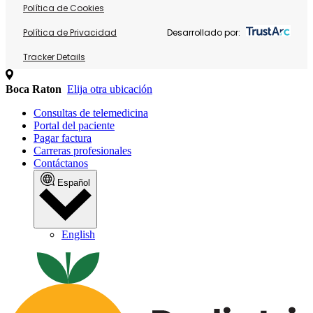
Política de Cookies
Política de Privacidad
Desarrollado por:
Tracker Details
Boca Raton
Elija otra ubicación
Consultas de telemedicina
Portal del paciente
Pagar factura
Carreras profesionales
Contáctanos
Español
English