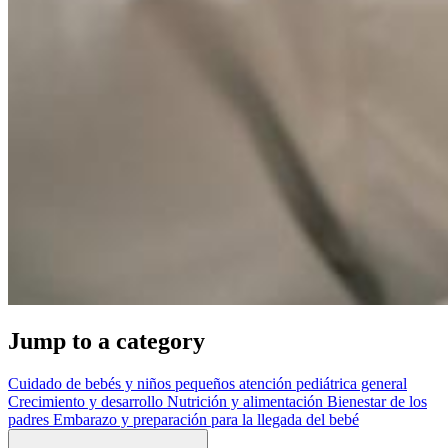
Jump to a category
Cuidado de bebés y niños pequeños
atención pediátrica general
Crecimiento y desarrollo
Nutrición y alimentación
Bienestar de los
padres
Embarazo y preparación para la llegada del bebé