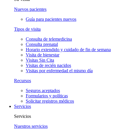
Nuevos pacientes
Guía para pacientes nuevos
Tipos de visita
Consulta de telemedicina
Consulta prenatal
Horario extendido y cuidado de fin de semana
Visita de bienestar
Visitas Sin Cita
Visitas de recién nacidos
Visitas por enfermedad el mismo día
Recursos
Seguros aceptados
Formularios y políticas
Solicitar registros médicos
Servicios
Servicios
Nuestros servicios