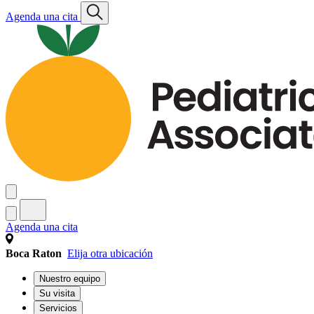
Agenda una cita
Agenda una cita
Boca Raton
Elija otra ubicación
Nuestro equipo
Su visita
Servicios