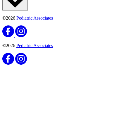
©2026
Pediatric Associates
©2026
Pediatric Associates