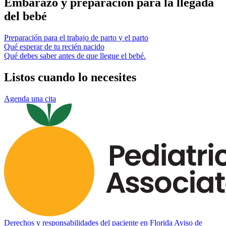
Embarazo y preparación para la llegada
del bebé
Preparación para el trabajo de parto y el parto
Qué esperar de tu recién nacido
Qué debes saber antes de que llegue el bebé.
Listos cuando lo necesites
Agenda una cita
Derechos y responsabilidades del paciente en Florida
Aviso de