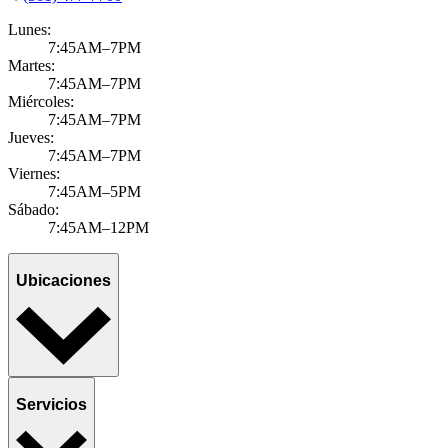
Lunes:
7:45AM–7PM
Martes:
7:45AM–7PM
Miércoles:
7:45AM–7PM
Jueves:
7:45AM–7PM
Viernes:
7:45AM–5PM
Sábado:
7:45AM–12PM
Ubicaciones
Servicios