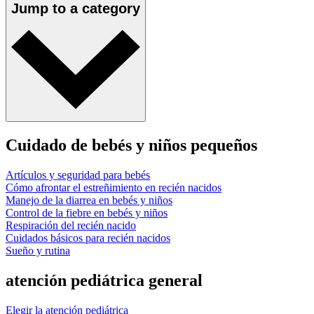
Jump to a category
Cuidado de bebés y niños pequeños
Artículos y seguridad para bebés
Cómo afrontar el estreñimiento en recién nacidos
Manejo de la diarrea en bebés y niños
Control de la fiebre en bebés y niños
Respiración del recién nacido
Cuidados básicos para recién nacidos
Sueño y rutina
atención pediátrica general
Elegir la atención pediátrica