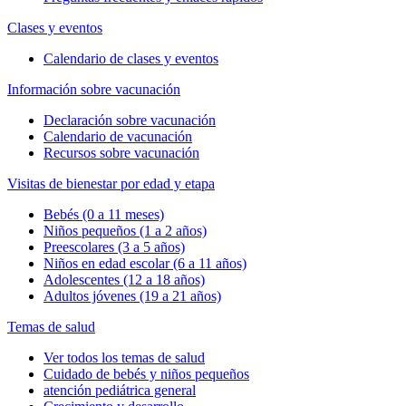
Clases y eventos
Calendario de clases y eventos
Información sobre vacunación
Declaración sobre vacunación
Calendario de vacunación
Recursos sobre vacunación
Visitas de bienestar por edad y etapa
Bebés (0 a 11 meses)
Niños pequeños (1 a 2 años)
Preescolares (3 a 5 años)
Niños en edad escolar (6 a 11 años)
Adolescentes (12 a 18 años)
Adultos jóvenes (19 a 21 años)
Temas de salud
Ver todos los temas de salud
Cuidado de bebés y niños pequeños
atención pediátrica general