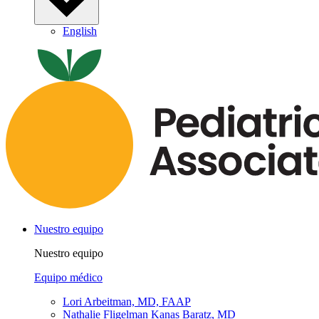
English
Nuestro equipo
Nuestro equipo
Equipo médico
Lori Arbeitman, MD, FAAP
Nathalie Fligelman Kanas Baratz, MD