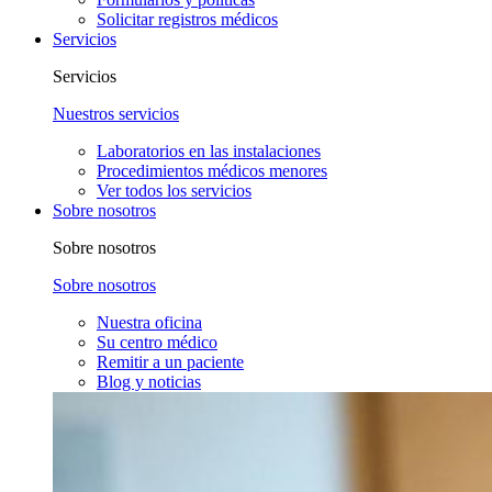
Solicitar registros médicos
Servicios
Servicios
Nuestros servicios
Laboratorios en las instalaciones
Procedimientos médicos menores
Ver todos los servicios
Sobre nosotros
Sobre nosotros
Sobre nosotros
Nuestra oficina
Su centro médico
Remitir a un paciente
Blog y noticias