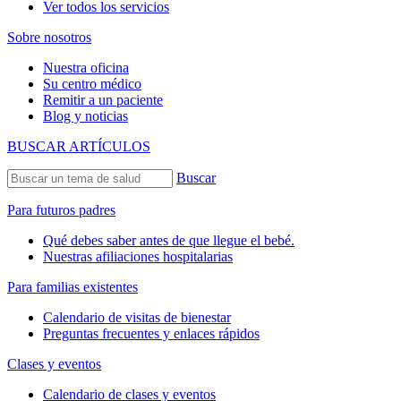
Ver todos los servicios
Sobre nosotros
Nuestra oficina
Su centro médico
Remitir a un paciente
Blog y noticias
BUSCAR ARTÍCULOS
Buscar
Para futuros padres
Qué debes saber antes de que llegue el bebé.
Nuestras afiliaciones hospitalarias
Para familias existentes
Calendario de visitas de bienestar
Preguntas frecuentes y enlaces rápidos
Clases y eventos
Calendario de clases y eventos