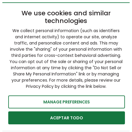
We use cookies and similar
technologies
We collect personal information (such as identifiers
and internet activity) to operate our site, analyze
traffic, and personalize content and ads. This may
involve the "sharing" of your personal information with
third parties for cross-context behavioral advertising.
You can opt out of the sale or sharing of your personal
information at any time by clicking the "Do Not Sell or
Share My Personal Information" link or by managing
your preferences. For more details, please review our
Privacy Policy by clicking the link below.
MANAGE PREFERENCES
ACEPTAR TODO