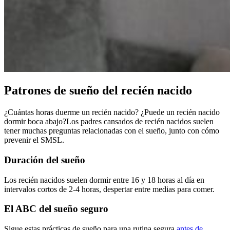
Patrones de sueño del recién nacido
¿Cuántas horas duerme un recién nacido? ¿Puede un recién nacido
dormir boca abajo?
Los padres cansados de recién nacidos suelen
tener muchas preguntas relacionadas con el sueño, junto con cómo
prevenir el SMSL.
Duración del sueño
Los recién nacidos suelen dormir entre 16 y 18 horas al día en
intervalos cortos de 2-4 horas, despertar entre medias para comer.
El ABC del sueño seguro
Sigue estas prácticas de sueño para una rutina segura
antes de