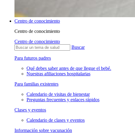
Centro de conocimiento
Centro de conocimiento
Centro de conocimiento
Buscar
Para futuros padres
Qué debes saber antes de que llegue el bebé.
Nuestras afiliaciones hospitalarias
Para familias existentes
Calendario de visitas de bienestar
Preguntas frecuentes y enlaces rápidos
Clases y eventos
Calendario de clases y eventos
Información sobre vacunación