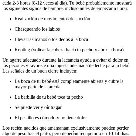
cada 2-3 horas (8-12 veces al día). Tu bebé probablemente mostrará
los siguientes signos de hambre, incluso antes de empezar a llorar:
Realización de movimientos de succión
Chasqueando los labios
Llevar las manos o los dedos a la boca
Rooting (voltear la cabeza hacia tu pecho y abrir la boca)
Un agarre adecuado durante la lactancia ayuda a evitar el dolor en
los pezones y favorece una ingesta adecuada de leche para tu bebé.
Las señales de un buen cierre incluyen:
La boca de tu bebé está completamente abierta y cubre la
mayor parte de la areola
La barbilla de tu bebé toca tu pecho
Se puede ver y oír tragar
El pestillo es cómodo y no tiene dolor
Los recién nacidos que amamantan exclusivamente pueden perder
algo de peso tras el parto, pero deberían recuperarlo en 10-14 días.