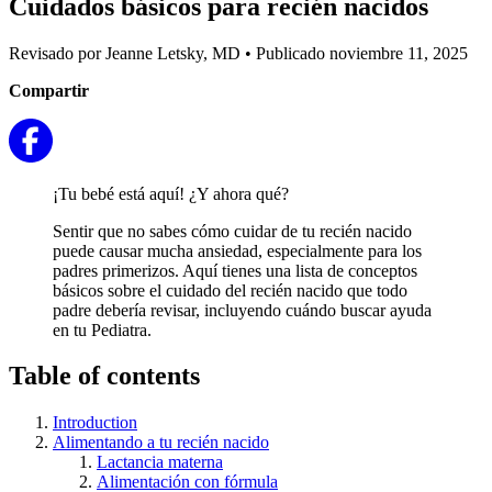
Cuidados básicos para recién nacidos
Revisado por Jeanne Letsky, MD
•
Publicado noviembre 11, 2025
Compartir
¡Tu bebé está aquí! ¿Y ahora qué?
Sentir que no sabes cómo cuidar de tu recién nacido
puede causar mucha ansiedad, especialmente para los
padres primerizos. Aquí tienes una lista de conceptos
básicos sobre el cuidado del recién nacido que todo
padre debería revisar, incluyendo cuándo buscar ayuda
en tu Pediatra.
Table of contents
Introduction
Alimentando a tu recién nacido
Lactancia materna
Alimentación con fórmula