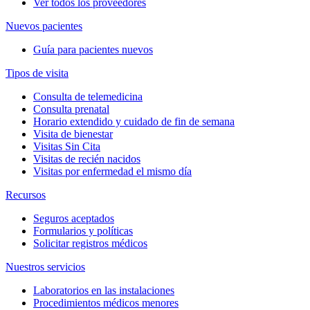
Ver todos los proveedores
Nuevos pacientes
Guía para pacientes nuevos
Tipos de visita
Consulta de telemedicina
Consulta prenatal
Horario extendido y cuidado de fin de semana
Visita de bienestar
Visitas Sin Cita
Visitas de recién nacidos
Visitas por enfermedad el mismo día
Recursos
Seguros aceptados
Formularios y políticas
Solicitar registros médicos
Nuestros servicios
Laboratorios en las instalaciones
Procedimientos médicos menores