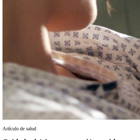
Artículo de salud