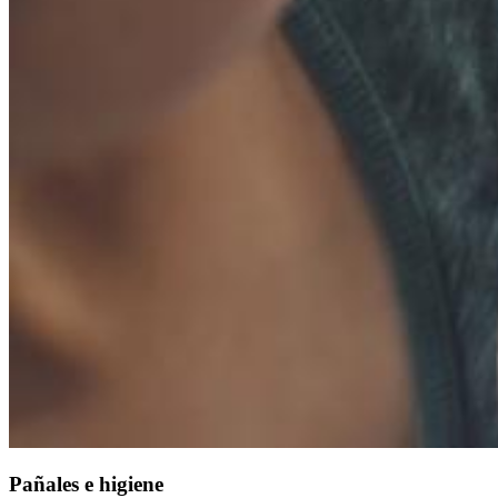
Pañales e higiene