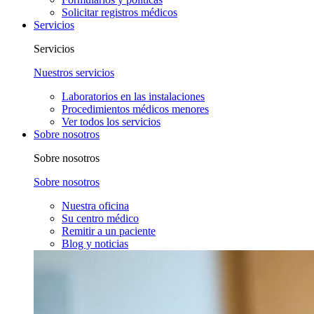
Solicitar registros médicos
Servicios
Servicios
Nuestros servicios
Laboratorios en las instalaciones
Procedimientos médicos menores
Ver todos los servicios
Sobre nosotros
Sobre nosotros
Sobre nosotros
Nuestra oficina
Su centro médico
Remitir a un paciente
Blog y noticias