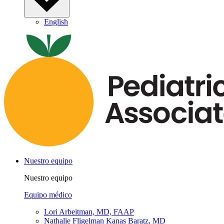
English
Nuestro equipo
Nuestro equipo
Equipo médico
Lori Arbeitman, MD, FAAP
Nathalie Fligelman Kanas Baratz, MD