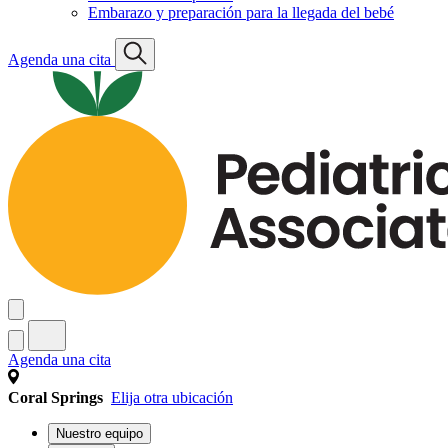
Embarazo y preparación para la llegada del bebé
Agenda una cita
Agenda una cita
Coral Springs
Elija otra ubicación
Nuestro equipo