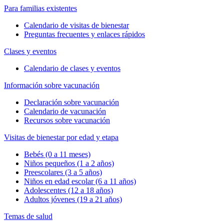
Para familias existentes
Calendario de visitas de bienestar
Preguntas frecuentes y enlaces rápidos
Clases y eventos
Calendario de clases y eventos
Información sobre vacunación
Declaración sobre vacunación
Calendario de vacunación
Recursos sobre vacunación
Visitas de bienestar por edad y etapa
Bebés (0 a 11 meses)
Niños pequeños (1 a 2 años)
Preescolares (3 a 5 años)
Niños en edad escolar (6 a 11 años)
Adolescentes (12 a 18 años)
Adultos jóvenes (19 a 21 años)
Temas de salud