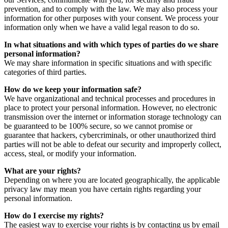
prevention, and to comply with the law. We may also process your
information for other purposes with your consent. We process your
information only when we have a valid legal reason to do so.
In what situations and with which types of parties do we share
personal information?
We may share information in specific situations and with specific
categories of third parties.
How do we keep your information safe?
We have organizational and technical processes and procedures in
place to protect your personal information. However, no electronic
transmission over the internet or information storage technology can
be guaranteed to be 100% secure, so we cannot promise or
guarantee that hackers, cybercriminals, or other unauthorized third
parties will not be able to defeat our security and improperly collect,
access, steal, or modify your information.
What are your rights?
Depending on where you are located geographically, the applicable
privacy law may mean you have certain rights regarding your
personal information.
How do I exercise my rights?
The easiest way to exercise your rights is by contacting us by email