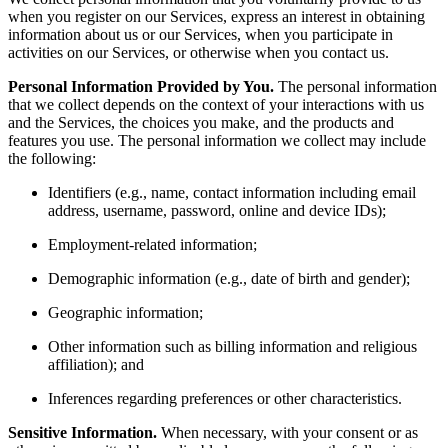
when you register on our Services, express an interest in obtaining
information about us or our Services, when you participate in
activities on our Services, or otherwise when you contact us.
Personal Information Provided by You.
The personal information
that we collect depends on the context of your interactions with us
and the Services, the choices you make, and the products and
features you use. The personal information we collect may include
the following:
Identifiers (e.g., name, contact information including email
address, username, password, online and device IDs);
Employment-related information;
Demographic information (e.g., date of birth and gender);
Geographic information;
Other information such as billing information and religious
affiliation); and
Inferences regarding preferences or other characteristics.
Sensitive Information.
When necessary, with your consent or as