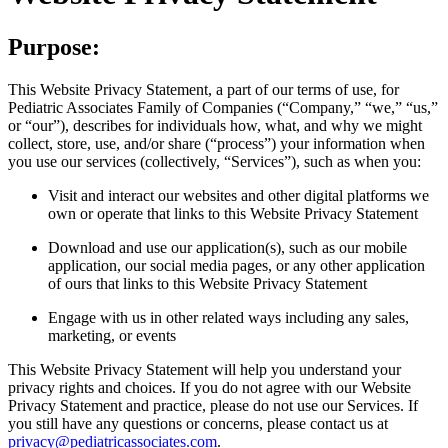
Purpose:
This Website Privacy Statement, a part of our terms of use, for
Pediatric Associates Family of Companies (“Company,” “we,” “us,”
or “our”), describes for individuals how, what, and why we might
collect, store, use, and/or share (“process”) your information when
you use our services (collectively, “Services”), such as when you:
Visit and interact our websites and other digital platforms we
own or operate that links to this Website Privacy Statement
Download and use our application(s), such as our mobile
application, our social media pages, or any other application
of ours that links to this Website Privacy Statement
Engage with us in other related ways including any sales,
marketing, or events
This Website Privacy Statement will help you understand your
privacy rights and choices. If you do not agree with our Website
Privacy Statement and practice, please do not use our Services. If
you still have any questions or concerns, please contact us at
privacy@pediatricassociates.com
.