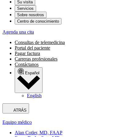
Su visita
Servicios
Sobre nosotros
Centro de conocimiento
Agenda una cita
Consultas de telemedicina
Portal del paciente
Pagar factura
Carreras profesionales
Contáctanos
Español
English
ATRÁS
Equipo médico
Alan Cotler, MD, FAAP