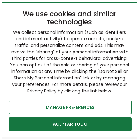
We use cookies and similar
technologies
We collect personal information (such as identifiers
and internet activity) to operate our site, analyze
traffic, and personalize content and ads. This may
involve the "sharing" of your personal information with
third parties for cross-context behavioral advertising.
You can opt out of the sale or sharing of your personal
information at any time by clicking the "Do Not Sell or
Share My Personal Information" link or by managing
your preferences. For more details, please review our
Privacy Policy by clicking the link below.
MANAGE PREFERENCES
ACEPTAR TODO