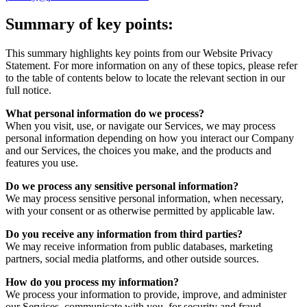
Summary of key points:
This summary highlights key points from our Website Privacy
Statement. For more information on any of these topics, please refer
to the table of contents below to locate the relevant section in our
full notice.
What personal information do we process?
When you visit, use, or navigate our Services, we may process
personal information depending on how you interact our Company
and our Services, the choices you make, and the products and
features you use.
Do we process any sensitive personal information?
We may process sensitive personal information, when necessary,
with your consent or as otherwise permitted by applicable law.
Do you receive any information from third parties?
We may receive information from public databases, marketing
partners, social media platforms, and other outside sources.
How do you process my information?
We process your information to provide, improve, and administer
our Services, communicate with you, for security and fraud