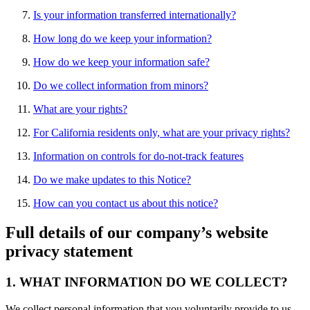
Is your information transferred internationally?
How long do we keep your information?
How do we keep your information safe?
Do we collect information from minors?
What are your rights?
For California residents only, what are your privacy rights?
Information on controls for do-not-track features
Do we make updates to this Notice?
How can you contact us about this notice?
Full details of our company’s website
privacy statement
1. WHAT INFORMATION DO WE COLLECT?
We collect personal information that you voluntarily provide to us