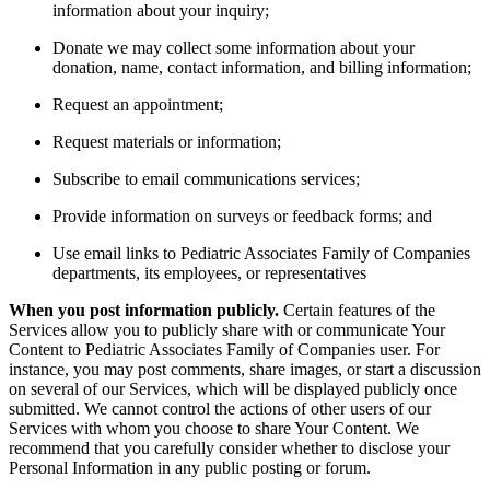
information about your inquiry;
Donate we may collect some information about your
donation, name, contact information, and billing information;
Request an appointment;
Request materials or information;
Subscribe to email communications services;
Provide information on surveys or feedback forms; and
Use email links to Pediatric Associates Family of Companies
departments, its employees, or representatives
When you post information publicly.
Certain features of the
Services allow you to publicly share with or communicate Your
Content to Pediatric Associates Family of Companies user. For
instance, you may post comments, share images, or start a discussion
on several of our Services, which will be displayed publicly once
submitted. We cannot control the actions of other users of our
Services with whom you choose to share Your Content. We
recommend that you carefully consider whether to disclose your
Personal Information in any public posting or forum.