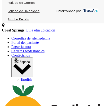
Política de Cookies
Política de Privacidad
Desarrollado por:
Tracker Details
Coral Springs
Elija otra ubicación
Consultas de telemedicina
Portal del paciente
Pagar factura
Carreras profesionales
Contáctanos
Español
English