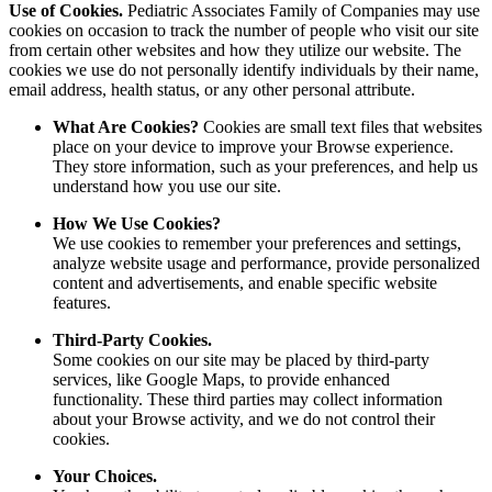
Use of Cookies.
Pediatric Associates Family of Companies may use
cookies on occasion to track the number of people who visit our site
from certain other websites and how they utilize our website. The
cookies we use do not personally identify individuals by their name,
email address, health status, or any other personal attribute.
What Are Cookies?
Cookies are small text files that websites
place on your device to improve your Browse experience.
They store information, such as your preferences, and help us
understand how you use our site.
How We Use Cookies?
We use cookies to remember your preferences and settings,
analyze website usage and performance, provide personalized
content and advertisements, and enable specific website
features.
Third-Party Cookies.
Some cookies on our site may be placed by third-party
services, like Google Maps, to provide enhanced
functionality. These third parties may collect information
about your Browse activity, and we do not control their
cookies.
Your Choices.