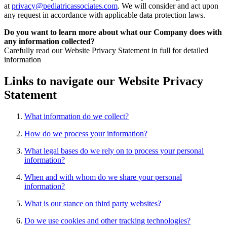
at
privacy@pediatricassociates.com
. We will consider and act upon
any request in accordance with applicable data protection laws.
Do you want to learn more about what our Company does with
any information collected?
Carefully read our Website Privacy Statement in full for detailed
information
Links to navigate our Website Privacy
Statement
What information do we collect?
How do we process your information?
What legal bases do we rely on to process your personal
information?
When and with whom do we share your personal
information?
What is our stance on third party websites?
Do we use cookies and other tracking technologies?