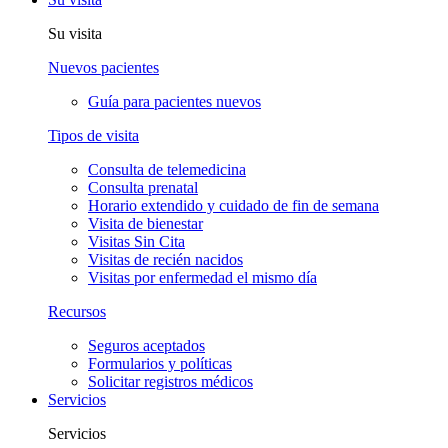
Su visita
Nuevos pacientes
Guía para pacientes nuevos
Tipos de visita
Consulta de telemedicina
Consulta prenatal
Horario extendido y cuidado de fin de semana
Visita de bienestar
Visitas Sin Cita
Visitas de recién nacidos
Visitas por enfermedad el mismo día
Recursos
Seguros aceptados
Formularios y políticas
Solicitar registros médicos
Servicios
Servicios