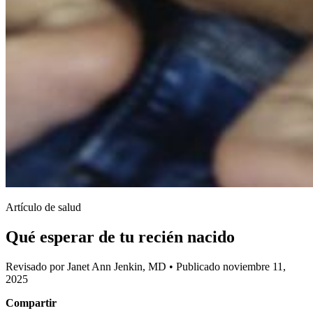
Artículo de salud
Qué esperar de tu recién nacido
Revisado por Janet Ann Jenkin, MD
•
Publicado noviembre 11,
2025
Compartir