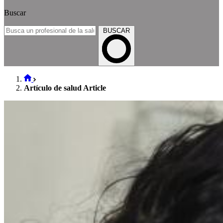
Buscar
BUSCAR
Artículo de salud Article