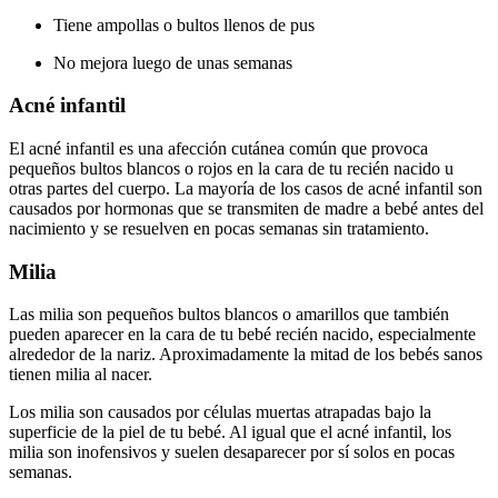
Tiene ampollas o bultos llenos de pus
No mejora luego de unas semanas
Acné infantil
El acné infantil es una afección cutánea común que provoca
pequeños bultos blancos o rojos en la cara de tu recién nacido u
otras partes del cuerpo. La mayoría de los casos de acné infantil son
causados por hormonas que se transmiten de madre a bebé antes del
nacimiento y se resuelven en pocas semanas sin tratamiento.
Milia
Las milia son pequeños bultos blancos o amarillos que también
pueden aparecer en la cara de tu bebé recién nacido, especialmente
alrededor de la nariz. Aproximadamente la mitad de los bebés sanos
tienen milia al nacer.
Los milia son causados por células muertas atrapadas bajo la
superficie de la piel de tu bebé. Al igual que el acné infantil, los
milia son inofensivos y suelen desaparecer por sí solos en pocas
semanas.