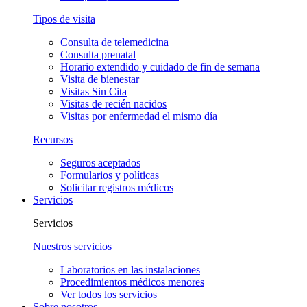
Tipos de visita
Consulta de telemedicina
Consulta prenatal
Horario extendido y cuidado de fin de semana
Visita de bienestar
Visitas Sin Cita
Visitas de recién nacidos
Visitas por enfermedad el mismo día
Recursos
Seguros aceptados
Formularios y políticas
Solicitar registros médicos
Servicios
Servicios
Nuestros servicios
Laboratorios en las instalaciones
Procedimientos médicos menores
Ver todos los servicios
Sobre nosotros