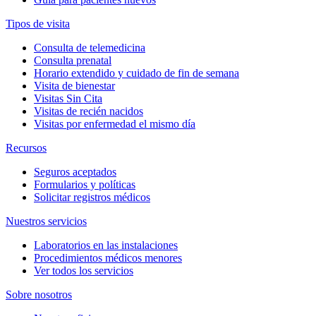
Tipos de visita
Consulta de telemedicina
Consulta prenatal
Horario extendido y cuidado de fin de semana
Visita de bienestar
Visitas Sin Cita
Visitas de recién nacidos
Visitas por enfermedad el mismo día
Recursos
Seguros aceptados
Formularios y políticas
Solicitar registros médicos
Nuestros servicios
Laboratorios en las instalaciones
Procedimientos médicos menores
Ver todos los servicios
Sobre nosotros