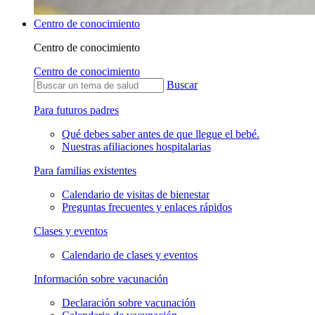
Centro de conocimiento
Centro de conocimiento
Centro de conocimiento
Buscar
Para futuros padres
Qué debes saber antes de que llegue el bebé.
Nuestras afiliaciones hospitalarias
Para familias existentes
Calendario de visitas de bienestar
Preguntas frecuentes y enlaces rápidos
Clases y eventos
Calendario de clases y eventos
Información sobre vacunación
Declaración sobre vacunación