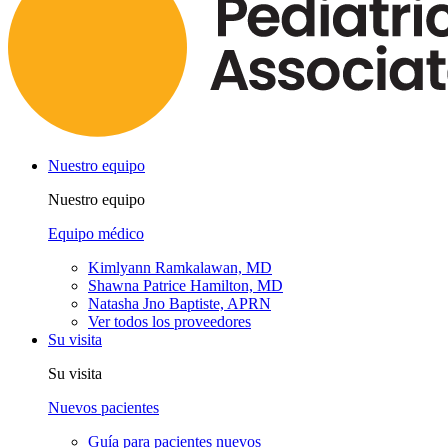
Nuestro equipo
Nuestro equipo
Equipo médico
Kimlyann Ramkalawan, MD
Shawna Patrice Hamilton, MD
Natasha Jno Baptiste, APRN
Ver todos los proveedores
Su visita
Su visita
Nuevos pacientes
Guía para pacientes nuevos