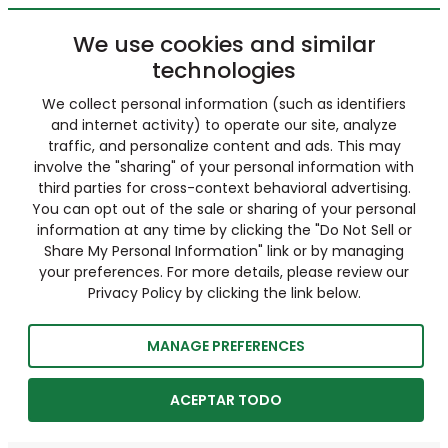
We use cookies and similar
technologies
We collect personal information (such as identifiers
and internet activity) to operate our site, analyze
traffic, and personalize content and ads. This may
involve the "sharing" of your personal information with
third parties for cross-context behavioral advertising.
You can opt out of the sale or sharing of your personal
information at any time by clicking the "Do Not Sell or
Share My Personal Information" link or by managing
your preferences. For more details, please review our
Privacy Policy by clicking the link below.
MANAGE PREFERENCES
ACEPTAR TODO