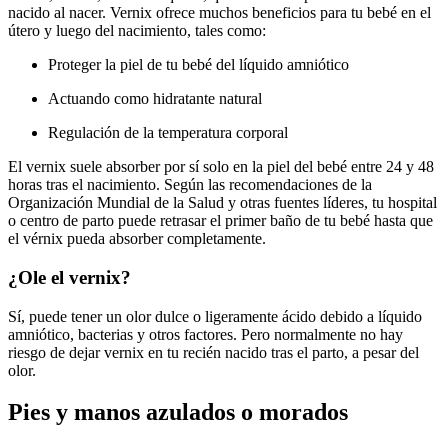
nacido al nacer.
Vernix ofrece muchos beneficios para tu bebé en el
útero y luego del nacimiento, tales como:
Proteger la piel de tu bebé del líquido amniótico
Actuando como hidratante natural
Regulación de la temperatura corporal
El vernix suele absorber por sí solo en la piel del bebé entre 24 y 48
horas tras el nacimiento. Según las recomendaciones de la
Organización Mundial de la Salud y otras fuentes líderes, tu hospital
o centro de parto puede retrasar el primer baño de tu bebé hasta que
el vérnix pueda absorber completamente.
¿Ole el vernix?
Sí, puede tener un olor dulce o ligeramente ácido debido a líquido
amniótico, bacterias y otros factores. Pero normalmente no hay
riesgo de dejar vernix en tu recién nacido tras el parto, a pesar del
olor.
Pies y manos azulados o morados