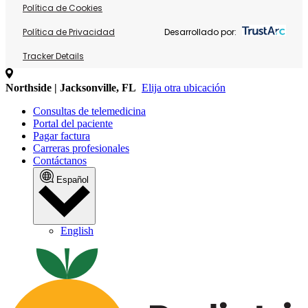
Política de Cookies
Política de Privacidad
Desarrollado por:
Tracker Details
Northside | Jacksonville, FL
Elija otra ubicación
Consultas de telemedicina
Portal del paciente
Pagar factura
Carreras profesionales
Contáctanos
Español
English