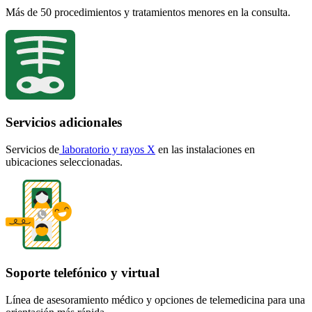
Más de 50 procedimientos y tratamientos menores en la consulta.
Servicios adicionales
Servicios
de
laboratorio y
rayos X
en las instalaciones en
ubicaciones seleccionadas.
Soporte telefónico y virtual
Línea de asesoramiento médico y opciones de telemedicina para una