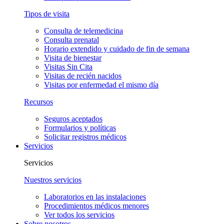
Tipos de visita
Consulta de telemedicina
Consulta prenatal
Horario extendido y cuidado de fin de semana
Visita de bienestar
Visitas Sin Cita
Visitas de recién nacidos
Visitas por enfermedad el mismo día
Recursos
Seguros aceptados
Formularios y políticas
Solicitar registros médicos
Servicios
Servicios
Nuestros servicios
Laboratorios en las instalaciones
Procedimientos médicos menores
Ver todos los servicios
Sobre nosotros