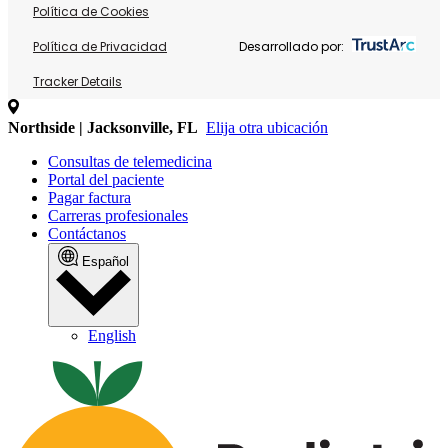
Política de Cookies
Política de Privacidad
Desarrollado por:
Tracker Details
Northside | Jacksonville, FL
Elija otra ubicación
Consultas de telemedicina
Portal del paciente
Pagar factura
Carreras profesionales
Contáctanos
Español
English