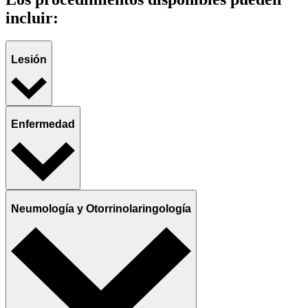
incluir:
Lesión
Enfermedad
Neumología y Otorrinolaringología