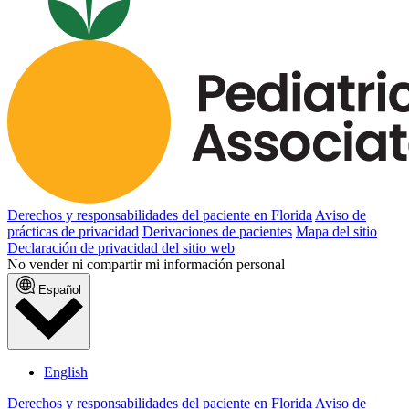
Derechos y responsabilidades del paciente en Florida
Aviso de
prácticas de privacidad
Derivaciones de pacientes
Mapa del sitio
Declaración de privacidad del sitio web
No vender ni compartir mi información personal
Español
English
Derechos y responsabilidades del paciente en Florida
Aviso de