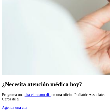
¿Necesita atención médica hoy?
Programa una
cita el mismo día
en una oficina Pediatric Associates
Cerca de ti.
Agenda una cita