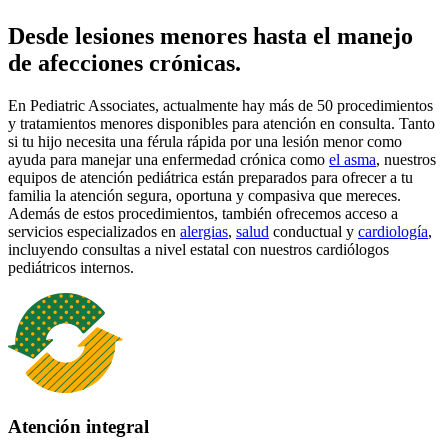
Desde lesiones menores hasta el manejo
de afecciones crónicas.
En Pediatric Associates, actualmente hay más de 50 procedimientos
y tratamientos menores disponibles para atención en consulta. Tanto
si tu hijo necesita una férula rápida por una lesión menor como
ayuda para manejar una enfermedad crónica como
el asma
, nuestros
equipos de atención pediátrica están preparados para ofrecer a tu
familia la atención segura, oportuna y compasiva que mereces.
Además de estos procedimientos, también ofrecemos acceso a
servicios especializados en
alergias
,
salud
conductual y
cardiología
,
incluyendo consultas a nivel estatal con nuestros cardiólogos
pediátricos internos.
Atención integral