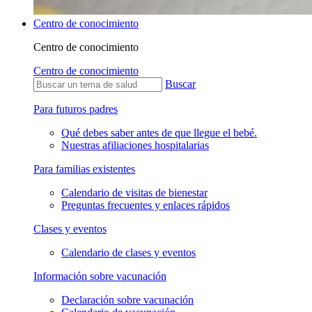
Centro de conocimiento
Centro de conocimiento
Centro de conocimiento
Buscar
Para futuros padres
Qué debes saber antes de que llegue el bebé.
Nuestras afiliaciones hospitalarias
Para familias existentes
Calendario de visitas de bienestar
Preguntas frecuentes y enlaces rápidos
Clases y eventos
Calendario de clases y eventos
Información sobre vacunación
Declaración sobre vacunación