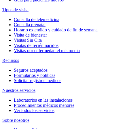
Tipos de visita
Consulta de telemedicina
Consulta prenatal
Horario extendido y cuidado de fin de semana
Visita de bienestar
Visitas Sin Cita
Visitas de recién nacidos
Visitas por enfermedad el mismo día
Recursos
Seguros aceptados
Formularios y políticas
Solicitar registros médicos
Nuestros servicios
Laboratorios en las instalaciones
Procedimientos médicos menores
Ver todos los servicios
Sobre nosotros