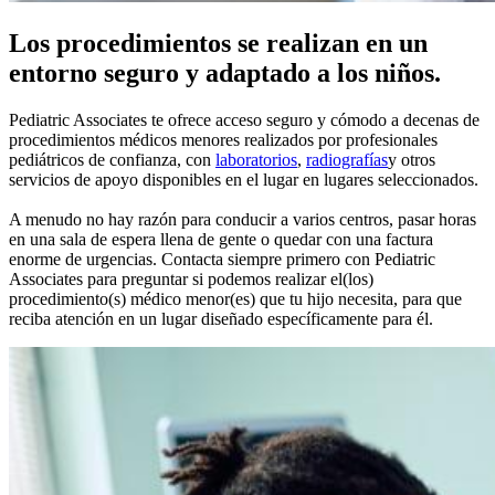
Los procedimientos se realizan en un
entorno seguro y adaptado a los niños.
Pediatric Associates te ofrece acceso seguro y cómodo a decenas de
procedimientos médicos menores realizados por profesionales
pediátricos de confianza, con
laboratorios
,
radiografías
y otros
servicios de apoyo disponibles en el lugar en lugares seleccionados.
A menudo no hay razón para conducir a varios centros, pasar horas
en una sala de espera llena de gente o quedar con una factura
enorme de urgencias. Contacta siempre primero con Pediatric
Associates para preguntar si podemos realizar el(los)
procedimiento(s) médico menor(es) que tu hijo necesita, para que
reciba atención en un lugar diseñado específicamente para él.