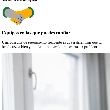
orientación más rápida.
Equipos en los que puedes confiar
Una consulta de seguimiento frecuente ayuda a garantizar que tu
bebé crezca bien y que la alimentación transcurra sin problemas.