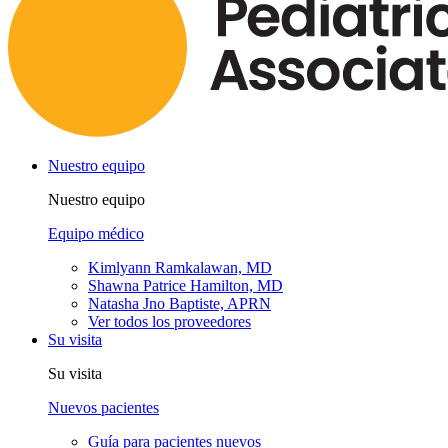
Nuestro equipo
Nuestro equipo
Equipo médico
Kimlyann Ramkalawan, MD
Shawna Patrice Hamilton, MD
Natasha Jno Baptiste, APRN
Ver todos los proveedores
Su visita
Su visita
Nuevos pacientes
Guía para pacientes nuevos