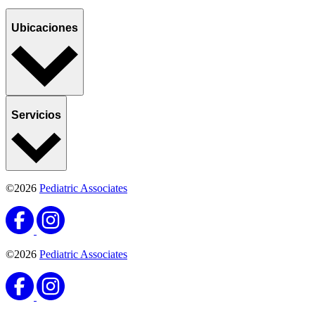
Ubicaciones
Servicios
©2026
Pediatric Associates
©2026
Pediatric Associates