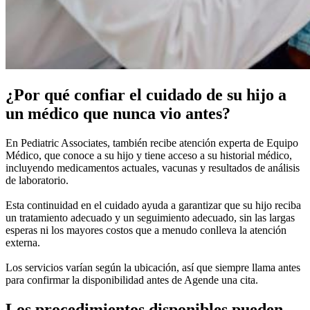
¿Por qué confiar el cuidado de su hijo a
un médico que nunca vio antes?
En Pediatric Associates, también recibe atención experta de Equipo
Médico, que conoce a su hijo y tiene acceso a su historial médico,
incluyendo medicamentos actuales, vacunas y resultados de análisis
de laboratorio.
Esta continuidad en el cuidado ayuda a garantizar que su hijo reciba
un tratamiento adecuado y un seguimiento adecuado, sin las largas
esperas ni los mayores costos que a menudo conlleva la atención
externa.
Los servicios varían según la ubicación, así que siempre llama antes
para confirmar la disponibilidad antes de Agende una cita.
Los procedimientos disponibles pueden