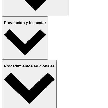
Prevención y bienestar
Procedimientos adicionales