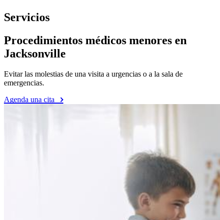
Servicios
Procedimientos médicos menores en
Jacksonville
Evitar las molestias de una visita a urgencias o a la sala de
emergencias.
Agenda una cita