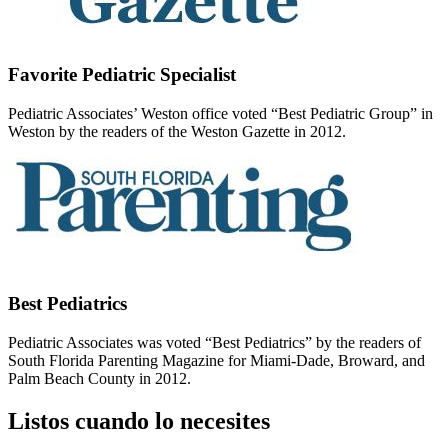
Favorite Pediatric Specialist
Pediatric Associates’ Weston office voted “Best Pediatric Group” in
Weston by the readers of the Weston Gazette in 2012.
Best Pediatrics
Pediatric Associates was voted “Best Pediatrics” by the readers of
South Florida Parenting Magazine for Miami-Dade, Broward, and
Palm Beach County in 2012.
Listos cuando lo necesites