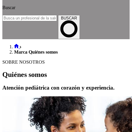
Buscar
BUSCAR
Marca Quiénes somos
SOBRE NOSOTROS
Quiénes somos
Atención pediátrica con corazón y experiencia.