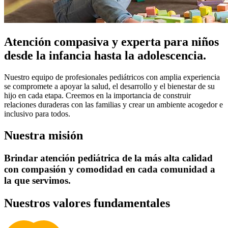
Atención compasiva y experta para niños
desde la infancia hasta la adolescencia.
Nuestro equipo de profesionales pediátricos con amplia experiencia
se compromete a apoyar la salud, el desarrollo y el bienestar de su
hijo en cada etapa. Creemos en la importancia de construir
relaciones duraderas con las familias y crear un ambiente acogedor e
inclusivo para todos.
Nuestra misión
Brindar atención pediátrica de la más alta calidad
con compasión y comodidad en cada comunidad a
la que servimos.
Nuestros valores fundamentales