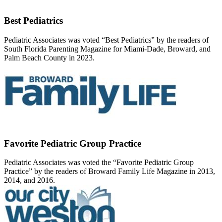
Best Pediatrics
Pediatric Associates was voted “Best Pediatrics” by the readers of
South Florida Parenting Magazine for Miami-Dade, Broward, and
Palm Beach County in 2023.
Favorite Pediatric Group Practice
Pediatric Associates was voted the “Favorite Pediatric Group
Practice” by the readers of Broward Family Life Magazine in 2013,
2014, and 2016.