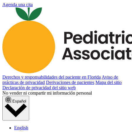
Agenda una cita
Derechos y responsabilidades del paciente en Florida
Aviso de
prácticas de privacidad
Derivaciones de pacientes
Mapa del sitio
Declaración de privacidad del sitio web
No vender ni compartir mi información personal
Español
English