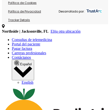
Política de Cookies
Política de Privacidad
Desarrollado por:
Tracker Details
Northside | Jacksonville, FL
Elija otra ubicación
Consultas de telemedicina
Portal del paciente
Pagar factura
Carreras profesionales
Contáctanos
Español
English