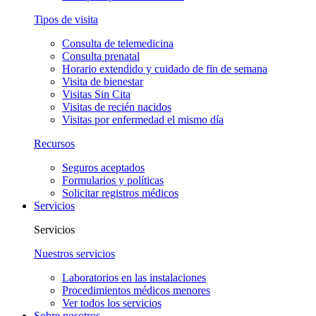
Tipos de visita
Consulta de telemedicina
Consulta prenatal
Horario extendido y cuidado de fin de semana
Visita de bienestar
Visitas Sin Cita
Visitas de recién nacidos
Visitas por enfermedad el mismo día
Recursos
Seguros aceptados
Formularios y políticas
Solicitar registros médicos
Servicios
Servicios
Nuestros servicios
Laboratorios en las instalaciones
Procedimientos médicos menores
Ver todos los servicios
Sobre nosotros