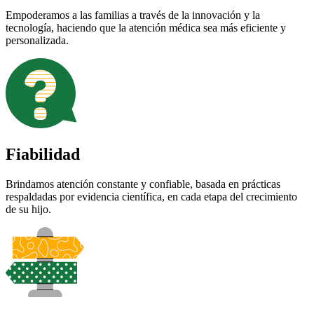
Empoderamos a las familias a través de la innovación y la
tecnología, haciendo que la atención médica sea más eficiente y
personalizada.
Fiabilidad
Brindamos atención constante y confiable, basada en prácticas
respaldadas por evidencia científica, en cada etapa del crecimiento
de su hijo.