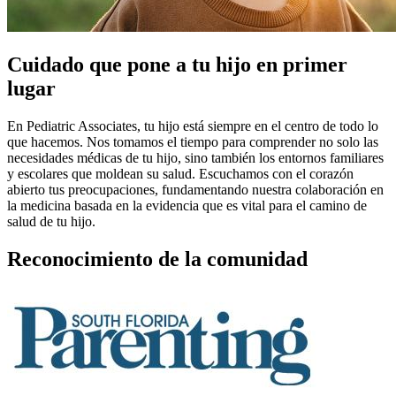
Cuidado que pone a tu hijo en primer
lugar
En Pediatric Associates, tu hijo está siempre en el centro de todo lo
que hacemos. Nos tomamos el tiempo para comprender no solo las
necesidades médicas de tu hijo, sino también los entornos familiares
y escolares que moldean su salud. Escuchamos con el corazón
abierto tus preocupaciones, fundamentando nuestra colaboración en
la medicina basada en la evidencia que es vital para el camino de
salud de tu hijo.
Reconocimiento de la comunidad