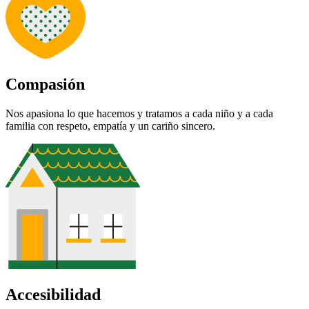
Compasión
Nos apasiona lo que hacemos y tratamos a cada niño y a cada
familia con respeto, empatía y un cariño sincero.
Accesibilidad