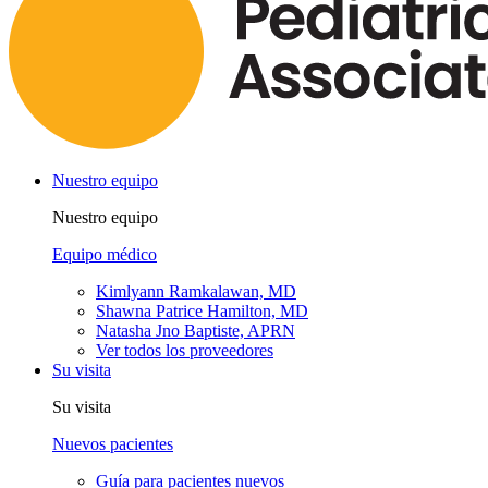
Nuestro equipo
Nuestro equipo
Equipo médico
Kimlyann Ramkalawan, MD
Shawna Patrice Hamilton, MD
Natasha Jno Baptiste, APRN
Ver todos los proveedores
Su visita
Su visita
Nuevos pacientes
Guía para pacientes nuevos