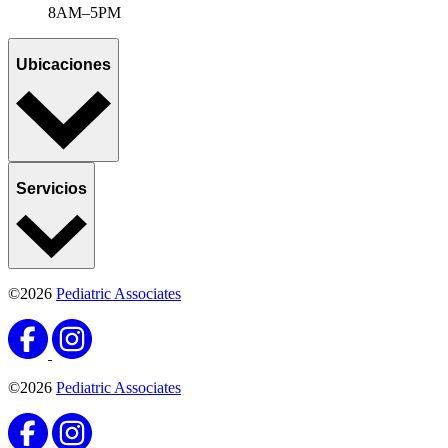
8AM–5PM
Ubicaciones
Servicios
©2026
Pediatric Associates
©2026
Pediatric Associates