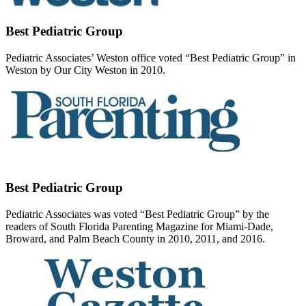
Best Pediatric Group
Pediatric Associates’ Weston office voted “Best Pediatric Group” in
Weston by Our City Weston in 2010.
Best Pediatric Group
Pediatric Associates was voted “Best Pediatric Group” by the
readers of South Florida Parenting Magazine for Miami-Dade,
Broward, and Palm Beach County in 2010, 2011, and 2016.