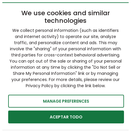
We use cookies and similar
technologies
We collect personal information (such as identifiers
and internet activity) to operate our site, analyze
traffic, and personalize content and ads. This may
involve the "sharing" of your personal information with
third parties for cross-context behavioral advertising.
You can opt out of the sale or sharing of your personal
information at any time by clicking the "Do Not Sell or
Share My Personal Information" link or by managing
your preferences. For more details, please review our
Privacy Policy by clicking the link below.
MANAGE PREFERENCES
ACEPTAR TODO