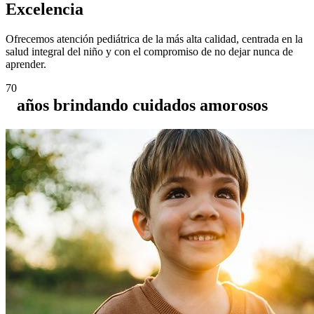
Excelencia
Ofrecemos atención pediátrica de la más alta calidad, centrada en la
salud integral del niño y con el compromiso de no dejar nunca de
aprender.