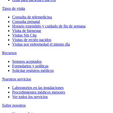
Tipos de visita
Consulta de telemedicina
Consulta prenatal
Horario extendido y cuidado de fin de semana
Visita de bienestar
Visitas Sin Cita
Visitas de recién nacidos
Visitas por enfermedad el mismo día
Recursos
Seguros aceptados
Formularios y políticas
Solicitar registros médicos
Nuestros servicios
Laboratorios en las instalaciones
Procedimientos médicos menores
Ver todos los servicios
Sobre nosotros