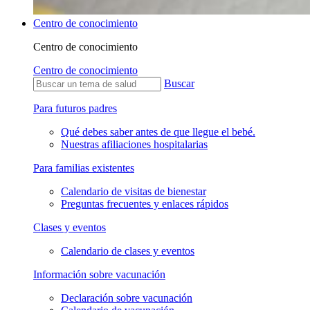
Centro de conocimiento
Centro de conocimiento
Centro de conocimiento
Buscar
Para futuros padres
Qué debes saber antes de que llegue el bebé.
Nuestras afiliaciones hospitalarias
Para familias existentes
Calendario de visitas de bienestar
Preguntas frecuentes y enlaces rápidos
Clases y eventos
Calendario de clases y eventos
Información sobre vacunación
Declaración sobre vacunación