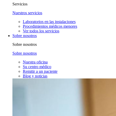
Servicios
Nuestros servicios
Laboratorios en las instalaciones
Procedimientos médicos menores
Ver todos los servicios
Sobre nosotros
Sobre nosotros
Sobre nosotros
Nuestra oficina
Su centro médico
Remitir a un paciente
Blog y noticias