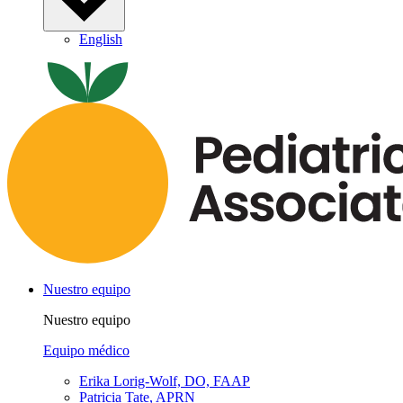
English
Nuestro equipo
Nuestro equipo
Equipo médico
Erika Lorig-Wolf, DO, FAAP
Patricia Tate, APRN