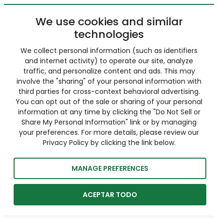
We use cookies and similar
technologies
We collect personal information (such as identifiers
and internet activity) to operate our site, analyze
traffic, and personalize content and ads. This may
involve the "sharing" of your personal information with
third parties for cross-context behavioral advertising.
You can opt out of the sale or sharing of your personal
information at any time by clicking the "Do Not Sell or
Share My Personal Information" link or by managing
your preferences. For more details, please review our
Privacy Policy by clicking the link below.
MANAGE PREFERENCES
ACEPTAR TODO