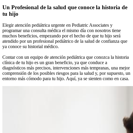
Un Profesional de la salud que conoce la historia de
tu hijo
Elegir atención pediátrica urgente en Pediatric Associates y
programar una consulta médica el mismo día con nosotros tiene
muchos beneficios, empezando por el hecho de que tu hijo será
atendido por un profesional pediátrico de la salud de confianza que
ya conoce su historial médico.
Contar con un equipo de atención pediátrica que conozca la historia
clínica de tu hijo es un gran beneficio, ya que conduce a
diagnósticos más precisos, intervenciones más tempranas, una mejor
comprensión de los posibles riesgos para la salud y, por supuesto, un
entorno más cómodo para tu hijo. Aquí, ya se sienten como en casa.