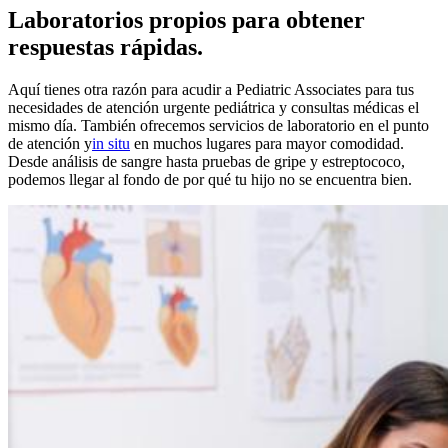
Laboratorios propios para obtener
respuestas rápidas.
Aquí tienes otra razón para acudir a Pediatric Associates para tus
necesidades de atención urgente pediátrica y consultas médicas el
mismo día. También ofrecemos servicios de laboratorio en el punto
de atención
y
in situ
en muchos lugares para mayor comodidad.
Desde análisis de sangre hasta pruebas de gripe y estreptococo,
podemos llegar al fondo de por qué tu hijo no se encuentra bien.