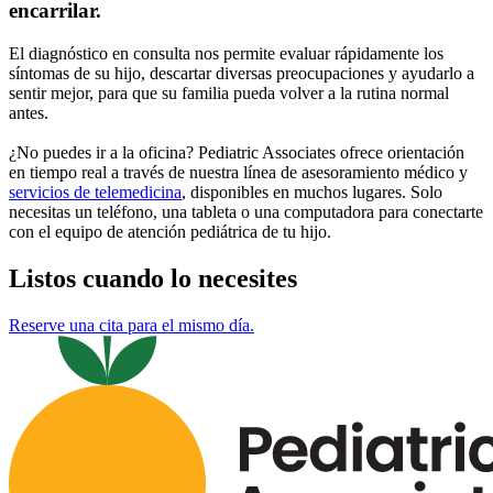
encarrilar.
El diagnóstico en consulta nos permite evaluar rápidamente los
síntomas de su hijo, descartar diversas preocupaciones y ayudarlo a
sentir mejor, para que su familia pueda volver a la rutina normal
antes.
¿No puedes ir a la oficina? Pediatric Associates ofrece orientación
en tiempo real a través de nuestra línea de asesoramiento médico y
servicios de telemedicina
, disponibles en muchos lugares. Solo
necesitas un teléfono, una tableta o una computadora para conectarte
con el equipo de atención pediátrica de tu hijo.
Listos cuando lo necesites
Reserve una cita para el mismo día.