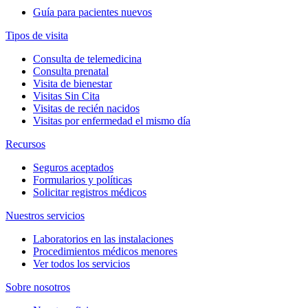
Guía para pacientes nuevos
Tipos de visita
Consulta de telemedicina
Consulta prenatal
Visita de bienestar
Visitas Sin Cita
Visitas de recién nacidos
Visitas por enfermedad el mismo día
Recursos
Seguros aceptados
Formularios y políticas
Solicitar registros médicos
Nuestros servicios
Laboratorios en las instalaciones
Procedimientos médicos menores
Ver todos los servicios
Sobre nosotros