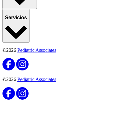
Servicios
©2026
Pediatric Associates
©2026
Pediatric Associates