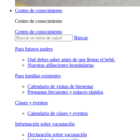
Centro de conocimiento
Centro de conocimiento
Centro de conocimiento
Buscar
Para futuros padres
Qué debes saber antes de que llegue el bebé.
Nuestras afiliaciones hospitalarias
Para familias existentes
Calendario de visitas de bienestar
Preguntas frecuentes y enlaces rápidos
Clases y eventos
Calendario de clases y eventos
Información sobre vacunación
Declaración sobre vacunación