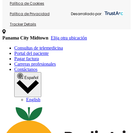
Política de Cookies
Política de Privacidad
Desarrollado por:
Tracker Details
Panama City Midtown
Elija otra ubicación
Consultas de telemedicina
Portal del paciente
Pagar factura
Carreras profesionales
Contáctanos
Español
English