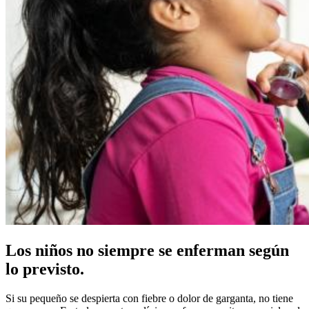
Los niños no siempre se enferman según
lo previsto.
Si su pequeño se despierta con fiebre o dolor de garganta, no tiene