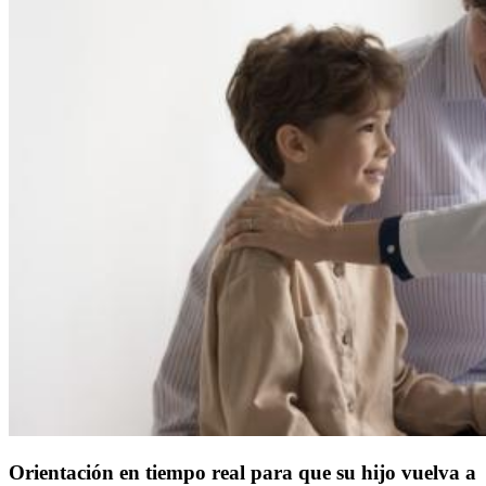
Orientación en tiempo real para que su hijo vuelva a