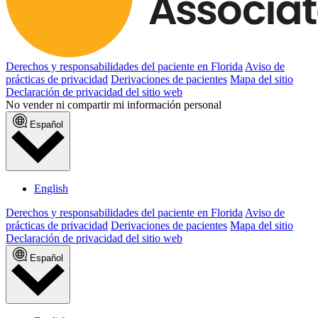
Derechos y responsabilidades del paciente en Florida
Aviso de
prácticas de privacidad
Derivaciones de pacientes
Mapa del sitio
Declaración de privacidad del sitio web
No vender ni compartir mi información personal
Español
English
Derechos y responsabilidades del paciente en Florida
Aviso de
prácticas de privacidad
Derivaciones de pacientes
Mapa del sitio
Declaración de privacidad del sitio web
Español