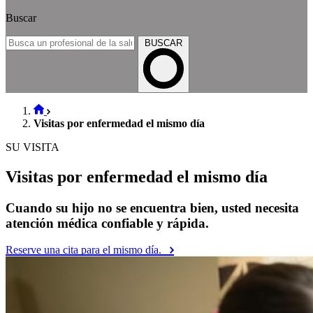
Buscar
BUSCAR
Visitas por enfermedad el mismo día
SU VISITA
Visitas por enfermedad el mismo día
Cuando su hijo no se encuentra bien, usted necesita
atención médica confiable y rápida.
Reserve una cita para el mismo día.