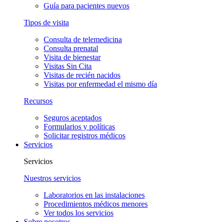
Guía para pacientes nuevos
Tipos de visita
Consulta de telemedicina
Consulta prenatal
Visita de bienestar
Visitas Sin Cita
Visitas de recién nacidos
Visitas por enfermedad el mismo día
Recursos
Seguros aceptados
Formularios y políticas
Solicitar registros médicos
Servicios
Servicios
Nuestros servicios
Laboratorios en las instalaciones
Procedimientos médicos menores
Ver todos los servicios
Sobre nosotros