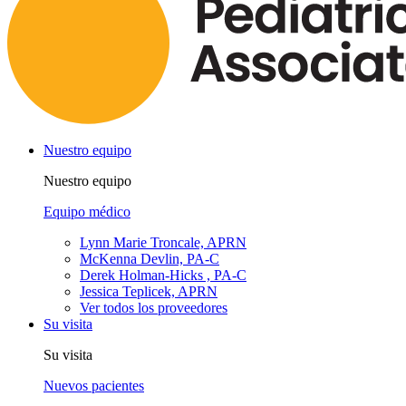
Nuestro equipo
Nuestro equipo
Equipo médico
Lynn Marie Troncale, APRN
McKenna Devlin, PA-C
Derek Holman-Hicks , PA-C
Jessica Teplicek, APRN
Ver todos los proveedores
Su visita
Su visita
Nuevos pacientes