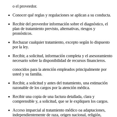
o el proveedor.
Conocer qué reglas y regulaciones se aplican a su conducta.
Recibir del proveedor información sobre el diagnóstico, el
plan de tratamiento previsto, alternativas, riesgos y
pronósticos.
Rechazar cualquier tratamiento, excepto según lo dispuesto
por la ley.
Recibir, a solicitud, información completa y el asesoramiento
necesario sobre la disponibilidad de recursos financieros.
conocidos para la atención empleados principalmente por
usted y su familia.
Recibir, a solicitud y antes del tratamiento, una estimación
razonable de los cargos por la atención médica.
Recibir una copia de una factura detallada, clara y
comprensible y, a solicitud, que se le expliquen los cargos.
Acceso imparcial al tratamiento médico oa adaptaciones,
independientemente de raza, origen nacional, religión,