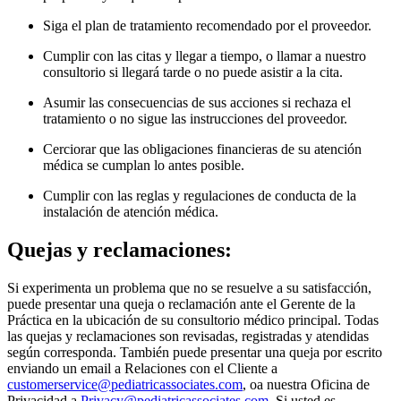
Siga el plan de tratamiento recomendado por el proveedor.
Cumplir con las citas y llegar a tiempo, o llamar a nuestro
consultorio si llegará tarde o no puede asistir a la cita.
Asumir las consecuencias de sus acciones si rechaza el
tratamiento o no sigue las instrucciones del proveedor.
Cerciorar que las obligaciones financieras de su atención
médica se cumplan lo antes posible.
Cumplir con las reglas y regulaciones de conducta de la
instalación de atención médica.
Quejas y reclamaciones:
Si experimenta un problema que no se resuelve a su satisfacción,
puede presentar una queja o reclamación ante el Gerente de la
Práctica en la ubicación de su consultorio médico principal. Todas
las quejas y reclamaciones son revisadas, registradas y atendidas
según corresponda. También puede presentar una queja por escrito
enviando un email a Relaciones con el Cliente a
customerservice@pediatricassociates.com
, oa nuestra Oficina de
Privacidad a
Privacy@pediatricassociates.com
. Si usted es