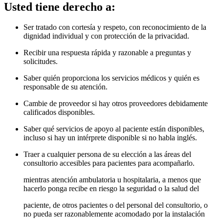
Usted tiene derecho a
:
Ser tratado con cortesía y respeto, con reconocimiento de la
dignidad individual y con protección de la privacidad.
Recibir una respuesta rápida y razonable a preguntas y
solicitudes.
Saber quién proporciona los servicios médicos y quién es
responsable de su atención.
Cambie de proveedor si hay otros proveedores debidamente
calificados disponibles.
Saber qué servicios de apoyo al paciente están disponibles,
incluso si hay un intérprete disponible si no habla inglés.
Traer a cualquier persona de su elección a las áreas del
consultorio accesibles para pacientes para acompañarlo.
mientras atención ambulatoria u hospitalaria, a menos que
hacerlo ponga recibe en riesgo la seguridad o la salud del
paciente, de otros pacientes o del personal del consultorio, o
no pueda ser razonablemente acomodado por la instalación