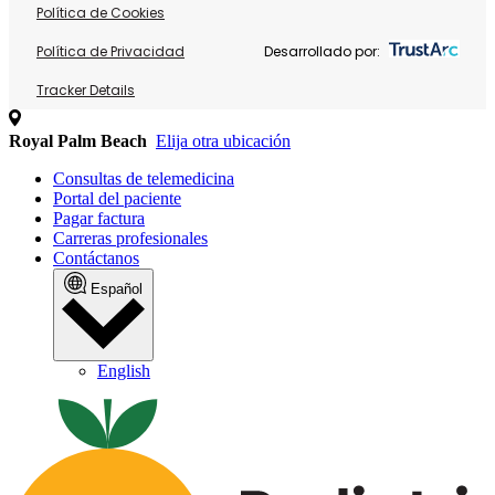
Política de Cookies
Política de Privacidad
Desarrollado por:
Tracker Details
Royal Palm Beach
Elija otra ubicación
Consultas de telemedicina
Portal del paciente
Pagar factura
Carreras profesionales
Contáctanos
Español
English