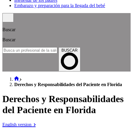
Bienestar de los padres
Embarazo y preparación para la llegada del bebé
Buscar
Buscar
BUSCAR
Derechos y Responsabilidades del Paciente en Florida
Derechos y Responsabilidades
del Paciente en Florida
English version