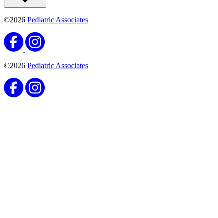
©2026
Pediatric Associates
©2026
Pediatric Associates