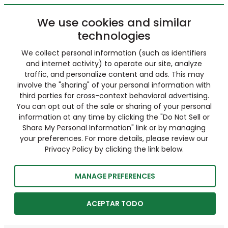
We use cookies and similar
technologies
We collect personal information (such as identifiers
and internet activity) to operate our site, analyze
traffic, and personalize content and ads. This may
involve the "sharing" of your personal information with
third parties for cross-context behavioral advertising.
You can opt out of the sale or sharing of your personal
information at any time by clicking the "Do Not Sell or
Share My Personal Information" link or by managing
your preferences. For more details, please review our
Privacy Policy by clicking the link below.
MANAGE PREFERENCES
ACEPTAR TODO