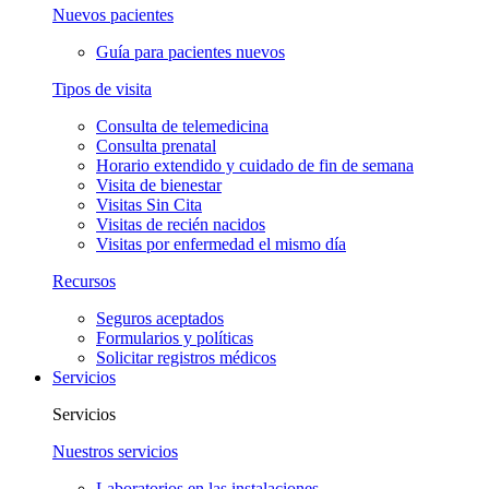
Nuevos pacientes
Guía para pacientes nuevos
Tipos de visita
Consulta de telemedicina
Consulta prenatal
Horario extendido y cuidado de fin de semana
Visita de bienestar
Visitas Sin Cita
Visitas de recién nacidos
Visitas por enfermedad el mismo día
Recursos
Seguros aceptados
Formularios y políticas
Solicitar registros médicos
Servicios
Servicios
Nuestros servicios
Laboratorios en las instalaciones