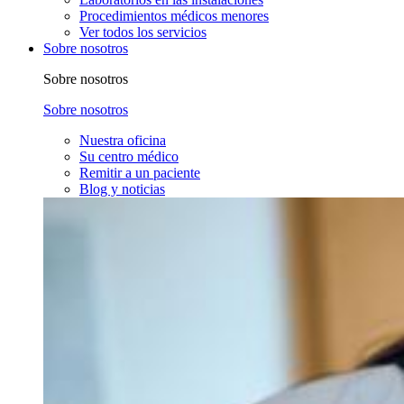
Procedimientos médicos menores
Ver todos los servicios
Sobre nosotros
Sobre nosotros
Sobre nosotros
Nuestra oficina
Su centro médico
Remitir a un paciente
Blog y noticias