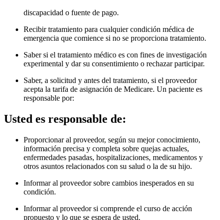
discapacidad o fuente de pago.
Recibir tratamiento para cualquier condición médica de
emergencia que comience si no se proporciona tratamiento.
Saber si el tratamiento médico es con fines de investigación
experimental y dar su consentimiento o rechazar participar.
Saber, a solicitud y antes del tratamiento, si el proveedor
acepta la tarifa de asignación de Medicare. Un paciente es
responsable por
:
Usted es responsable de:
Proporcionar al proveedor, según su mejor conocimiento,
información precisa y completa sobre quejas actuales,
enfermedades pasadas, hospitalizaciones, medicamentos y
otros asuntos relacionados con su salud o la de su hijo.
Informar al proveedor sobre cambios inesperados en su
condición.
Informar al proveedor si comprende el curso de acción
propuesto y lo que se espera de usted.