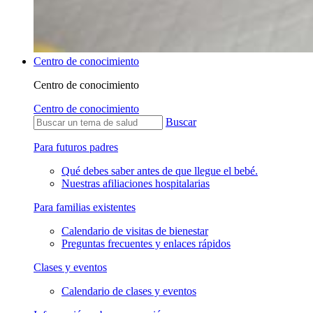
Centro de conocimiento
Centro de conocimiento
Centro de conocimiento
Buscar
Para futuros padres
Qué debes saber antes de que llegue el bebé.
Nuestras afiliaciones hospitalarias
Para familias existentes
Calendario de visitas de bienestar
Preguntas frecuentes y enlaces rápidos
Clases y eventos
Calendario de clases y eventos