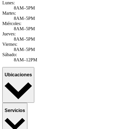
Lunes:
8AM–5PM
Martes:
8AM–5PM
Miércoles:
8AM–5PM
Jueves:
8AM–5PM
Viernes:
8AM–5PM
Sábado:
8AM–12PM
Ubicaciones
Servicios