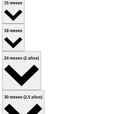
15 meses
18 meses
24 meses (2 años)
30 meses (2,5 años)