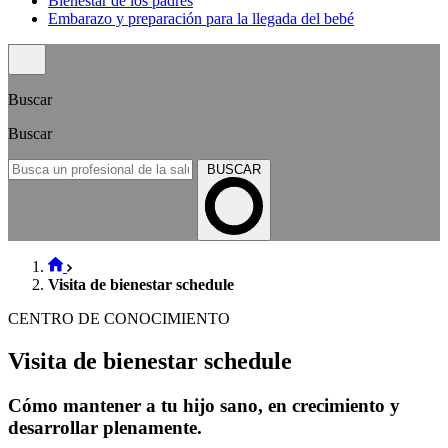
Bienestar de los padres
Embarazo y preparación para la llegada del bebé
Buscar
Buscar
BUSCAR
Visita de bienestar schedule
CENTRO DE CONOCIMIENTO
Visita de bienestar schedule
Cómo mantener a tu hijo sano, en crecimiento y
desarrollar plenamente.