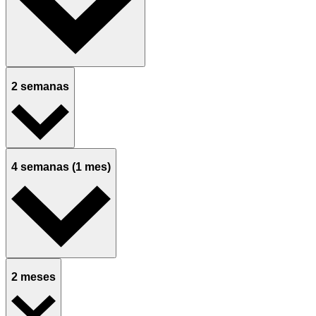
2 semanas
4 semanas (1 mes)
2 meses