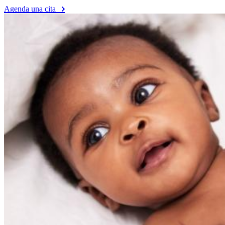
Agenda una cita