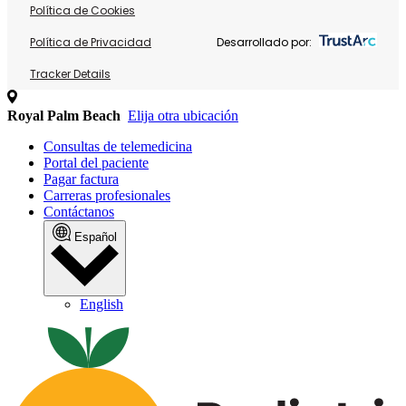
Política de Cookies
Política de Privacidad
Desarrollado por:
Tracker Details
Royal Palm Beach
Elija otra ubicación
Consultas de telemedicina
Portal del paciente
Pagar factura
Carreras profesionales
Contáctanos
Español
English