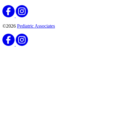
©2026
Pediatric Associates