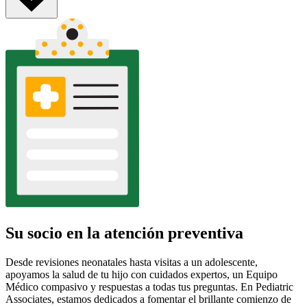
Su socio en la atención preventiva
Desde revisiones neonatales hasta visitas a un adolescente,
apoyamos la salud de tu hijo con cuidados expertos, un Equipo
Médico compasivo y respuestas a todas tus preguntas. En Pediatric
Associates, estamos dedicados a fomentar el brillante comienzo de