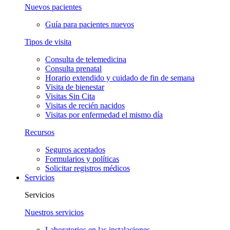
Nuevos pacientes
Guía para pacientes nuevos
Tipos de visita
Consulta de telemedicina
Consulta prenatal
Horario extendido y cuidado de fin de semana
Visita de bienestar
Visitas Sin Cita
Visitas de recién nacidos
Visitas por enfermedad el mismo día
Recursos
Seguros aceptados
Formularios y políticas
Solicitar registros médicos
Servicios
Servicios
Nuestros servicios
Laboratorios en las instalaciones