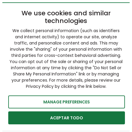
We use cookies and similar
technologies
We collect personal information (such as identifiers
and internet activity) to operate our site, analyze
traffic, and personalize content and ads. This may
involve the "sharing" of your personal information with
third parties for cross-context behavioral advertising.
You can opt out of the sale or sharing of your personal
information at any time by clicking the "Do Not Sell or
Share My Personal Information" link or by managing
your preferences. For more details, please review our
Privacy Policy by clicking the link below.
MANAGE PREFERENCES
ACEPTAR TODO