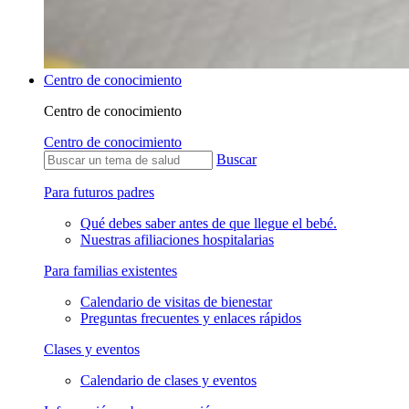
Centro de conocimiento
Centro de conocimiento
Centro de conocimiento
Buscar
Para futuros padres
Qué debes saber antes de que llegue el bebé.
Nuestras afiliaciones hospitalarias
Para familias existentes
Calendario de visitas de bienestar
Preguntas frecuentes y enlaces rápidos
Clases y eventos
Calendario de clases y eventos