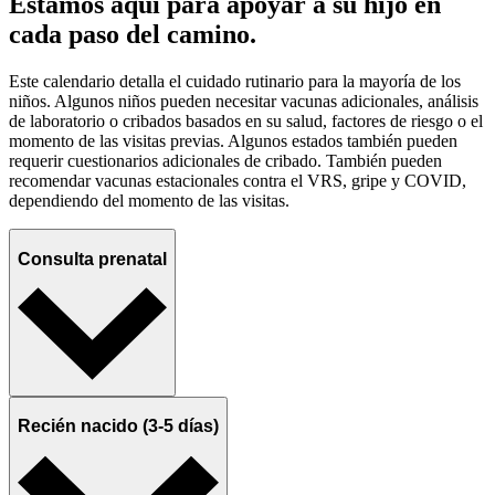
Estamos aquí para apoyar a su hijo en
cada paso del camino.
Este calendario detalla el cuidado rutinario para la mayoría de los
niños. Algunos niños pueden necesitar vacunas adicionales, análisis
de laboratorio o cribados basados en su salud, factores de riesgo o el
momento de las visitas previas. Algunos estados también pueden
requerir cuestionarios adicionales de cribado. También pueden
recomendar vacunas estacionales contra el VRS, gripe y COVID,
dependiendo del momento de las visitas.
Consulta prenatal
Recién nacido (3-5 días)