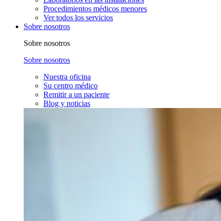
Procedimientos médicos menores
Ver todos los servicios
Sobre nosotros
Sobre nosotros
Sobre nosotros
Nuestra oficina
Su centro médico
Remitir a un paciente
Blog y noticias