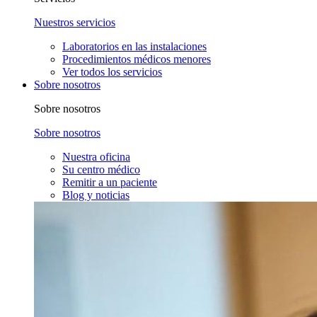
Nuestros servicios
Laboratorios en las instalaciones
Procedimientos médicos menores
Ver todos los servicios
Sobre nosotros
Sobre nosotros
Sobre nosotros
Nuestra oficina
Su centro médico
Remitir a un paciente
Blog y noticias