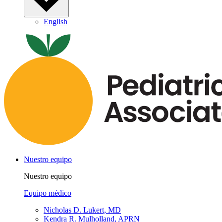
English
Nuestro equipo
Nuestro equipo
Equipo médico
Nicholas D. Lukert, MD
Kendra R. Mulholland, APRN