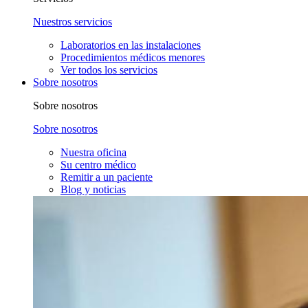
Nuestros servicios
Laboratorios en las instalaciones
Procedimientos médicos menores
Ver todos los servicios
Sobre nosotros
Sobre nosotros
Sobre nosotros
Nuestra oficina
Su centro médico
Remitir a un paciente
Blog y noticias