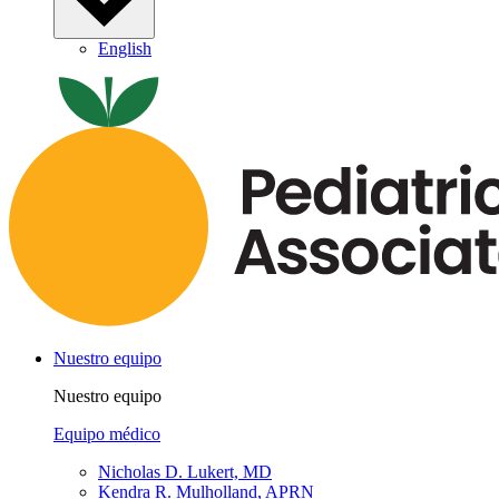
English
Nuestro equipo
Nuestro equipo
Equipo médico
Nicholas D. Lukert, MD
Kendra R. Mulholland, APRN