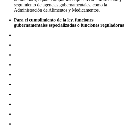
seguimiento de agencias gubernamentales, como la
Administración de Alimentos y Medicamentos.
Para el cumplimiento de la ley, funciones
gubernamentales especializadas o funciones reguladoras