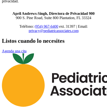
privacidad.
April Andrews-Singh, Directora de Privacidad 900
900 S. Pine Road, Suite 800 Plantation, FL 33324
Teléfono:
(954) 967-6400
ext.
31397 | Email:
privacy@pediatricassociates.com
Listos cuando lo necesites
Agenda una cita