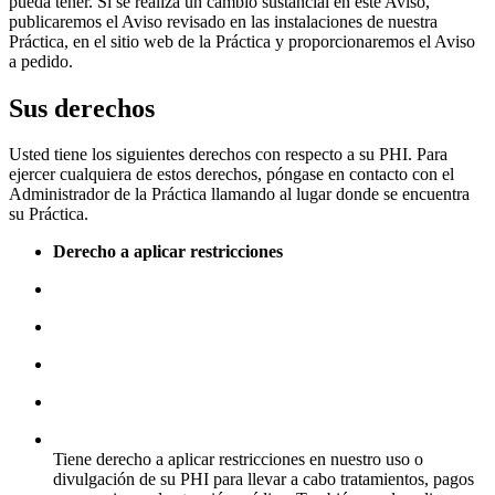
pueda tener. Si se realiza un cambio sustancial en este Aviso,
publicaremos el Aviso revisado en las instalaciones de nuestra
Práctica, en el sitio web de la Práctica y proporcionaremos el Aviso
a pedido.
Sus derechos
Usted tiene los siguientes derechos con respecto a su PHI. Para
ejercer cualquiera de estos derechos, póngase en contacto con el
Administrador de la Práctica llamando al lugar donde se encuentra
su Práctica.
Derecho a aplicar restricciones
Tiene derecho a aplicar restricciones en nuestro uso o
divulgación de su PHI para llevar a cabo tratamientos, pagos