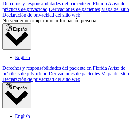
Derechos y responsabilidades del paciente en Florida
Aviso de
prácticas de privacidad
Derivaciones de pacientes
Mapa del sitio
Declaración de privacidad del sitio web
No vender ni compartir mi información personal
Español
English
Derechos y responsabilidades del paciente en Florida
Aviso de
prácticas de privacidad
Derivaciones de pacientes
Mapa del sitio
Declaración de privacidad del sitio web
Español
English