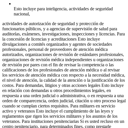
Esto incluye para inteligencia, actividades de seguridad
nacional,
actividades de autorización de seguridad y protección de
funcionarios públicos, y a agencias de supervisión de salud para
auditorías, exámenes, investigaciones, inspecciones y licencias. Para
la concesión de licencias y acreditaciones Esto incluye
divulgaciones a comités organizados y agentes de sociedades
profesionales, personal de proveedores de atención médica
autorizados, organizaciones de revisión de estándares profesionales,
organizaciones de revisión médica independientes u organizaciones
de revisión por pares con el fin de revisar la competencia o las
calificaciones de los profesionales de atención médica o al revisar
los servicios de atención médica con respecto a la necesidad médica,
el nivel de atención, la calidad de la atención o la justificación de los
costos. Para demandas, litigios y otras acciones legales Esto incluye
en relación con demandas u otros procedimientos legales, en
respuesta a una orden judicial o administrativa, o en respuesta a una
orden de comparecencia, orden judicial, citación u otro proceso legal
cuando se cumplan ciertos requisitos. Para militares en servicio
activo y veteranos Esto incluye el cumplimiento de las leyes y
reglamentos que rigen los servicios militares y los asuntos de los
veteranos. Para instituciones penitenciarias Si es usted recluso en un
centro penitenciario, para determinados fines, como prestarle