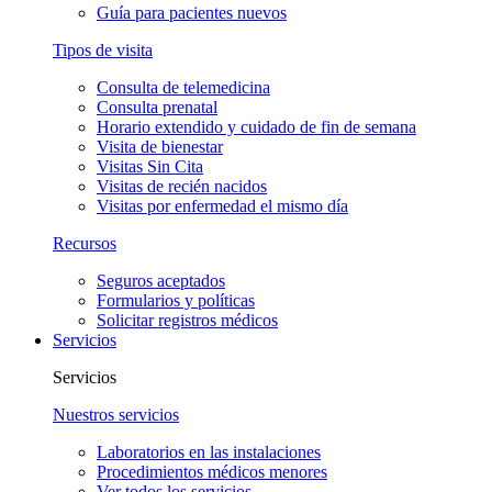
Guía para pacientes nuevos
Tipos de visita
Consulta de telemedicina
Consulta prenatal
Horario extendido y cuidado de fin de semana
Visita de bienestar
Visitas Sin Cita
Visitas de recién nacidos
Visitas por enfermedad el mismo día
Recursos
Seguros aceptados
Formularios y políticas
Solicitar registros médicos
Servicios
Servicios
Nuestros servicios
Laboratorios en las instalaciones
Procedimientos médicos menores
Ver todos los servicios