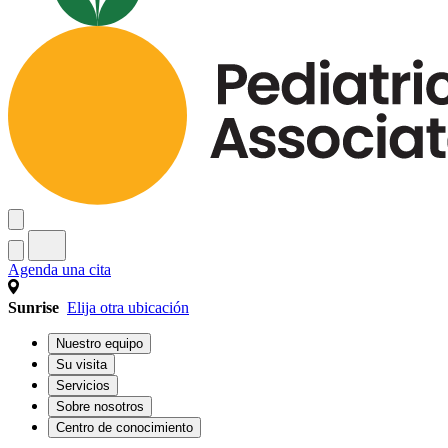
Agenda una cita
Sunrise
Elija otra ubicación
Nuestro equipo
Su visita
Servicios
Sobre nosotros
Centro de conocimiento