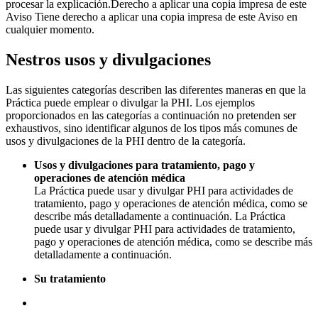
procesar la explicación.Derecho a aplicar una copia impresa de este
Aviso Tiene derecho a aplicar una copia impresa de este Aviso en
cualquier momento.
Nestros usos y divulgaciones
Las siguientes categorías describen las diferentes maneras en que la
Práctica puede emplear o divulgar la PHI. Los ejemplos
proporcionados en las categorías a continuación no pretenden ser
exhaustivos, sino identificar algunos de los tipos más comunes de
usos y divulgaciones de la PHI dentro de la categoría.
Usos y divulgaciones para tratamiento, pago y
operaciones de atención médica
La Práctica puede usar y divulgar PHI para actividades de
tratamiento, pago y operaciones de atención médica, como se
describe más detalladamente a continuación. La Práctica
puede usar y divulgar PHI para actividades de tratamiento,
pago y operaciones de atención médica, como se describe más
detalladamente a continuación.
Su tratamiento