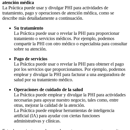
atención médica
La Práctica puede usar y divulgar PHI para actividades de
tratamiento, pago y operaciones de atención médica, como se
describe más detalladamente a continuación.
Su tratamiento
La Práctica puede usar o revelar la PHI para proporcionar
tratamiento o servicios médicos. Por ejemplo, podemos
compartir la PHI con otro médico o especialista para consultar
sobre su atención.
Pago de servicios
La Práctica puede usar o revelar la PHI para obtener el pago
por los servicios que proporcionamos. Por ejemplo, podemos
emplear y divulgar la PHI para facturar a una aseguradora de
salud por su tratamiento médico.
Operaciones de cuidado de la salud
La Práctica puede emplear y divulgar la PHI para actividades
necesarias para apoyar nuestro negocio, tales como, entre
otras, mejorar la calidad de la atención.
La Práctica puede emplear herramientas de inteligencia
artificial (IA) para ayudar con ciertas funciones
administrativas y clínicas.