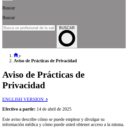
Buscar
Buscar
BUSCAR
Aviso de Prácticas de Privacidad
Aviso de Prácticas de
Privacidad
ENGLISH VERSION
Efectivo a partir:
14 de abril de 2025
Este aviso describe cómo se puede emplear y divulgar su
información médica y cómo puede usted obtener acceso a la misma.