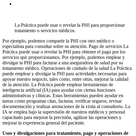
La Práctica puede usar o revelar la PHI para proporcionar
tratamiento o servicios médicos.
Por ejemplo, podemos compartir la PHI con otro médico o
especialista para consultar sobre su atención. Pago de servicios La
Práctica puede usar o revelar la PHI para obtener el pago por los
servicios que proporcionamos. Por ejemplo, podemos emplear y
divulgar la PHI para facturar a una aseguradora de salud por su
tratamiento médico. Operaciones de cuidado de la salud La Práctica
puede emplear y divulgar la PHI para actividades necesarias para
apoyar nuestro negocio, tales como, entre otras, mejorar la calidad
de la atención. La Práctica puede emplear herramientas de
inteligencia artificial (IA) para ayudar con ciertas funciones
administrativas y clínicas. Estas herramientas pueden ayudar en
tareas como programar citas, facturar, verificar seguros, revisar
documentación y realizar anotaciones de la visita al consultorio. La
IA se emplea bajo la supervisión de nuestros médicos y personal
capacitado para mejorar la precisión, agilizar las operaciones y
mejorar la experiencia general del paciente.
Usos y divulgaciones para tratamiento, pago y operaciones de