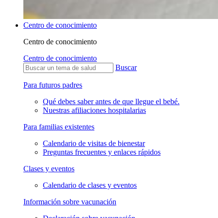
Centro de conocimiento
Centro de conocimiento
Centro de conocimiento
Buscar
Para futuros padres
Qué debes saber antes de que llegue el bebé.
Nuestras afiliaciones hospitalarias
Para familias existentes
Calendario de visitas de bienestar
Preguntas frecuentes y enlaces rápidos
Clases y eventos
Calendario de clases y eventos
Información sobre vacunación