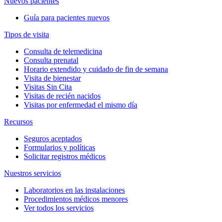
Nuevos pacientes
Guía para pacientes nuevos
Tipos de visita
Consulta de telemedicina
Consulta prenatal
Horario extendido y cuidado de fin de semana
Visita de bienestar
Visitas Sin Cita
Visitas de recién nacidos
Visitas por enfermedad el mismo día
Recursos
Seguros aceptados
Formularios y políticas
Solicitar registros médicos
Nuestros servicios
Laboratorios en las instalaciones
Procedimientos médicos menores
Ver todos los servicios