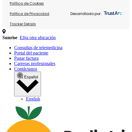
Política de Cookies
Política de Privacidad
Desarrollado por:
Tracker Details
Sunrise
Elija otra ubicación
Consultas de telemedicina
Portal del paciente
Pagar factura
Carreras profesionales
Contáctanos
Español
English