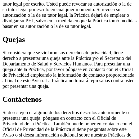
tutor legal por escrito. Usted puede revocar su autorización o la de
su tutor legal por escrito en cualquier momento. Si revoca su
autorización o la de su tutor legal, la Práctica dejará de emplear o
divulgar su PHI, salvo en la medida en que la Práctica tomó medidas
basar en su autorización o la de su tutor legal.
Quejas
Si considera que se violaron sus derechos de privacidad, tiene
derecho a presentar una queja ante la Práctica y/o el Secretario del
Departamento de Salud y Servicios Humanos. Para presentar una
queja ante la Práctica, por favor póngase en contacto con el Oficial
de Privacidad empleando la información de contacto proporcionada
al final de este Aviso. La Práctica no tomará represalias contra usted
por presentar una queja.
Contáctenos
Si desea ejercer alguno de los derechos descritos anteriormente o
presentar una queja, póngase en contacto con el Oficial de
Privacidad de la Práctica. También puede poner en contacto con el
Oficial de Privacidad de la Práctica si tiene preguntas sobre este
Aviso o si desea información adicional sobre nuestras Prácticas de