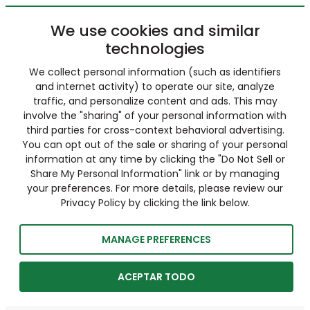
We use cookies and similar
technologies
We collect personal information (such as identifiers
and internet activity) to operate our site, analyze
traffic, and personalize content and ads. This may
involve the "sharing" of your personal information with
third parties for cross-context behavioral advertising.
You can opt out of the sale or sharing of your personal
information at any time by clicking the "Do Not Sell or
Share My Personal Information" link or by managing
your preferences. For more details, please review our
Privacy Policy by clicking the link below.
MANAGE PREFERENCES
ACEPTAR TODO