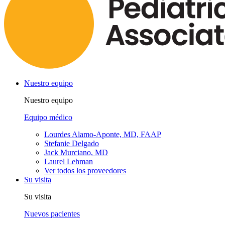
Nuestro equipo
Nuestro equipo
Equipo médico
Lourdes Alamo-Aponte, MD, FAAP
Stefanie Delgado
Jack Murciano, MD
Laurel Lehman
Ver todos los proveedores
Su visita
Su visita
Nuevos pacientes