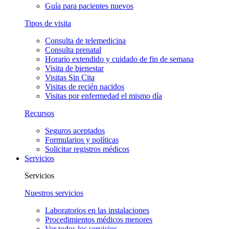
Guía para pacientes nuevos
Tipos de visita
Consulta de telemedicina
Consulta prenatal
Horario extendido y cuidado de fin de semana
Visita de bienestar
Visitas Sin Cita
Visitas de recién nacidos
Visitas por enfermedad el mismo día
Recursos
Seguros aceptados
Formularios y políticas
Solicitar registros médicos
Servicios
Servicios
Nuestros servicios
Laboratorios en las instalaciones
Procedimientos médicos menores
Ver todos los servicios