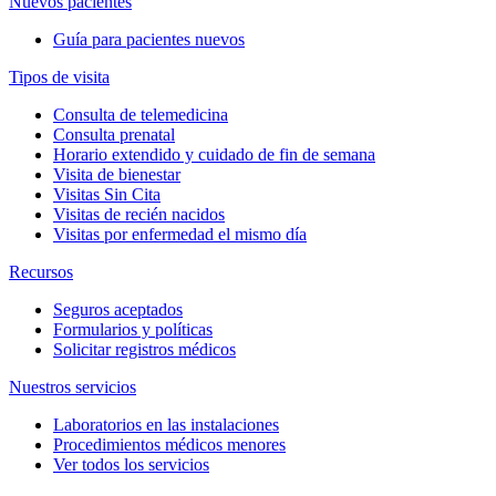
Nuevos pacientes
Guía para pacientes nuevos
Tipos de visita
Consulta de telemedicina
Consulta prenatal
Horario extendido y cuidado de fin de semana
Visita de bienestar
Visitas Sin Cita
Visitas de recién nacidos
Visitas por enfermedad el mismo día
Recursos
Seguros aceptados
Formularios y políticas
Solicitar registros médicos
Nuestros servicios
Laboratorios en las instalaciones
Procedimientos médicos menores
Ver todos los servicios