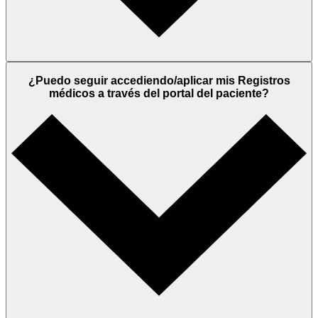
¿Puedo seguir accediendo/aplicar mis Registros
médicos a través del portal del paciente?