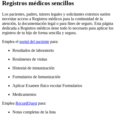
Registros médicos sencillos
Los pacientes, padres, tutores legales y solicitantes externos suelen
necesitar acceso a Registros médicos para la continuidad de la
atención, la documentación legal o para fines de seguro. Esta página
dedicada a Registros médicos tiene todo lo necesario para aplicar los
registros de tu hijo de forma sencilla y segura.
Emplea el
portal del paciente
para:
Resultados de laboratorio
Resúmenes de visitas
Historial de inmunización
Formularios de Inmunización
Aplicar Examen físico escolar Formularios
Medicamentos
Emplea
RecordQuest
para:
Notas completas de la lista