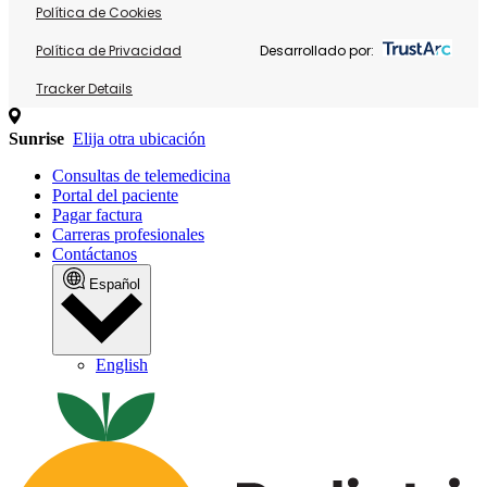
Política de Cookies
Política de Privacidad
Desarrollado por:
Tracker Details
Sunrise
Elija otra ubicación
Consultas de telemedicina
Portal del paciente
Pagar factura
Carreras profesionales
Contáctanos
Español
English