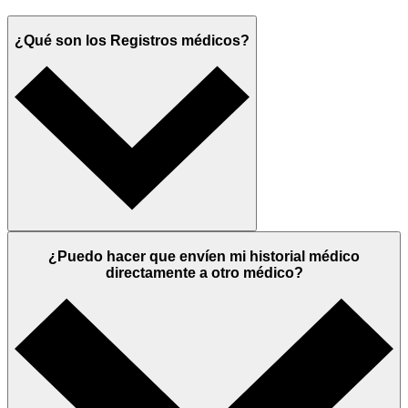
¿Qué son los Registros médicos?
¿Puedo hacer que envíen mi historial médico
directamente a otro médico?