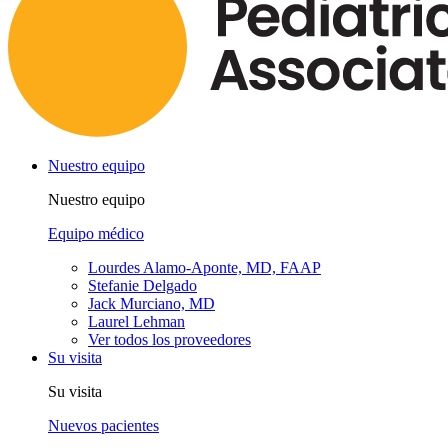
Nuestro equipo
Nuestro equipo
Equipo médico
Lourdes Alamo-Aponte, MD, FAAP
Stefanie Delgado
Jack Murciano, MD
Laurel Lehman
Ver todos los proveedores
Su visita
Su visita
Nuevos pacientes