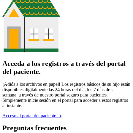
Acceda a los registros a través del portal
del paciente.
¡Adiós a los archivos en papel! Los registros básicos de su hijo están
disponibles digitalmente las 24 horas del día, los 7 días de la
semana, a través de nuestro portal seguro para pacientes.
Simplemente inicie sesión en el portal para acceder a estos registros
al instante.
Acceso al portal del paciente
Preguntas frecuentes