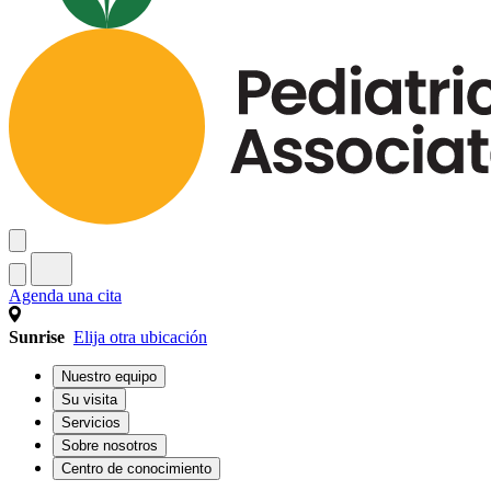
Agenda una cita
Sunrise
Elija otra ubicación
Nuestro equipo
Su visita
Servicios
Sobre nosotros
Centro de conocimiento