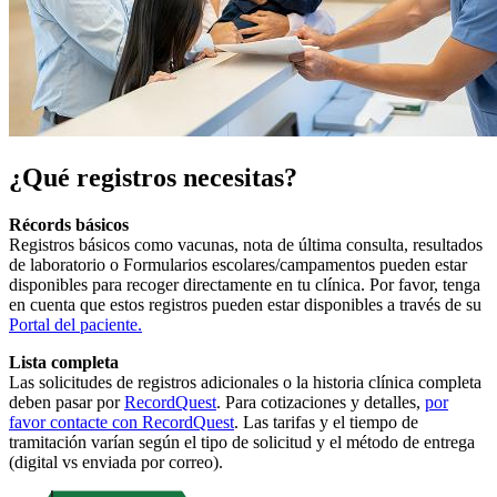
¿Qué registros necesitas?
Récords básicos
Registros básicos como vacunas, nota de última consulta, resultados
de laboratorio o Formularios escolares/campamentos pueden estar
disponibles para recoger directamente en tu clínica. Por favor, tenga
en cuenta que estos registros pueden estar disponibles a través de su
Portal del paciente
.
Lista completa
Las solicitudes de registros adicionales o la historia clínica completa
deben pasar por
RecordQuest
. Para cotizaciones y detalles,
por
favor contacte con RecordQuest
. Las tarifas y el tiempo de
tramitación varían según el tipo de solicitud y el método de entrega
(digital vs enviada por correo).