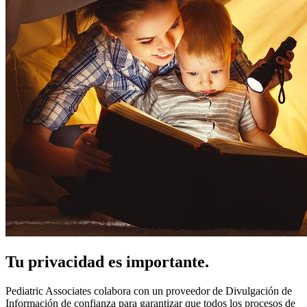
Tu privacidad es importante.
Pediatric Associates colabora con un proveedor de Divulgación de
Información de confianza para garantizar que todos los procesos de