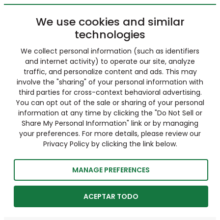
We use cookies and similar
technologies
We collect personal information (such as identifiers
and internet activity) to operate our site, analyze
traffic, and personalize content and ads. This may
involve the "sharing" of your personal information with
third parties for cross-context behavioral advertising.
You can opt out of the sale or sharing of your personal
information at any time by clicking the "Do Not Sell or
Share My Personal Information" link or by managing
your preferences. For more details, please review our
Privacy Policy by clicking the link below.
MANAGE PREFERENCES
ACEPTAR TODO