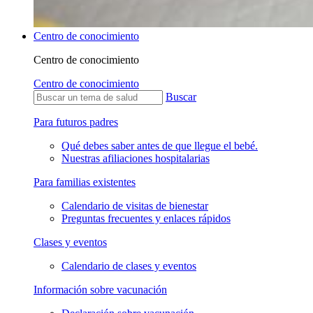
Centro de conocimiento
Centro de conocimiento
Centro de conocimiento
Buscar
Para futuros padres
Qué debes saber antes de que llegue el bebé.
Nuestras afiliaciones hospitalarias
Para familias existentes
Calendario de visitas de bienestar
Preguntas frecuentes y enlaces rápidos
Clases y eventos
Calendario de clases y eventos
Información sobre vacunación