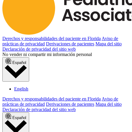
Derechos y responsabilidades del paciente en Florida
Aviso de
prácticas de privacidad
Derivaciones de pacientes
Mapa del sitio
Declaración de privacidad del sitio web
No vender ni compartir mi información personal
Español
English
Derechos y responsabilidades del paciente en Florida
Aviso de
prácticas de privacidad
Derivaciones de pacientes
Mapa del sitio
Declaración de privacidad del sitio web
Español