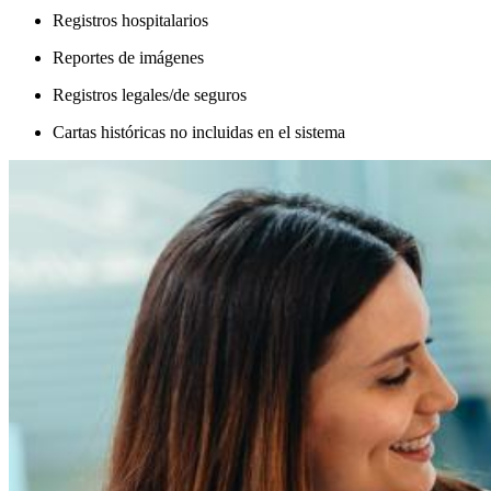
Registros hospitalarios
Reportes de imágenes
Registros legales/de seguros
Cartas históricas no incluidas en el sistema