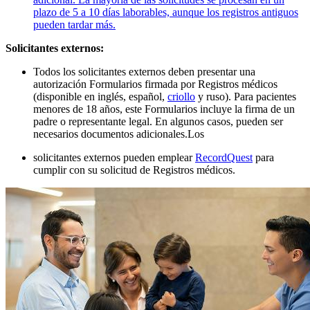
plazo de 5 a 10 días laborables, aunque los registros antiguos
pueden tardar más.
Solicitantes externos:
Todos los solicitantes externos deben presentar una
autorización Formularios firmada por Registros médicos
(disponible en
inglés, español,
criollo
y ruso). Para pacientes
menores de 18 años, este Formularios incluye la firma de un
padre o representante legal. En algunos casos, pueden ser
necesarios documentos adicionales.
Los
solicitantes externos pueden emplear
RecordQuest
para
cumplir con su solicitud de Registros médicos.