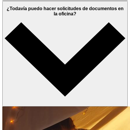
¿Todavía puedo hacer solicitudes de documentos en
la oficina?