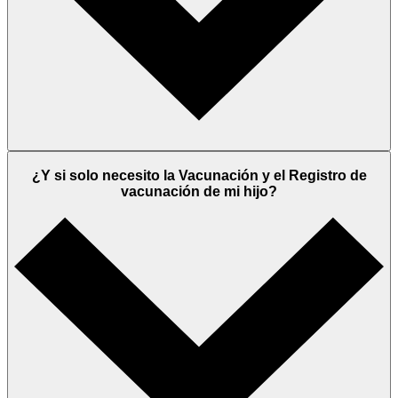
¿Y si solo necesito la Vacunación y el Registro de
vacunación de mi hijo?