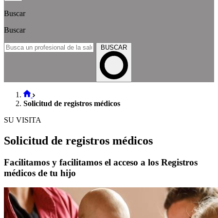
Buscar
Buscar
BUSCAR
Solicitud de registros médicos
SU VISITA
Solicitud de registros médicos
Facilitamos y facilitamos el acceso a los Registros
médicos de tu hijo