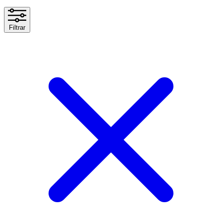
Filtrar