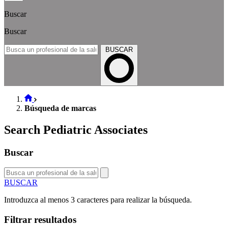
Buscar
Buscar
BUSCAR
Búsqueda de marcas
Search Pediatric Associates
Buscar
BUSCAR
Introduzca al menos 3 caracteres para realizar la búsqueda.
Filtrar resultados