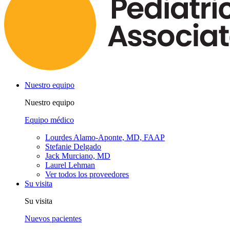
Nuestro equipo
Nuestro equipo
Equipo médico
Lourdes Alamo-Aponte, MD, FAAP
Stefanie Delgado
Jack Murciano, MD
Laurel Lehman
Ver todos los proveedores
Su visita
Su visita
Nuevos pacientes