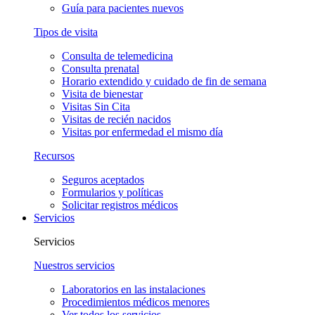
Guía para pacientes nuevos
Tipos de visita
Consulta de telemedicina
Consulta prenatal
Horario extendido y cuidado de fin de semana
Visita de bienestar
Visitas Sin Cita
Visitas de recién nacidos
Visitas por enfermedad el mismo día
Recursos
Seguros aceptados
Formularios y políticas
Solicitar registros médicos
Servicios
Servicios
Nuestros servicios
Laboratorios en las instalaciones
Procedimientos médicos menores
Ver todos los servicios