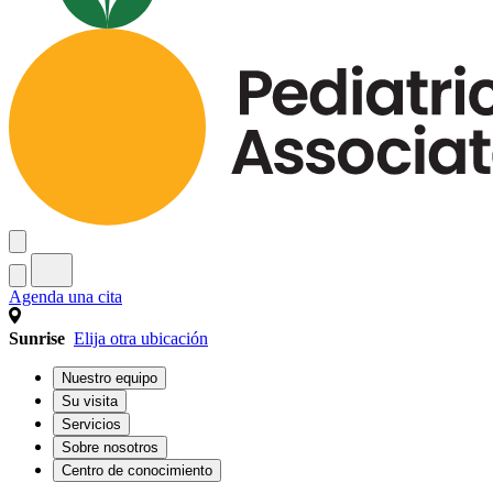
Agenda una cita
Sunrise
Elija otra ubicación
Nuestro equipo
Su visita
Servicios
Sobre nosotros
Centro de conocimiento