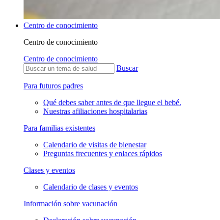
Centro de conocimiento
Centro de conocimiento
Centro de conocimiento
Buscar
Para futuros padres
Qué debes saber antes de que llegue el bebé.
Nuestras afiliaciones hospitalarias
Para familias existentes
Calendario de visitas de bienestar
Preguntas frecuentes y enlaces rápidos
Clases y eventos
Calendario de clases y eventos
Información sobre vacunación