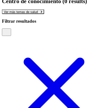
Centro de conocimiento
(0 results)
Ver más temas de salud
Filtrar resultados