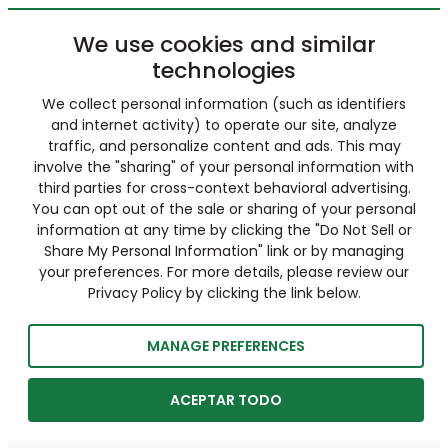
We use cookies and similar
technologies
We collect personal information (such as identifiers
and internet activity) to operate our site, analyze
traffic, and personalize content and ads. This may
involve the "sharing" of your personal information with
third parties for cross-context behavioral advertising.
You can opt out of the sale or sharing of your personal
information at any time by clicking the "Do Not Sell or
Share My Personal Information" link or by managing
your preferences. For more details, please review our
Privacy Policy by clicking the link below.
MANAGE PREFERENCES
ACEPTAR TODO