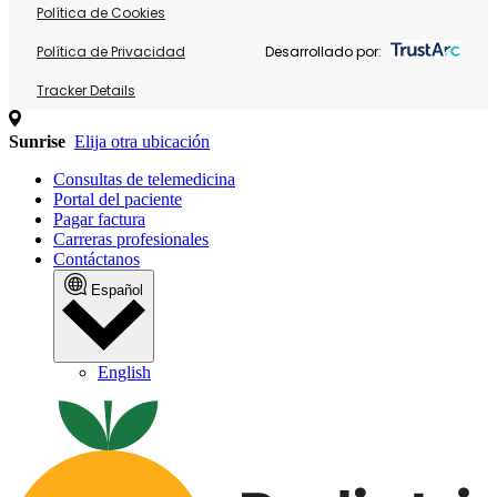
Política de Cookies
Política de Privacidad
Desarrollado por:
Tracker Details
Sunrise
Elija otra ubicación
Consultas de telemedicina
Portal del paciente
Pagar factura
Carreras profesionales
Contáctanos
Español
English