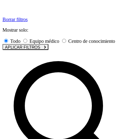
Borrar filtros
Mostrar solo:
Todo
Equipo médico
Centro de conocimiento
APLICAR FILTROS