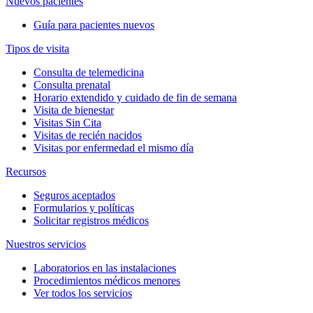
Nuevos pacientes
Guía para pacientes nuevos
Tipos de visita
Consulta de telemedicina
Consulta prenatal
Horario extendido y cuidado de fin de semana
Visita de bienestar
Visitas Sin Cita
Visitas de recién nacidos
Visitas por enfermedad el mismo día
Recursos
Seguros aceptados
Formularios y políticas
Solicitar registros médicos
Nuestros servicios
Laboratorios en las instalaciones
Procedimientos médicos menores
Ver todos los servicios