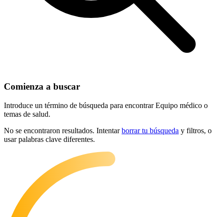
Comienza a buscar
Introduce un término de búsqueda para encontrar Equipo médico o
temas de salud.
No se encontraron resultados. Intentar
borrar tu búsqueda
y filtros, o
usar palabras clave diferentes.