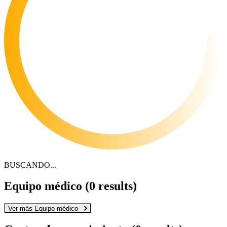
BUSCANDO...
Equipo médico
(0 results)
Ver más Equipo médico