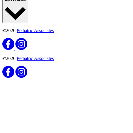
©2026
Pediatric Associates
©2026
Pediatric Associates