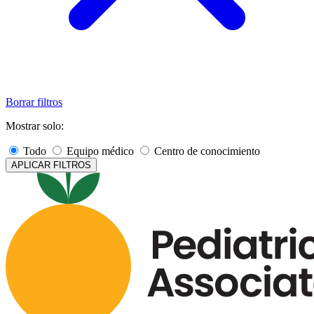
Borrar filtros
Mostrar solo:
Todo
Equipo médico
Centro de conocimiento
APLICAR FILTROS