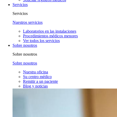
Servicios
Servicios
Nuestros servicios
Laboratorios en las instalaciones
Procedimientos médicos menores
Ver todos los servicios
Sobre nosotros
Sobre nosotros
Sobre nosotros
Nuestra oficina
Su centro médico
Remitir a un paciente
Blog y noticias