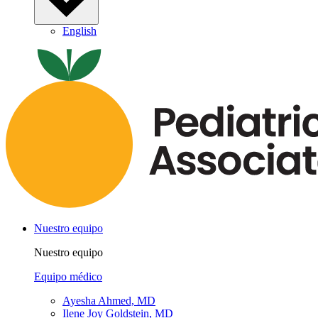
English
Nuestro equipo
Nuestro equipo
Equipo médico
Ayesha Ahmed, MD
Ilene Joy Goldstein, MD