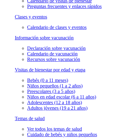
Calendario de visitas de bienestar
Preguntas frecuentes y enlaces rápidos
Clases y eventos
Calendario de clases y eventos
Información sobre vacunación
Declaración sobre vacunación
Calendario de vacunación
Recursos sobre vacunación
Visitas de bienestar por edad y etapa
Bebés (0 a 11 meses)
Niños pequeños (1 a 2 años)
Preescolares (3 a 5 años)
Niños en edad escolar (6 a 11 años)
Adolescentes (12 a 18 años)
Adultos jóvenes (19 a 21 años)
Temas de salud
Ver todos los temas de salud
Cuidado de bebés y niños pequeños